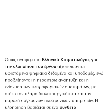
Οπως αναφέρει το
Ελληνικό Κτηματολόγιο, για
την υλοποίηση του έργου
αξιοποιούνται
υφιστάμενα ψηφιακά δεδομένα και υποδομές, ενώ
προβλέπονται η περαιτέρω ανάπτυξη και η
ενίσχυση των πληροφοριακών συστημάτων, με
στόχο την πλήρη διαλειτουργικότητα και την
παροχή σύγχρονων ηλεκτρονικών υπηρεσιών. Η
υλοποίηση βασίζεται σε ένα
σύνθετο