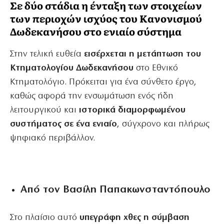
Σε δύο στάδια η ένταξη των στοιχείων
των περιοχών ισχύος του Κανονισμού
Δωδεκανήσου στο ενιαίο σύστημα
Στην τελική ευθεία
εισέρχεται η μετάπτωση του
Κτηματολογίου Δωδεκανήσου
στο Εθνικό
Κτηματολόγιο. Πρόκειται για ένα σύνθετο έργο,
καθώς αφορά την ενσωμάτωση ενός ήδη
λειτουργικού και
ιστορικά διαμορφωμένου
συστήματος σε ένα ενιαίο
, σύγχρονο και πλήρως
ψηφιακό περιβάλλον.
Από τον Βασίλη Παπακωνσταντόπουλο
Στο πλαίσιο αυτό
υπεγράφη χθες η σύμβαση