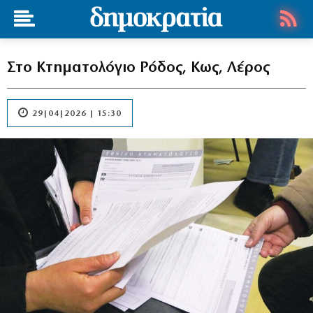
Στο Κτηματολόγιο Ρόδος, Κως, Λέρος
29|04|2026 | 15:30