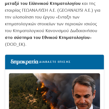
μεταξύ του Ελληνικού Κτηματολογίου
και της
εταιρίας ΓΕΩΑΝΑΛΥΣΗ Α.Ε. (GEOANALYSI A.E.) για
την υλοποίηση του έργου «Ενταξη των
κτηματολογικών στοιχείων των περιοχών ισχύος
του Κτηματολογικού Κανονισμού Δωδεκανήσου
στο σύστημα του Εθνικού Κτηματολογίου
»
(DOD_EK).
ΔΙΑΒΑΣΤΕ ΕΠΙΣΗΣ