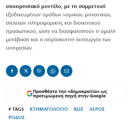
επιχειρησιακό μοντέλο, με τη συμμετοχή
εξειδικευμένων ομάδων νομικών, μηχανικών,
στελεχών πληροφορικής και διοικητικού
προσωπικού, ώστε να διασφαλιστούν η ομαλή
μετάβαση και η απρόσκοπτη λειτουργία των
υπηρεσιών.
Προσθέστε την «δημοκρατία» ως
προτιμώμενη πηγή στην Google
# TAGS
ΚΤΗΜΑΤΟΛΟΓΙΟ
ΚΩΣ
ΛΕΡΟΣ
ΡΟΔΟΣ