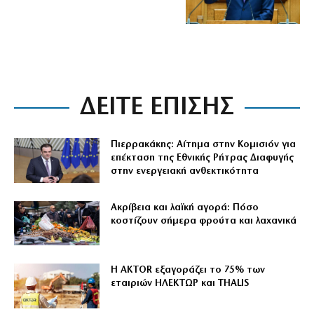
ΔΕΙΤΕ ΕΠΙΣΗΣ
Πιερρακάκης: Αίτημα στην Κομισιόν για
επέκταση της Εθνικής Ρήτρας Διαφυγής
στην ενεργειακή ανθεκτικότητα
Ακρίβεια και λαϊκή αγορά: Πόσο
κοστίζουν σήμερα φρούτα και λαχανικά
Η AKTOR εξαγοράζει το 75% των
εταιριών ΗΛΕΚΤΩΡ και THALIS