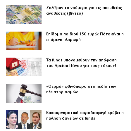
Ζαλίζουν τα νούμερα για τις απευθείας
αναθέσεις (βίντεο)
Επίδομα παιδιού 150 ευρώ: Πότε είναι η
επόμενη πληρωμή
Τα funds υπονομεύουν την απόφαση
του Αρείου Πάγου για τους τόκους!
«Θερμό» φθινόπωρο στο πεδίο των
πλειστηριασμών
Κακουργηματική φοροδιαφυγή κρύβει η
πώληση δανείων σε funds