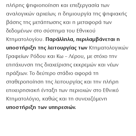
πλήρης ψηφιοποίηση και επεξεργασία των
αναλογικών αρχείων, η δημιουργία της ψηφιακής
βάσης της μετάπτωσης και η μεταφορά των
δεδομένων στο σύστημα του Εθνικού
Κτηματολογίου.
Παράλληλα, περιλαμβάνεται η
υποστήριξη της λειτουργίας των
Κτηματολογικών
Γραφείων Ρόδου και Κω – Λέρου, με στόχο την
επιτάχυνση της διαχείρισης εκκρεμών και νέων
πράξεων. Το δεύτερο στάδιο αφορά τη
σταθεροποίηση της λειτουργίας και την πλήρη
επιχειρησιακή ένταξη των περιοχών στο Εθνικό
Κτηματολόγιο, καθώς και τη συνεχιζόμενη
υποστήριξη των υπηρεσιών.