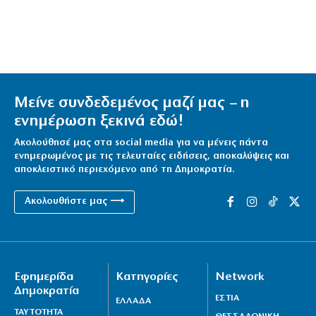
Μείνε συνδεδεμένος μαζί μας – η
ενημέρωση ξεκινά εδώ!
Ακολούθησέ μας στα social media για να μένεις πάντα
ενημερωμένος με τις τελευταίες ειδήσεις, αποκαλύψεις και
αποκλειστικό περιεχόμενο από τη Δημοκρατία.
Ακολουθήστε μας ⟶
Εφημερίδα
Κατηγορίες
Network
Δημοκρατία
ΕΣΤΙΑ
ΕΛΛΑΔΑ
ΤΑΥΤΟΤΗΤΑ