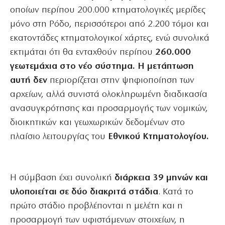
οποίων περίπου 200.000 κτηματολογικές μερίδες
μόνο στη Ρόδο, περισσότεροι από 2.200 τόμοι και
εκατοντάδες κτηματολογικοί χάρτες, ενώ συνολικά
εκτιμάται ότι θα ενταχθούν περίπου
260.000
γεωτεμάχια στο νέο σύστημα. Η μετάπτωση
αυτή δεν
περιορίζεται στην ψηφιοποίηση των
αρχείων, αλλά συνιστά ολοκληρωμένη διαδικασία
ανασυγκρότησης και προσαρμογής των νομικών,
διοικητικών και γεωχωρικών δεδομένων στο
πλαίσιο λειτουργίας του
Εθνικού Κτηματολογίου.
Η σύμβαση έχει συνολική
διάρκεια 39 μηνών και
υλοποιείται σε δύο διακριτά στάδια
. Κατά το
πρώτο στάδιο προβλέπονται η μελέτη και η
προσαρμογή των υφιστάμενων στοιχείων, η