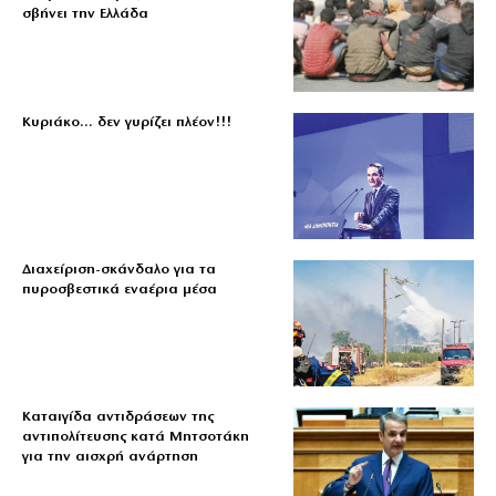
σβήνει την Ελλάδα
Κυριάκο… δεν γυρίζει πλέον!!!
Διαχείριση-σκάνδαλο για τα
πυροσβεστικά εναέρια μέσα
Καταιγίδα αντιδράσεων της
αντιπολίτευσης κατά Μητσοτάκη
για την αισχρή ανάρτηση