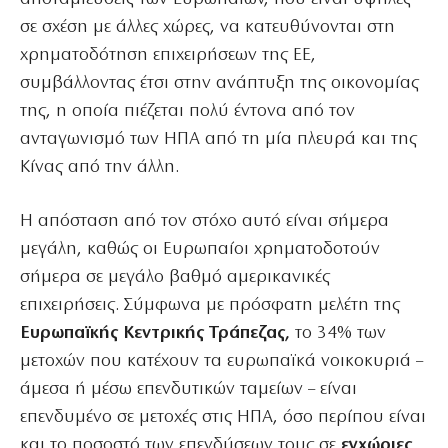
σε σχέση με άλλες χώρες, να κατευθύνονται στη
χρηματοδότηση επιχειρήσεων της ΕΕ,
συμβάλλοντας έτσι στην ανάπτυξη της οικονομίας
της, η οποία πιέζεται πολύ έντονα από τον
ανταγωνισμό των ΗΠΑ από τη μία πλευρά και της
Κίνας από την άλλη.
Η απόσταση από τον στόχο αυτό είναι σήμερα
μεγάλη, καθώς οι Ευρωπαίοι χρηματοδοτούν
σήμερα σε μεγάλο βαθμό αμερικανικές
επιχειρήσεις. Σύμφωνα με πρόσφατη μελέτη της
Ευρωπαϊκής Κεντρικής Τράπεζας,
το 34% των
μετοχών που κατέχουν τα ευρωπαϊκά νοικοκυριά –
άμεσα ή μέσω επενδυτικών ταμείων – είναι
επενδυμένο σε μετοχές στις ΗΠΑ, όσο περίπου είναι
και το ποσοστό των επενδύσεων τους σε
εγχώριες