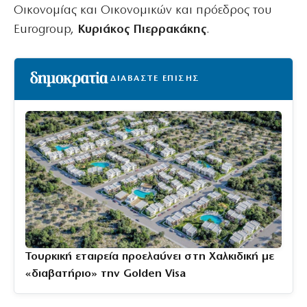
Οικονομίας και Οικονομικών και πρόεδρος του
Eurogroup,
Κυριάκος Πιερρακάκης
.
ΔΙΑΒΑΣΤΕ ΕΠΙΣΗΣ
Τουρκική εταιρεία προελαύνει στη Χαλκιδική με
«διαβατήριο» την Golden Visa