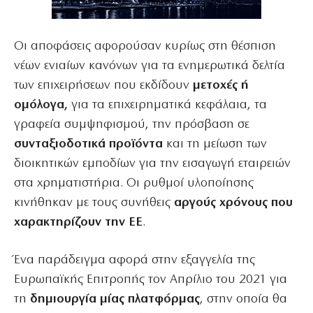
Οι αποφάσεις αφορούσαν κυρίως στη θέσπιση
νέων ενιαίων κανόνων για τα ενημερωτικά δελτία
των επιχειρήσεων που εκδίδουν
μετοχές ή
ομόλογα,
για τα επιχειρηματικά κεφάλαια, τα
γραφεία συμψηφισμού, την πρόσβαση σε
συνταξιοδοτικά προϊόντα
και τη μείωση των
διοικητικών εμποδίων για την εισαγωγή εταιρειών
στα χρηματιστήρια. Οι ρυθμοί υλοποίησης
κινήθηκαν με τους συνήθεις
αργούς χρόνους που
χαρακτηρίζουν την ΕΕ
.
Ένα παράδειγμα αφορά στην εξαγγελία της
Ευρωπαϊκής Επιτροπής τον Απρίλιο του 2021 για
τη
δημιουργία μίας πλατφόρμας
, στην οποία θα