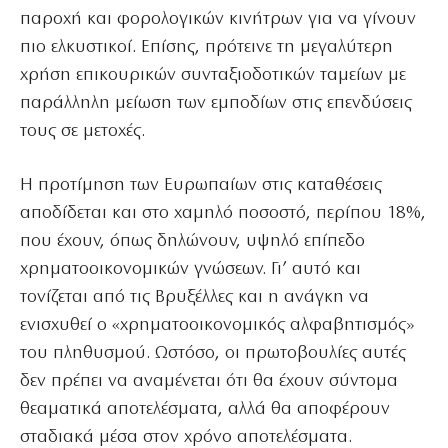
παροχή και φορολογικών κινήτρων για να γίνουν
πιο ελκυστικοί. Επίσης, πρότεινε τη μεγαλύτερη
χρήση επικουρικών συνταξιοδοτικών ταμείων με
παράλληλη μείωση των εμποδίων στις επενδύσεις
τους σε μετοχές.
Η προτίμηση των Ευρωπαίων στις καταθέσεις
αποδίδεται και στο χαμηλό ποσοστό, περίπου 18%,
που έχουν, όπως δηλώνουν, υψηλό επίπεδο
χρηματοοικονομικών γνώσεων. Γι’ αυτό και
τονίζεται από τις Βρυξέλλες και η ανάγκη να
ενισχυθεί ο «χρηματοοικονομικός αλφαβητισμός»
του πληθυσμού. Ωστόσο, οι πρωτοβουλίες αυτές
δεν πρέπει να αναμένεται ότι θα έχουν σύντομα
θεαματικά αποτελέσματα, αλλά θα αποφέρουν
σταδιακά μέσα στον χρόνο αποτελέσματα.