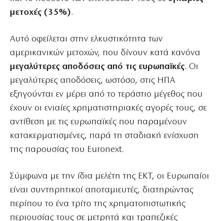
μετοχές (35%)
.
Αυτό οφείλεται στην ελκυστικότητα των
αμερικανικών μετοχών, που δίνουν κατά κανόνα
μεγαλύτερες αποδόσεις από τις ευρωπαϊκές
. Οι
μεγαλύτερες αποδόσεις, ωστόσο, στις ΗΠΑ
εξηγούνται εν μέρει από το τεράστιο μέγεθος που
έχουν οι ενιαίες χρηματιστηριακές αγορές τους, σε
αντίθεση με τις ευρωπαϊκές που παραμένουν
κατακερματισμένες, παρά τη σταδιακή ενίσχυση
της παρουσίας του Euronext.
Σύμφωνα με την ίδια μελέτη της ΕΚΤ, οι Ευρωπαίοι
είναι συντηρητικοί αποταμιευτές, διατηρώντας
περίπου το ένα τρίτο της χρηματοπιστωτικής
περιουσίας τους σε μετρητά και τραπεζικές