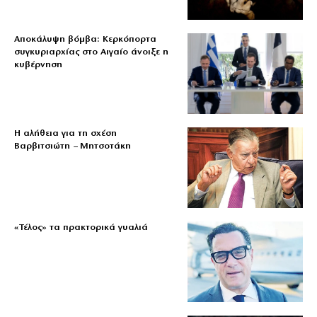
Αποκάλυψη βόμβα: Κερκόπορτα
συγκυριαρχίας στο Αιγαίο άνοιξε η
κυβέρνηση
Η αλήθεια για τη σχέση
Βαρβιτσιώτη – Μητσοτάκη
«Τέλος» τα πρακτορικά γυαλιά