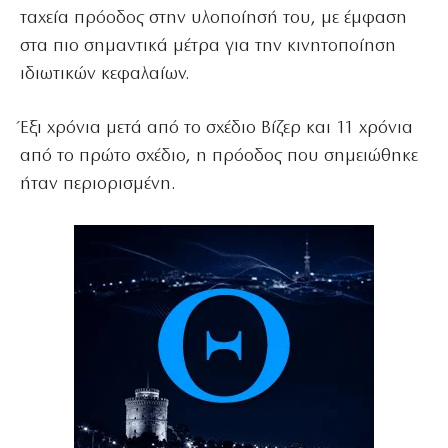
ταχεία πρόοδος στην υλοποίησή του, με έμφαση
στα πιο σημαντικά μέτρα για την κινητοποίηση
ιδιωτικών κεφαλαίων.
Έξι χρόνια μετά από το σχέδιο Βίζερ και 11 χρόνια
από το πρώτο σχέδιο, η πρόοδος που σημειώθηκε
ήταν περιορισμένη.