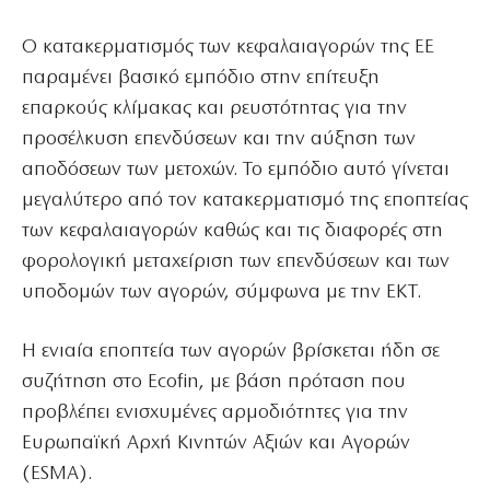
Ο κατακερματισμός των κεφαλαιαγορών της ΕΕ
παραμένει βασικό εμπόδιο στην επίτευξη
επαρκούς κλίμακας και ρευστότητας για την
προσέλκυση επενδύσεων και την αύξηση των
αποδόσεων των μετοχών. Το εμπόδιο αυτό γίνεται
μεγαλύτερο από τον κατακερματισμό της εποπτείας
των κεφαλαιαγορών καθώς και τις διαφορές στη
φορολογική μεταχείριση των επενδύσεων και των
υποδομών των αγορών, σύμφωνα με την ΕΚΤ.
Η ενιαία εποπτεία των αγορών βρίσκεται ήδη σε
συζήτηση στο Ecofin, με βάση πρόταση που
προβλέπει ενισχυμένες αρμοδιότητες για την
Ευρωπαϊκή Αρχή Κινητών Αξιών και Αγορών
(ESMA).