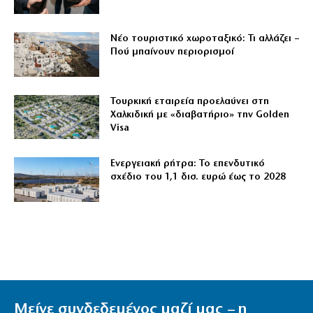
Νέο τουριστικό χωροταξικό: Τι αλλάζει –
Πού μπαίνουν περιορισμοί
Τουρκική εταιρεία προελαύνει στη
Χαλκιδική με «διαβατήριο» την Golden
Visa
Ενεργειακή ρήτρα: Το επενδυτικό
σχέδιο του 1,1 δισ. ευρώ έως το 2028
Μείνε συνδεδεμένος μαζί μας – η