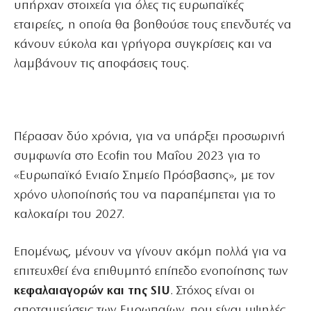
υπήρχαν στοιχεία για όλες τις ευρωπαϊκές
εταιρείες, η οποία θα βοηθούσε τους επενδυτές να
κάνουν εύκολα και γρήγορα συγκρίσεις και να
λαμβάνουν τις αποφάσεις τους.
Πέρασαν δύο χρόνια, για να υπάρξει προσωρινή
συμφωνία στο Ecofin του Μαΐου 2023 για το
«Ευρωπαϊκό Ενιαίο Σημείο Πρόσβασης», με τον
χρόνο υλοποίησής του να παραπέμπεται για το
καλοκαίρι του 2027.
Επομένως, μένουν να γίνουν ακόμη πολλά για να
επιτευχθεί ένα επιθυμητό επίπεδο ενοποίησης των
κεφαλαιαγορών και της SIU
. Στόχος είναι οι
αποταμιεύσεις των Ευρωπαίων, που είναι υψηλές