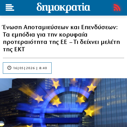
Ένωση Αποταμιεύσεων και Επενδύσεων:
Τα εμπόδια για την κορυφαία
προτεραιότητα της ΕΕ – Τι δείχνει μελέτη
της ΕΚΤ
16|05|2026 | 8:40