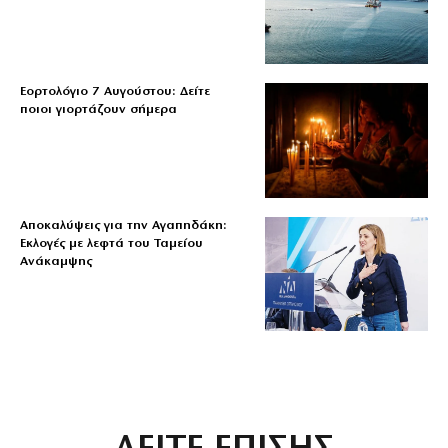
Εορτολόγιο 7 Αυγούστου: Δείτε
ποιοι γιορτάζουν σήμερα
Αποκαλύψεις για την Αγαπηδάκη:
Εκλογές με λεφτά του Ταμείου
Ανάκαμψης