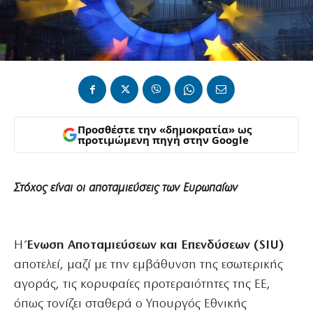
Προσθέστε την «δημοκρατία» ως
προτιμώμενη πηγή στην Google
Στόχος είναι οι αποταμιεύσεις των Ευρωπαίων
Η
Ένωση Αποταμιεύσεων και Επενδύσεων (SIU)
αποτελεί, μαζί με την εμβάθυνση της εσωτερικής
αγοράς, τις κορυφαίες προτεραιότητες της ΕΕ,
όπως τονίζει σταθερά ο Υπουργός Εθνικής