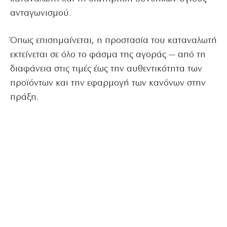
ανταγωνισμού.
Όπως επισημαίνεται, η προστασία του καταναλωτή
εκτείνεται σε όλο το φάσμα της αγοράς — από τη
διαφάνεια στις τιμές έως την αυθεντικότητα των
προϊόντων και την εφαρμογή των κανόνων στην
πράξη.