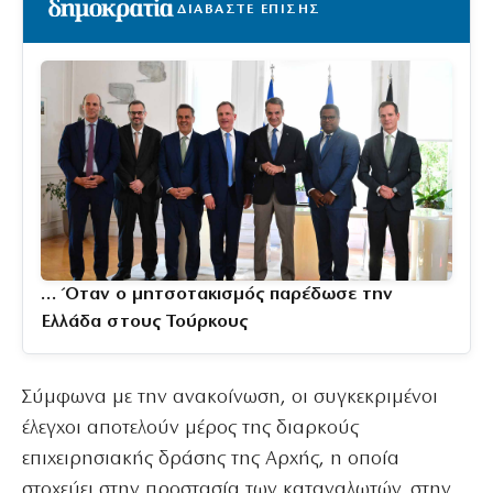
ΔΙΑΒΑΣΤΕ ΕΠΙΣΗΣ
… Όταν ο μητσοτακισμός παρέδωσε την
Ελλάδα στους Τούρκους
Σύμφωνα με την ανακοίνωση, οι συγκεκριμένοι
έλεγχοι αποτελούν μέρος της διαρκούς
επιχειρησιακής δράσης της Αρχής, η οποία
στοχεύει στην προστασία των καταναλωτών, στην