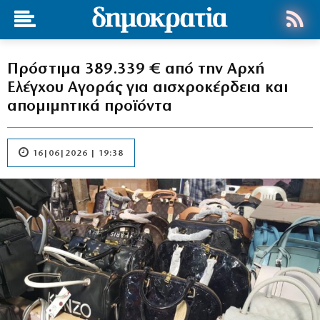
Πρόστιμα 389.339 € από την Αρχή
Ελέγχου Αγοράς για αισχροκέρδεια και
απομιμητικά προϊόντα
16|06|2026 | 19:38