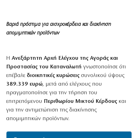
Βαριά πρόστιμα για αισχροκέρδεια και διακίνηση
απομιμητικών προϊόντων
Η
Ανεξάρτητη Αρχή Ελέγχου της Αγοράς και
Προστασίας του Καταναλωτή
γνωστοποίησε ότι
επέβαλε
διοικητικές κυρώσεις
συνολικού ύψους
389.339 ευρώ
, μετά από ελέγχους που
πραγματοποίησε για την τήρηση του
επιτρεπόμενου
Περιθωρίου Μικτού Κέρδους
και
για την αντιμετώπιση της διακίνησης
απομιμητικών προϊόντων.