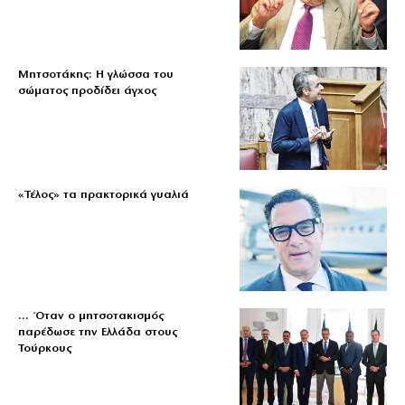
Μητσοτάκης: Η γλώσσα του
σώματος προδίδει άγχος
«Τέλος» τα πρακτορικά γυαλιά
… Όταν ο μητσοτακισμός
παρέδωσε την Ελλάδα στους
Τούρκους