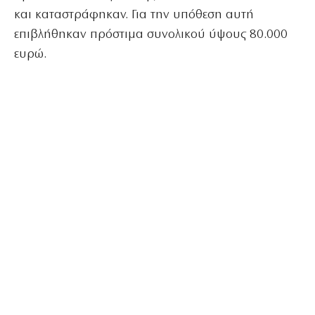
και καταστράφηκαν. Για την υπόθεση αυτή
επιβλήθηκαν πρόστιμα συνολικού ύψους 80.000
ευρώ.