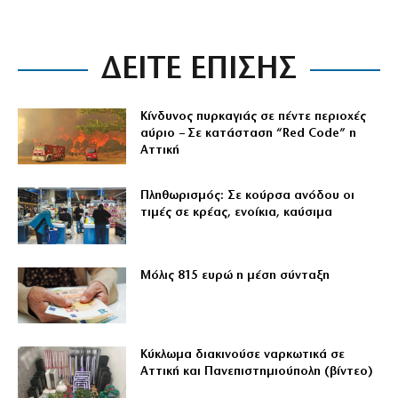
ΔΕΙΤΕ ΕΠΙΣΗΣ
Κίνδυνος πυρκαγιάς σε πέντε περιοχές
αύριο – Σε κατάσταση “Red Code” η
Αττική
Πληθωρισμός: Σε κούρσα ανόδου οι
τιμές σε κρέας, ενοίκια, καύσιμα
Μόλις 815 ευρώ η μέση σύνταξη
Κύκλωμα διακινούσε ναρκωτικά σε
Αττική και Πανεπιστημιούπολη (βίντεο)