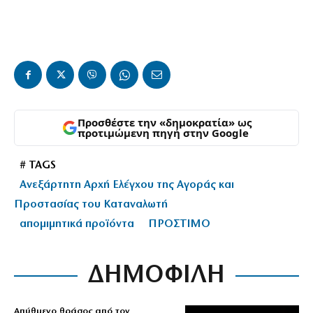
Προσθέστε την «δημοκρατία» ως
προτιμώμενη πηγή στην Google
# TAGS
Ανεξάρτητη Αρχή Ελέγχου της Αγοράς και
Προστασίας του Καταναλωτή
απομιμητικά προϊόντα
ΠΡΟΣΤΙΜΟ
ΔΗΜΟΦΙΛΗ
Απύθμενο θράσος από τον