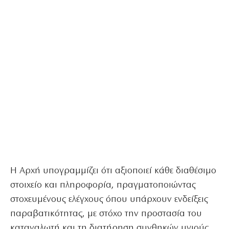
Η Αρχή υπογραμμίζει ότι αξιοποιεί κάθε διαθέσιμο
στοιχείο και πληροφορία, πραγματοποιώντας
στοχευμένους ελέγχους όπου υπάρχουν ενδείξεις
παραβατικότητας, με στόχο την προστασία του
καταναλωτή και τη διατήρηση συνθηκών υγιούς