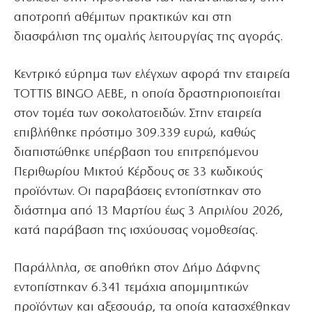
αποτροπή αθέμιτων πρακτικών και στη
διασφάλιση της ομαλής λειτουργίας της αγοράς.
Κεντρικό εύρημα των ελέγχων αφορά την εταιρεία
ΤΟΤΤΙS BINGO ΑΕΒΕ, η οποία δραστηριοποιείται
στον τομέα των σοκολατοειδών. Στην εταιρεία
επιβλήθηκε πρόστιμο 309.339 ευρώ, καθώς
διαπιστώθηκε υπέρβαση του επιτρεπόμενου
Περιθωρίου Μικτού Κέρδους σε 33 κωδικούς
προϊόντων. Οι παραβάσεις εντοπίστηκαν στο
διάστημα από 13 Μαρτίου έως 3 Απριλίου 2026,
κατά παράβαση της ισχύουσας νομοθεσίας.
Παράλληλα, σε αποθήκη στον Δήμο Δάφνης
εντοπίστηκαν 6.341 τεμάχια απομιμητικών
προϊόντων και αξεσουάρ, τα οποία κατασχέθηκαν