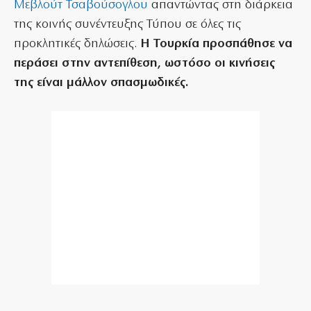
Μεβλούτ Τσαβούσογλου
απαντώντας στη διάρκεια
της κοινής συνέντευξης Τύπου σε όλες τις
προκλητικές δηλώσεις.
Η Τουρκία προσπάθησε να
περάσει στην αντεπίθεση, ωστόσο οι κινήσεις
της είναι μάλλον σπασμωδικές.