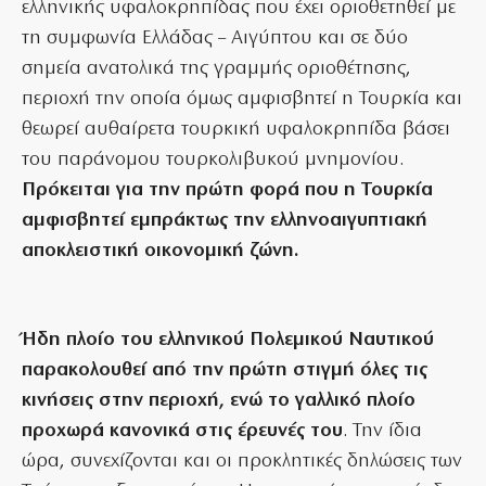
ελληνικής υφαλοκρηπίδας που έχει οριοθετηθεί με
τη συμφωνία Ελλάδας – Αιγύπτου και σε δύο
σημεία ανατολικά της γραμμής οριοθέτησης,
περιοχή την οποία όμως αμφισβητεί η Τουρκία και
θεωρεί αυθαίρετα τουρκική υφαλοκρηπίδα βάσει
του παράνομου τουρκολιβυκού μνημονίου.
Πρόκειται για την πρώτη φορά που η Τουρκία
αμφισβητεί εμπράκτως την ελληνοαιγυπτιακή
αποκλειστική οικονομική ζώνη.
Ήδη πλοίο του ελληνικού Πολεμικού Ναυτικού
παρακολουθεί από την πρώτη στιγμή όλες τις
κινήσεις στην περιοχή, ενώ το γαλλικό πλοίο
προχωρά κανονικά στις έρευνές του
. Την ίδια
ώρα, συνεχίζονται και οι προκλητικές δηλώσεις των