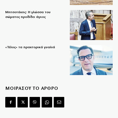
Μητσοτάκης: Η γλώσσα του
σώματος προδίδει άγχος
«Τέλος» τα πρακτορικά γυαλιά
ΜΟΙΡΑΣΟΥ ΤΟ ΑΡΘΡΟ