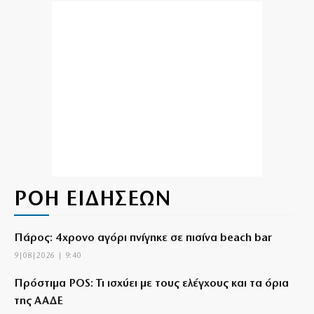
ΡΟΗ ΕΙΔΗΣΕΩΝ
Πάρος: 4χρονο αγόρι πνίγηκε σε πισίνα beach bar
9|08|2026 | 9:40
Πρόστιμα POS: Τι ισχύει με τους ελέγχους και τα όρια
της ΑΑΔΕ