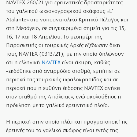
NAVTEX 260/21 για ερευνητικές δραστηριότητες
του γαλλικού ωκεανογραφικού σκάφους «L’
Atalante» στο νοτιοανατολικό Κρητικό Πέλαγος και
στη Μεσόγειο, σε συγκεκριμένα σημεία για τις 15,
16, 17 και 18 Απριλίου. Το μεσημέρι της
Παρασκευής οι τουρκικές Αρχές εξέδωσαν δική
τους NAVTEX (0313/21), με την οποία δηλώνουν
ότι η ελληνική
NAVTEX
είναι άκυρη, καθώς
«εκδόθηκε από αναρμόδιο σταθμό, εμπίπτει σε
περιοχή της τουρκικής υφαλοκρηπίδας και σε
περιοχή που η ευθύνη έκδοσης NAVTEX ανήκει
στον σταθμό της Αττάλειας», ενώ ακολούθησε η
πρόκληση με το γαλλικό ερευνητικό πλοίο.
Η περιοχή στην οποία πλέει και πραγματοποιεί τις
έρευνές του το γαλλικό σκάφος είναι εντός της