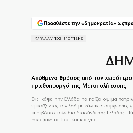
Προσθέστε την «δημοκρατία» ως
προ
ΧΑΡΑΛΑΜΠΟΣ ΒΡΟΥΤΣΗΣ
ΔΗΜ
Απύθμενο θράσος από τον χειρότερο
πρωθυπουργό της Μεταπολίτευσης
Έχει κάψει την Ελλάδα, το παίζει όψιμα πατρι
εμπαίζοντας τον λαό με κάλπικες συμφωνίες γ
περιβόητο καλώδιο διασύνδεσης Ελλάδας - 
«έκοψαν» οι Τούρκοι και για...