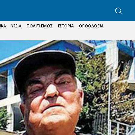
ΙΚΑ
ΥΓΕΙΑ
ΠΟΛΙΤΙΣΜΟΣ
ΙΣΤΟΡΙΑ
ΟΡΘΟΔΟΞΙΑ