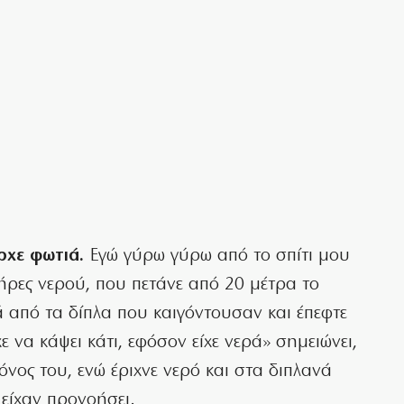
ρχε φωτιά.
Εγώ γύρω γύρω από το σπίτι μου
τήρες νερού, που πετάνε από 20 μέτρα το
ά από τα δίπλα που καιγόντουσαν και έπεφτε
χε να κάψει κάτι, εφόσον είχε νερά» σημειώνει,
όνος του, ενώ έριχνε νερό και στα διπλανά
 είχαν προνοήσει.