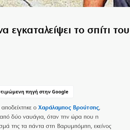
α εγκαταλείψει το σπίτι του
τιμώμενη πηγή στην Google
 αποδείχτηκε ο
Χαράλαμπος Βρούτσης
,
 από δύο ναυάγια, όταν την ώρα που η
σμά της τα πάντα στη Βαρυμπόμπη, εκείνος