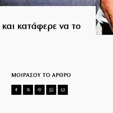
 και κατάφερε να το
ΜΟΙΡΑΣΟΥ ΤΟ ΑΡΘΡΟ