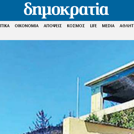
ΤΙΚΑ
ΟΙΚΟΝΟΜΙΑ
ΑΠΟΨΕΙΣ
ΚΟΣΜΟΣ
LIFE
MEDIA
ΑΘΛΗΤ