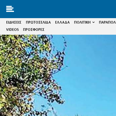
ΕΙΔΗΣΕΙΣ
ΠΡΩΤΟΣΕΛΙΔΑ
ΕΛΛΑΔΑ
ΠΟΛΙΤΙΚΗ
ΠΑΡΑΠΟΛΙ
VIDEOS
ΠΡΟΣΦΟΡΕΣ