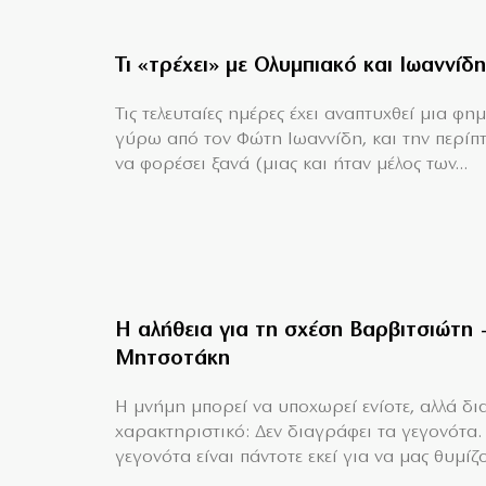
Τι «τρέχει» με Ολυμπιακό και Ιωαννίδη
Τις τελευταίες ημέρες έχει αναπτυχθεί μια φη
γύρω από τον Φώτη Ιωαννίδη, και την περίπ
να φορέσει ξανά (μιας και ήταν μέλος των...
Η αλήθεια για τη σχέση Βαρβιτσιώτη 
Μητσοτάκη
H μνήμη μπορεί να υποχωρεί ενίοτε, αλλά δια
χαρακτηριστικό: Δεν διαγράφει τα γεγονότα.
γεγονότα είναι πάντοτε εκεί για να μας θυμίζο