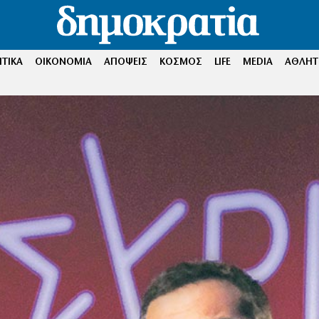
ΤΙΚΑ
ΟΙΚΟΝΟΜΙΑ
ΑΠΟΨΕΙΣ
ΚΟΣΜΟΣ
LIFE
MEDIA
ΑΘΛΗΤ