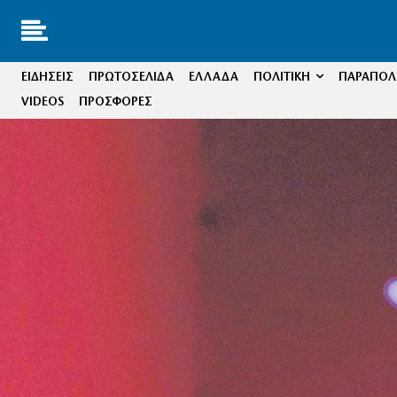
ΕΙΔΗΣΕΙΣ
ΠΡΩΤΟΣΕΛΙΔΑ
ΕΛΛΑΔΑ
ΠΟΛΙΤΙΚΗ
ΠΑΡΑΠΟΛΙ
VIDEOS
ΠΡΟΣΦΟΡΕΣ