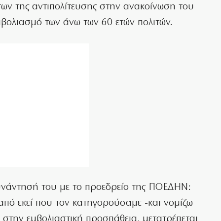
ων της αντιπολίτευσης στην ανακοίνωση του
βολιασμό των άνω των 60 ετών πολιτών.
υνάντησή του με το προεδρείο της ΠΟΕΔΗΝ:
από εκεί που τον κατηγορούσαμε -και νομίζω
τα στην εμβολιαστική προσπάθεια, μετατρέπεται