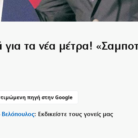
ά για τα νέα μέτρα! «Σαμπ
τιμώμενη πηγή στην Google
–
Βελόπουλος
: Εκδικείστε τους γονείς μας