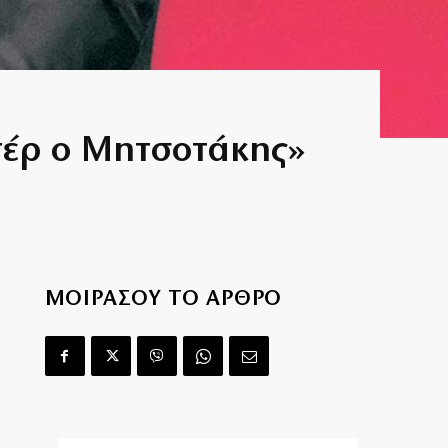
οτέρ ο Μητσοτάκης»
ΜΟΙΡΑΣΟΥ ΤΟ ΑΡΘΡΟ