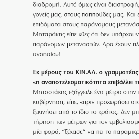
διαδρομή. Αυτό όμως είναι διαστροφή, 
γονείς μας, στους παππούδες μας. Και
επιδόματα στους παράνομους μετανάστε
Μηταράκης είπε χθες ότι δεν υπάρχουν
παράνομων μεταναστών. Αρα έχουν πλ
ανοησία»!
Εκ μέρους του ΚΙΝ.ΑΛ. ο γραμματέα
«η αναποτελεσματικότητα επιβάλλει 
Μητσοτάκης εξήγγειλε ένα μέτρο στην 
κυβέρνηση, είπε, «πριν προχωρήσει στ
ξεκινήσει από το ίδιο το κράτος. Δεν μ
τήρηση των μέτρων για τον εμβολιασμ
μία φορά, “ξέχασε” να πει το παραμικρ