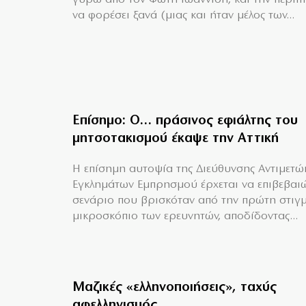
να φορέσει ξανά (μιας και ήταν μέλος των...
Επίσημο: Ο… πράσινος εφιάλτης του
μητσοτακισμού έκαψε την Αττική
Η επίσημη αυτοψία της Διεύθυνσης Αντιμετώ
Εγκλημάτων Εμπρησμού έρχεται να επιβεβαιώ
σενάριο που βρισκόταν από την πρώτη στιγ
μικροσκόπιο των ερευνητών, αποδίδοντας...
Μαζικές «ελληνοποιήσεις», ταχύς
αφελληνισμός