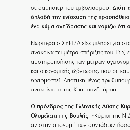
σε σαμποτέρ του εμβολιασμού.
Διότι 
δηλαδή την ενίσχυση της προσπάθειας
ένα κύμα αντίδρασης και νομίζω ότι 
Νωρίτερα ο ΣΥΡΙΖΑ είχε μιλήσει για στ
ανακοινώσει μέτρα στήριξης του ΕΣΥ,
αυστηροποίησης των μέτρων υγειονομι
και οικονομικής εξόντωσης, που σε κα
εφαρμοστεί. Αποτυχημένος πρωθυπουργ
ανακοίνωση της Κουμουνδούρου.
Ο πρόεδρος της Ελληνικής Λύσης Κυρ
Ολομέλεια της Βουλής:
«Κύριοι της Ν.Δ.
αν στην απονομή των συντάξεων ήσαστα