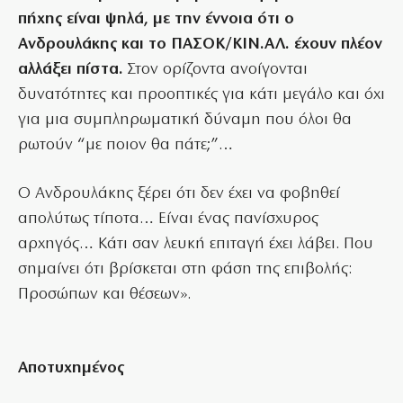
πήχης είναι ψηλά, με την έννοια ότι ο
Ανδρουλάκης και το ΠΑΣΟΚ/ΚΙΝ.ΑΛ. έχουν πλέον
αλλάξει πίστα.
Στον ορίζοντα ανοίγονται
δυνατότητες και προοπτικές για κάτι μεγάλο και όχι
για μια συμπληρωματική δύναμη που όλοι θα
ρωτούν “με ποιον θα πάτε;”…
Ο Ανδρουλάκης ξέρει ότι δεν έχει να φοβηθεί
απολύτως τίποτα… Είναι ένας πανίσχυρος
αρχηγός… Κάτι σαν λευκή επιταγή έχει λάβει. Που
σημαίνει ότι βρίσκεται στη φάση της επιβολής:
Προσώπων και θέσεων».
Αποτυχημένος