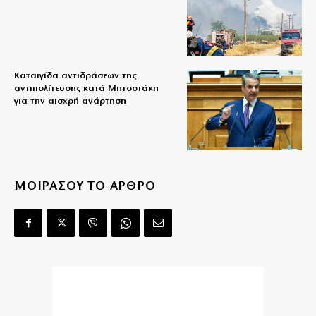
Καταιγίδα αντιδράσεων της
αντιπολίτευσης κατά Μητσοτάκη
για την αισχρή ανάρτηση
ΜΟΙΡΑΣΟΥ ΤΟ ΑΡΘΡΟ