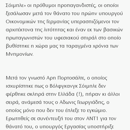
Σόιμπλε» οι πρόθυμοι προπαγανδιστές, οι οποίοι
ξεσάλωσαν μετά τον θάνατο του πρώην υπουργού
Οικονομικών της Γερμανίας υπερασπιζόμενοι τον
αρχιτέκτονα της λιτότητας και έναν εκ των βασικών
πρωταγωνιστών του υφεσιακού σπιράλ στο οποίο
βυθίστηκε η χώρα μας τα ταραγμένα χρόνια των
Μνημονίων.
Μετά τον γνωστό Αρη Πορτοσάλτε, ο οποίος
ισχυρίστηκε πως ο Βόλφγκανγκ Σόιμπλε δεν
φέρθηκε σκληρά στην Ελλάδα (!), πήραν κι άλλοι
σειρά, ανάμεσά τους ο Αδωνις Γεωργιάδης, ο
οποίος μόνο που δεν του έπλεξε το εγκώμιο.
Ερωτηθείς σε συνέντευξή του στον ΑΝΤ1 για τον
θάνατό του, ο υπουργός Εργασίας υποστήριξε