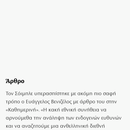
Άρθρο
Τον Σόιμπλε υπερασπίστηκε με ακόμη πιο σαφή
τρόπο ο Ευάγγελος Βενιζέλος με άρθρο του στην
«Καθημερινή». «Η κακή εθνική συνήθεια να
αρνούμεθα την ανάληψη των ενδογενών ευθυνών
και να αναζητούμε μια ανθελληνική διεθνή