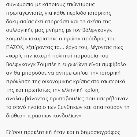
συνωμοσία με κάποιους επώνυμους
πρωταγωνιστές για κάθε περίοδο ιστορικής
δοκιμασίας έχει επηρεάσει και τη σχέση της
συλλογικής μας μνήμης με τον Βόλφγκανγκ
Σόιμπλε» ισχυρίστηκε ο πρώην πρόεδρος του
ΠΑΣΟΚ, εξαίροντας το… έργο του, λέγοντας πως
«χωρίς την ισχυρή πολιτική παρουσία του
Βόλφγκανγκ Σόιμπλε η ευρωζώνη είναι αμφίβολο
αν θα μπορούσε να αντιμετωπίσει την ιστορική
πρόκληση της οικονομικής κρίσης στο εσωτερικό
της και πρωτίστως την ελληνική κρίση,
αναλαμβάνοντας πρωτοβουλίες που υπερέβαιναν
το στενό πλαίσιο των Συνθηκών και απαιτούσαν τη
διάθεση τεράστιων κονδυλίων».
Εξίσου προκλητική ήταν και η δημοσιογράφος