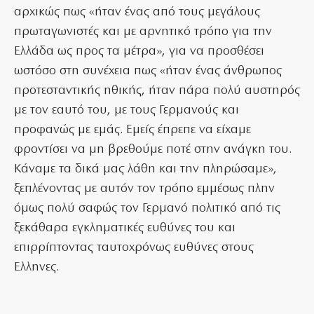
αρχικώς πως «ήταν ένας από τους μεγάλους
πρωταγωνιστές και με αρνητικό τρόπο για την
Ελλάδα ως προς τα μέτρα», για να προσθέσει
ωστόσο στη συνέχεια πως «ήταν ένας άνθρωπος
προτεσταντικής ηθικής, ήταν πάρα πολύ αυστηρός
με τον εαυτό του, με τους Γερμανούς και
προφανώς με εμάς. Εμείς έπρεπε να είχαμε
φροντίσει να μη βρεθούμε ποτέ στην ανάγκη του.
Κάναμε τα δικά μας λάθη και την πληρώσαμε»,
ξεπλένοντας με αυτόν τον τρόπο εμμέσως πλην
όμως πολύ σαφώς τον Γερμανό πολιτικό από τις
ξεκάθαρα εγκληματικές ευθύνες του και
επιρρίπτοντας ταυτοχρόνως ευθύνες στους
Ελληνες.