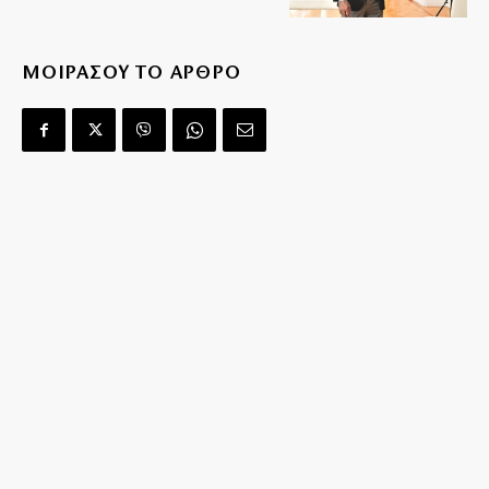
ΜΟΙΡΑΣΟΥ ΤΟ ΑΡΘΡΟ