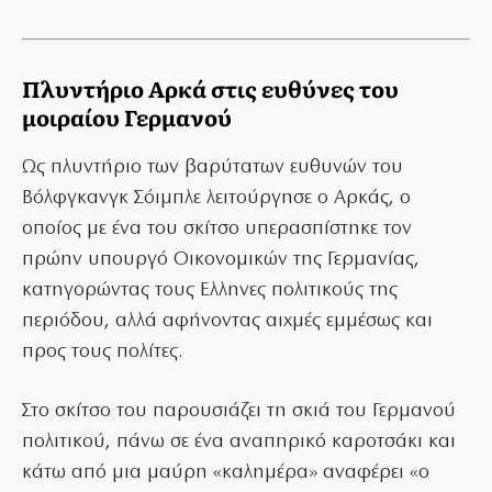
Πλυντήριο Αρκά στις ευθύνες του
μοιραίου Γερμανού
Ως πλυντήριο των βαρύτατων ευθυνών του
Βόλφγκανγκ Σόιμπλε λειτούργησε ο Αρκάς, ο
οποίος με ένα του σκίτσο υπερασπίστηκε τον
πρώην υπουργό Οικονομικών της Γερμανίας,
κατηγορώντας τους Ελληνες πολιτικούς της
περιόδου, αλλά αφήνοντας αιχμές εμμέσως και
προς τους πολίτες.
Στο σκίτσο του παρουσιάζει τη σκιά του Γερμανού
πολιτικού, πάνω σε ένα αναπηρικό καροτσάκι και
κάτω από μια μαύρη «καλημέρα» αναφέρει «ο