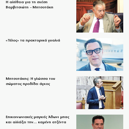
Η αλήθεια για τη σχέση
Βαρβιτσιώτη – Μητσοτάκη
«Τέλος» τα πρακτορικά γυαλιά
Μητσοτάκης: Η γλώσσα του
σώματος προδίδει άγχος
Επικοινωνιακές μαγκιές Άδωνι μπας
και αλλάξει την… καμένη ατζέντα