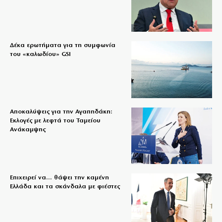
Δέκα ερωτήματα για τη συμφωνία
του «καλωδίου» GSI
Αποκαλύψεις για την Αγαπηδάκη:
Εκλογές με λεφτά του Ταμείου
Ανάκαμψης
Επιχειρεί να… θάψει την καμένη
Ελλάδα και τα σκάνδαλα με φιέστες