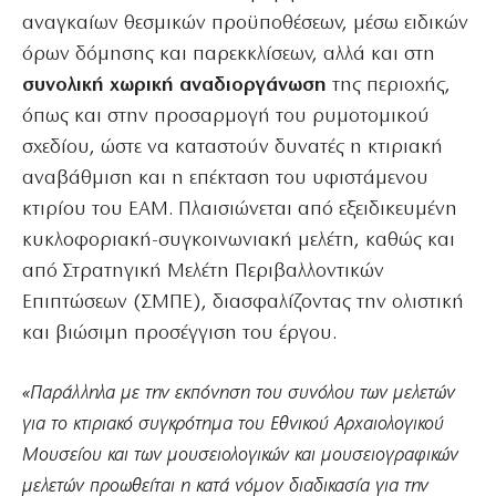
αναγκαίων θεσμικών προϋποθέσεων, μέσω ειδικών
όρων δόμησης και παρεκκλίσεων, αλλά και στη
συνολική χωρική αναδιοργάνωση
της περιοχής,
όπως και στην προσαρμογή του ρυμοτομικού
σχεδίου, ώστε να καταστούν δυνατές η κτιριακή
αναβάθμιση και η επέκταση του υφιστάμενου
κτιρίου του ΕΑΜ. Πλαισιώνεται από εξειδικευμένη
κυκλοφοριακή-συγκοινωνιακή μελέτη, καθώς και
από Στρατηγική Μελέτη Περιβαλλοντικών
Επιπτώσεων (ΣΜΠΕ), διασφαλίζοντας την ολιστική
και βιώσιμη προσέγγιση του έργου.
«Παράλληλα με την εκπόνηση του συνόλου των μελετών
για το κτιριακό συγκρότημα του Εθνικού Αρχαιολογικού
Μουσείου και των μουσειολογικών και μουσειογραφικών
μελετών προωθείται η κατά νόμον διαδικασία για την