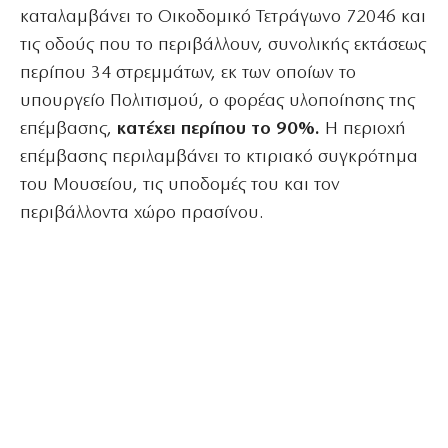
καταλαμβάνει το Οικοδομικό Τετράγωνο 72046 και
τις οδούς που το περιβάλλουν, συνολικής εκτάσεως
περίπου 34 στρεμμάτων, εκ των οποίων το
υπουργείο Πολιτισμού, ο φορέας υλοποίησης της
επέμβασης,
κατέχει περίπου το 90%.
Η περιοχή
επέμβασης περιλαμβάνει το κτιριακό συγκρότημα
του Μουσείου, τις υποδομές του και τον
περιβάλλοντα χώρο πρασίνου.