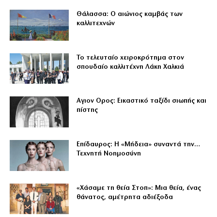
Θάλασσα: Ο αιώνιος καμβάς των
καλλιτεχνών
Το τελευταίο χειροκρότημα στον
σπουδαίο καλλιτέχνη Λάκη Χαλκιά
Αγιον Ορος: Εικαστικό ταξίδι σιωπής και
πίστης
Επίδαυρος: Η «Μήδεια» συναντά την…
Τεχνητή Νοημοσύνη
«Χάσαμε τη θεία Στοπ»: Μια θεία, ένας
θάνατος, αμέτρητα αδιέξοδα