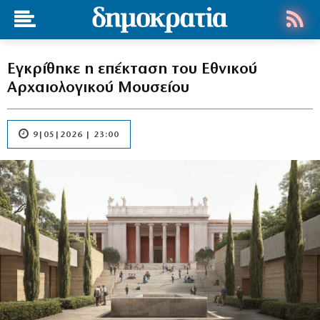
Εγκρίθηκε η επέκταση του Εθνικού
Αρχαιολογικού Μουσείου
9|05|2026 | 23:00