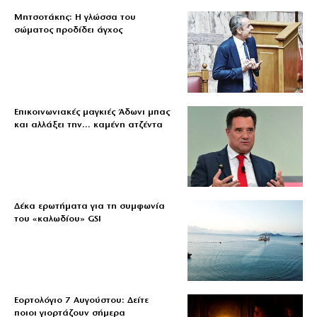
Μητσοτάκης: Η γλώσσα του
σώματος προδίδει άγχος
Επικοινωνιακές μαγκιές Άδωνι μπας
και αλλάξει την… καμένη ατζέντα
Δέκα ερωτήματα για τη συμφωνία
του «καλωδίου» GSI
Εορτολόγιο 7 Αυγούστου: Δείτε
ποιοι γιορτάζουν σήμερα