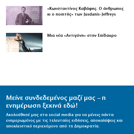
«Κωνσταντίνος Καβάφης. Ο άνθρωπος
κι ο ποιητής» των Jusdanis-Jeffreys
Μια νέα «Αντιγόνη» στην Επίδαυρο
Μείνε συνδεδεμένος μαζί μας – η
ενημέρωση ξεκινά εδώ!
Ακολούθησέ μας στα social media για να μένεις πάντα
ενημερωμένος με τις τελευταίες ειδήσεις, αποκαλύψεις και
αποκλειστικό περιεχόμενο από τη Δημοκρατία.