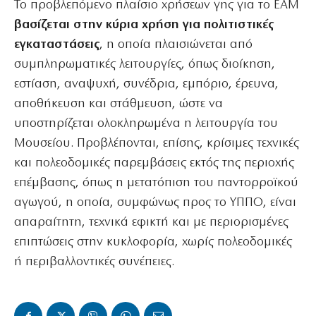
Το προβλεπόμενο πλαίσιο χρήσεων γης για το ΕΑΜ
βασίζεται στην κύρια χρήση για πολιτιστικές
εγκαταστάσεις
, η οποία πλαισιώνεται από
συμπληρωματικές λειτουργίες, όπως διοίκηση,
εστίαση, αναψυχή, συνέδρια, εμπόριο, έρευνα,
αποθήκευση και στάθμευση, ώστε να
υποστηρίζεται ολοκληρωμένα η λειτουργία του
Μουσείου. Προβλέπονται, επίσης, κρίσιμες τεχνικές
και πολεοδομικές παρεμβάσεις εκτός της περιοχής
επέμβασης, όπως η μετατόπιση του παντορροϊκού
αγωγού, η οποία, συμφώνως προς το ΥΠΠΟ, είναι
απαραίτητη, τεχνικά εφικτή και με περιορισμένες
επιπτώσεις στην κυκλοφορία, χωρίς πολεοδομικές
ή περιβαλλοντικές συνέπειες.