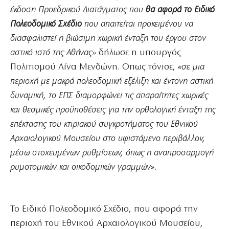
έκδοση Προεδρικού Διατάγματος που
θα αφορά το Ειδικό
Πολεοδομικό Σχέδιο
που απαιτείται προκειμένου να
διασφαλιστεί η βιώσιμη χωρική ένταξη του έργου στον
αστικό ιστό της Αθήνας
» δήλωσε η υπουργός
Πολιτισμού Λίνα Μενδώνη. Οπως τόνισε,
«σε μια
περιοχή με μακρά πολεοδομική εξέλιξη και έντονη αστική
δυναμική, το ΕΠΣ διαμορφώνει τις απαραίτητες χωρικές
και θεσμικές προϋποθέσεις για την ορθολογική ένταξη της
επέκτασης του κτιριακού συγκροτήματος του Εθνικού
Αρχαιολογικού Μουσείου στο υφιστάμενο περιβάλλον,
μέσω στοχευμένων ρυθμίσεων, όπως η αναπροσαρμογή
ρυμοτομικών και οικοδομικών γραμμών».
Το Ειδικό Πολεοδομικό Σχέδιο, που αφορά την
περιοχή του Εθνικού Αρχαιολογικού Μουσείου,