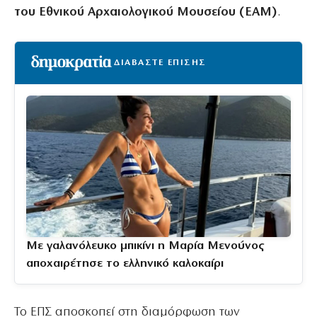
του Εθνικού Αρχαιολογικού Μουσείου (ΕΑΜ)
.
ΔΙΑΒΑΣΤΕ ΕΠΙΣΗΣ
Με γαλανόλευκο μπικίνι η Μαρία Μενούνος
αποχαιρέτησε το ελληνικό καλοκαίρι
Το ΕΠΣ αποσκοπεί στη διαμόρφωση των