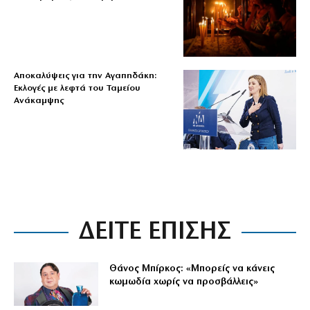
Αποκαλύψεις για την Αγαπηδάκη:
Εκλογές με λεφτά του Ταμείου
Ανάκαμψης
ΔΕΙΤΕ ΕΠΙΣΗΣ
Θάνος Μπίρκος: «Μπορείς να κάνεις
κωμωδία χωρίς να προσβάλλεις»