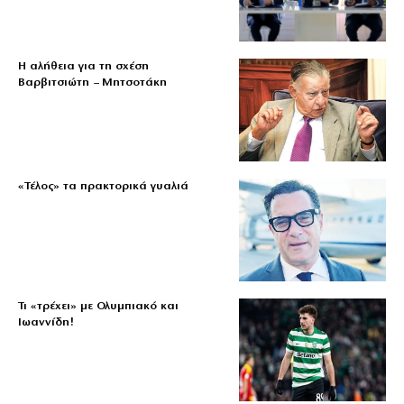
Η αλήθεια για τη σχέση
Βαρβιτσιώτη – Μητσοτάκη
«Τέλος» τα πρακτορικά γυαλιά
Τι «τρέχει» με Ολυμπιακό και
Ιωαννίδη!