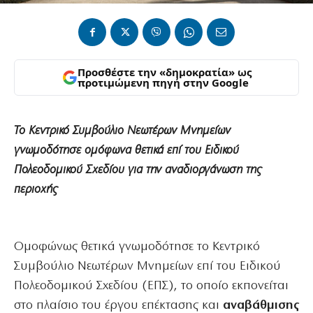
Προσθέστε την «δημοκρατία» ως
προτιμώμενη πηγή στην Google
Το Κεντρικό Συμβούλιο Νεωτέρων Μνημείων
γνωμοδότησε ομόφωνα θετικά επί του Ειδικού
Πολεοδομικού Σχεδίου για την αναδιοργάνωση της
περιοχής
Ομoφώνως θετικά γνωμοδότησε το Κεντρικό
Συμβούλιο Νεωτέρων Μνημείων επί του Ειδικού
Πολεοδομικού Σχεδίου (ΕΠΣ), το οποίο εκπονείται
στο πλαίσιο του έργου επέκτασης και
αναβάθμισης