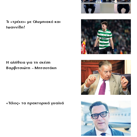
Τι «τρέχει» με Ολυμπιακό και
Ιωαννίδη!
Η αλήθεια για τη σχέση
Βαρβιτσιώτη – Μητσοτάκη
«Τέλος» τα πρακτορικά γυαλιά