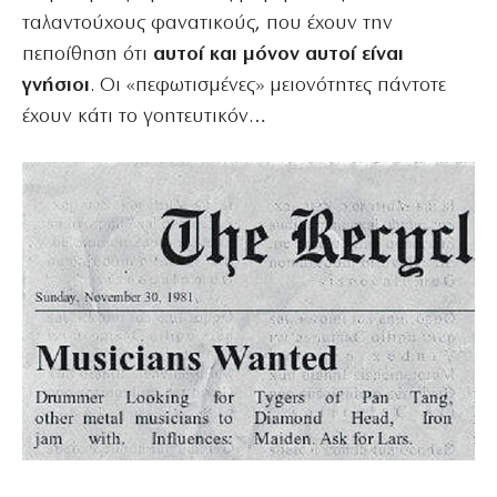
ταλαντούχους φανατικούς, που έχουν την
πεποίθηση ότι
αυτοί και μόνον αυτοί είναι
γνήσιοι
. Οι «πεφωτισμένες» μειονότητες πάντοτε
έχουν κάτι το γοητευτικόν…