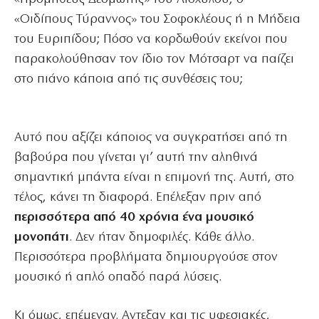
«Οιδίπους Τύραννος» του Σοφοκλέους ή η Μήδεια
του Ευριπίδου; Πόσο να κορδωθούν εκείνοι που
παρακολούθησαν τον ίδιο τον Μότσαρτ να παίζει
στο πιάνο κάποια από τις συνθέσεις του;
Αυτό που αξίζει κάποιος να συγκρατήσει από τη
βαβούρα που γίνεται γι’ αυτή την αληθινά
σημαντική μπάντα είναι η επιμονή της. Αυτή, στο
τέλος, κάνει τη διαφορά. Επέλεξαν πριν από
περισσότερα από 40 χρόνια ένα μουσικό
μονοπάτι
. Δεν ήταν δημοφιλές. Κάθε άλλο.
Περισσότερα προβλήματα δημιουργούσε στον
μουσικό ή απλό οπαδό παρά λύσεις.
Κι όμως, επέμεναν. Αντεξαν και τις υφεσιακές,