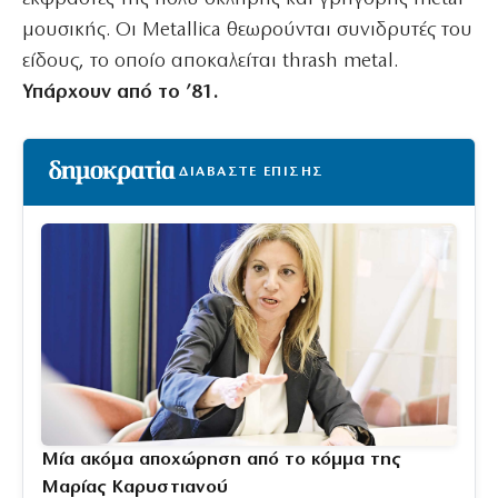
μουσικής. Οι Metallica θεωρούνται συνιδρυτές του
είδους, το οποίο αποκαλείται thrash metal.
Υπάρχουν από το ’81.
ΔΙΑΒΑΣΤΕ ΕΠΙΣΗΣ
Μία ακόμα αποχώρηση από το κόμμα της
Μαρίας Καρυστιανού