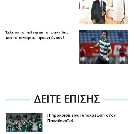
Έκλεισε το Instagram ο Ιωαννίδης
και τα σενάρια… φουντώνουν!
ΔΕΙΤΕ ΕΠΙΣΗΣ
Η πρόκριση είναι υποχρέωση στον
Παναθηναϊκό