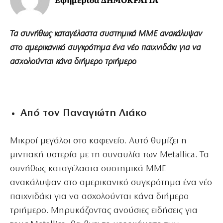
Τα συνήθως καταγέλαστα συστημικά ΜΜΕ ανακάλυψαν
στο αμερικανικό συγκρότημα ένα νέο παιχνιδάκι για να
ασχολούνται κάνα διήμερο τριήμερο
Από τον Παναγιώτη Λιάκο
Μικροί μεγάλοι στο καφενείο. Αυτό θυμίζει η
μιντιακή υστερία με τη συναυλία των Metallica. Τα
συνήθως καταγέλαστα συστημικά ΜΜΕ
ανακάλυψαν στο αμερικανικό συγκρότημα ένα νέο
παιχνιδάκι για να ασχολούνται κάνα διήμερο
τριήμερο. Μηρυκάζοντας ανούσιες ειδήσεις για