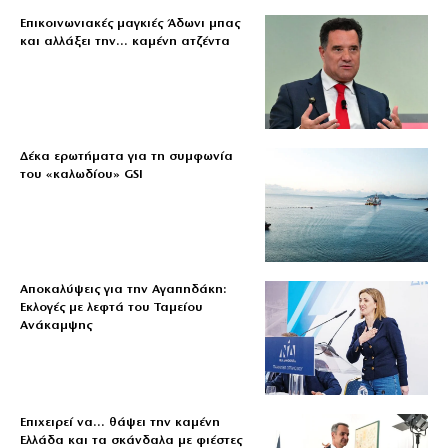
Επικοινωνιακές μαγκιές Άδωνι μπας
και αλλάξει την… καμένη ατζέντα
Δέκα ερωτήματα για τη συμφωνία
του «καλωδίου» GSI
Αποκαλύψεις για την Αγαπηδάκη:
Εκλογές με λεφτά του Ταμείου
Ανάκαμψης
Επιχειρεί να… θάψει την καμένη
Ελλάδα και τα σκάνδαλα με φιέστες