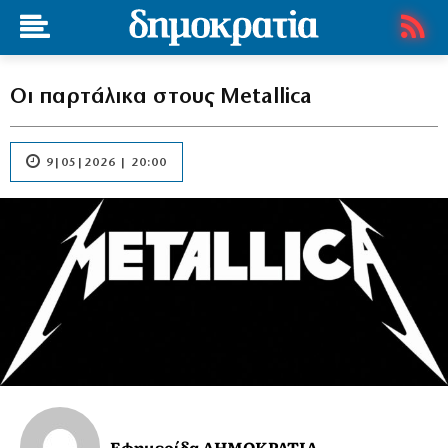
Οι παρτάλικα στους Metallica
9|05|2026 | 20:00
Εφημερίδα ΔΗΜΟΚΡΑΤΙΑ