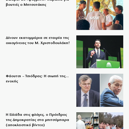
βουτιές ο Μητσοτάκης
Δίνουν εκατομμύρια σε εταιρία της
οικογένειας του Μ. Χριστοδουλάκη!
Φάουτσι – Τσιόδρας: Η σιωπή της…
ενοχής
Η Ελλάδα στις φλόγες, ο Πρόεδρος
της Δημοκρατίας στα μπιτσόμπαρα
(αποκλειστικό βίντεο)