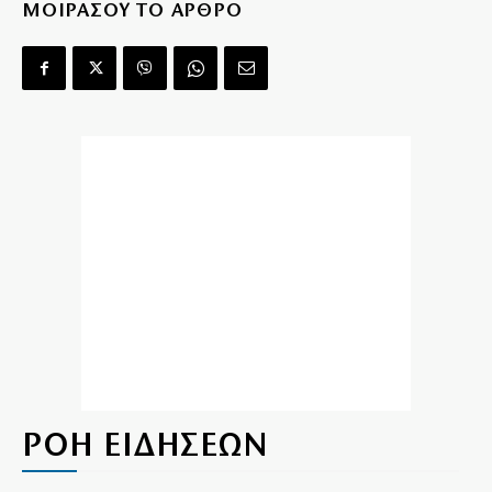
ΜΟΙΡΑΣΟΥ ΤΟ ΑΡΘΡΟ
ΡΟΗ ΕΙΔΗΣΕΩΝ