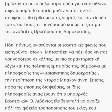
βρίσκονται με το όπλο παρά πόδα για έναν πιθανό
αιφνιδιασμό. Το σημείο μηδέν για τις τελικές
αποφάσεις θα έρθει μετά τις γιορτές και την είσοδο
του νέου έτους, σε συνδυασμό και με το ζήτημα
της ανάδειξης Προέδρου της Δημοκρατίας.
Ηδη, πάντως, ενισχύονται οι εσωτερικές φωνές που
εισηγούνται στον κ. Μητσοτάκη να πάει όσο γίνεται
γρηγορότερα σε κάλπες, με πιο χαρακτηριστική,
λόγω και της πολιτικής εμπειρίας της, σύμφωνα με
πληροφορίες της «κυριακάτικης δημοκρατίας»,
την περίπτωση της Ντόρας Μπακογιάννη. Επίσης,
παρά τις επίσημες διαψεύσεις, οι ίδιες
πληροφορίες αναφέρουν ότι ο υπουργός
Εσωτερικών Θ. Λιβάνιος έλαβε εντολή να ανοίξει
πάλι τον φάκελο τροποποίησης του εκλογικού