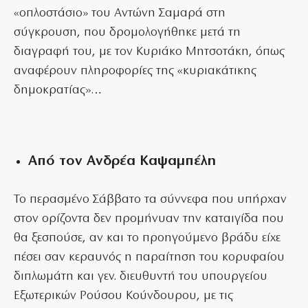
«οπλοστάσιο» του Αντώνη Σαμαρά στη
σύγκρουση, που δρομολογήθηκε μετά τη
διαγραφή του, με τον Κυριάκο Μητσοτάκη, όπως
αναφέρουν πληροφορίες της «κυριακάτικης
δημοκρατίας»…
Από τον Ανδρέα Καψαμπέλη
Το περασμένο Σάββατο τα σύννεφα που υπήρχαν
στον ορίζοντα δεν προμήνυαν την καταιγίδα που
θα ξεσπούσε, αν και το προηγούμενο βράδυ είχε
πέσει σαν κεραυνός η παραίτηση του κορυφαίου
διπλωμάτη και γεν. διευθυντή του υπουργείου
Εξωτερικών Ρούσου Κούνδουρου, με τις