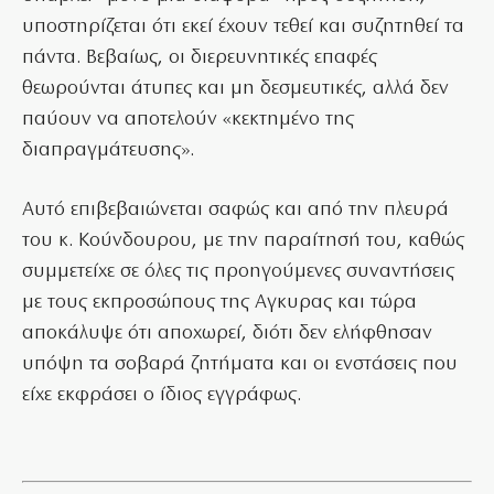
υποστηρίζεται ότι εκεί έχουν τεθεί και συζητηθεί τα
πάντα. Βεβαίως, οι διερευνητικές επαφές
θεωρούνται άτυπες και μη δεσμευτικές, αλλά δεν
παύουν να αποτελούν «κεκτημένο της
διαπραγμάτευσης».
Αυτό επιβεβαιώνεται σαφώς και από την πλευρά
του κ. Κούνδουρου, με την παραίτησή του, καθώς
συμμετείχε σε όλες τις προηγούμενες συναντήσεις
με τους εκπροσώπους της Αγκυρας και τώρα
αποκάλυψε ότι αποχωρεί, διότι δεν ελήφθησαν
υπόψη τα σοβαρά ζητήματα και οι ενστάσεις που
είχε εκφράσει ο ίδιος εγγράφως.