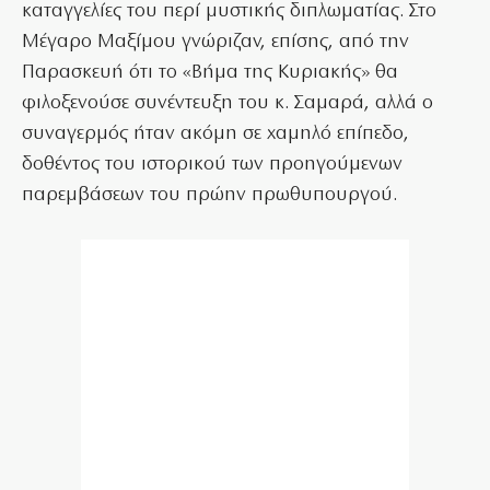
καταγγελίες του περί μυστικής διπλωματίας. Στο
Μέγαρο Μαξίμου γνώριζαν, επίσης, από την
Παρασκευή ότι το «Βήμα της Κυριακής» θα
φιλοξενούσε συνέντευξη του κ. Σαμαρά, αλλά ο
συναγερμός ήταν ακόμη σε χαμηλό επίπεδο,
δοθέντος του ιστορικού των προηγούμενων
παρεμβάσεων του πρώην πρωθυπουργού.