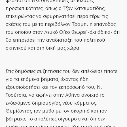
φέρεται ότι είχε συναντήσεις με ισχυρές
προσωπικότητες, όπως ο Τζον Κατσιματίδης,
επιχειρώντας να σφυρηλατήσει περαιτέρω τις
σχέσεις του με το περιβάλλον Τραμπ, η επάνοδος
του οποίου στον Λευκό Οίκο θεωρεί -όχι άδικα- ότι
θα επηρεάσει την αναδιάταξη του πολιτικού
σκηνικού και στη δική μας χώρα.
Στις δημόσιες συζητήσεις του δεν απέκλεισε τίποτε
για τα επόμενα βήματα, έχοντας ήδη
εξουσιοδοτήσει και τον εκπρόσωπό του, Ν.
Τσούτσια, να αφήνει στην Αθήνα ανοιχτό το
ενδεχόμενο δημιουργίας νέου κόμματος.
Θυμίζοντας τον μύθο με τον σκορπιό και τον
βάτραχο, το απολύτως σίγουρο είναι ότι δεν