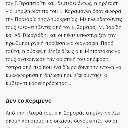
τον Γ. Γεραπετρίτη και, δευτερευόντως, η πρόταση
για υποψηφιότητα του Κ. Καραμανλή όσον αφορά
την Προεδρία της Δημοκρατίας. Με πλειοδοτούντες
τους ευεργετηθέντες από τον κ. Σαμαρά, Μ. Βορίδη
και Αδ. Γεωργιάδη, και οι πέντε υποστήριξαν την
πρωθυπουργική πρόθεση για διαγραφή. Παρά
ταύτα, η σύσκεψη έληξε δίχως ο κ. Μητσοτάκης να
τους ανακοινώσει την οριστική του απόφαση.
Υστερα από περίπου ένα δίωρο έδινε την εντολή να
κυκλοφορήσει η δήλωση που είχε συντάξει ο
κυβερνητικός εκπρόσωπος…
Δεν το περιμενε
Από την πλευρά του, ο κ. Σαμαράς επιμένει να λέει
ακόμη και στους πιο οικείους συνομιλητές του ότι