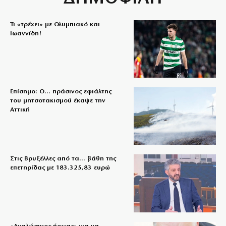
Τι «τρέχει» με Ολυμπιακό και
Ιωαννίδη!
Επίσημο: Ο… πράσινος εφιάλτης
του μητσοτακισμού έκαψε την
Αττική
Στις Βρυξέλλες από τα… βάθη της
επετηρίδας με 183.325,83 ευρώ