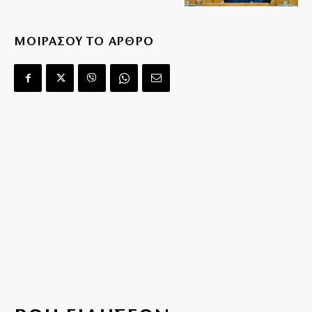
ΜΟΙΡΑΣΟΥ ΤΟ ΑΡΘΡΟ