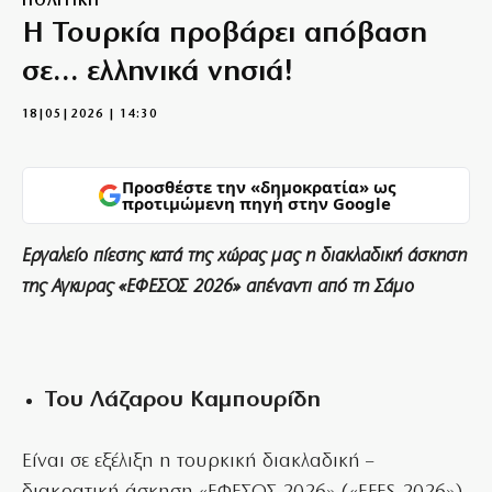
ΠΟΛΙΤΙΚΗ
Η Τουρκία προβάρει απόβαση
σε… ελληνικά νησιά!
18|05|2026 | 14:30
Προσθέστε την «δημοκρατία» ως
προτιμώμενη πηγή στην Google
Εργαλείο πίεσης κατά της χώρας μας η διακλαδική άσκηση
της Αγκυρας «ΕΦΕΣΟΣ 2026» απέναντι από τη Σάμο
Του Λάζαρου Καμπουρίδη
Είναι σε εξέλιξη η τουρκική διακλαδική –