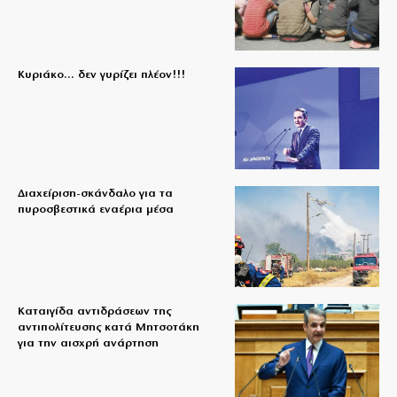
Κυριάκο… δεν γυρίζει πλέον!!!
Διαχείριση-σκάνδαλο για τα
πυροσβεστικά εναέρια μέσα
Καταιγίδα αντιδράσεων της
αντιπολίτευσης κατά Μητσοτάκη
για την αισχρή ανάρτηση