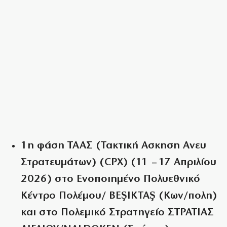
1η φάση ΤΑΑΣ (Τακτική Ασκηση Ανευ
Στρατευμάτων) (CPX) (11 – 17 Απριλίου
2026) στο Ενοποιημένο Πολυεθνικό
Κέντρο Πολέμου/ BEŞIKTAŞ (Κων/πολη)
και στο Πολεμικό Στρατηγείο ΣΤΡΑΤΙΑΣ