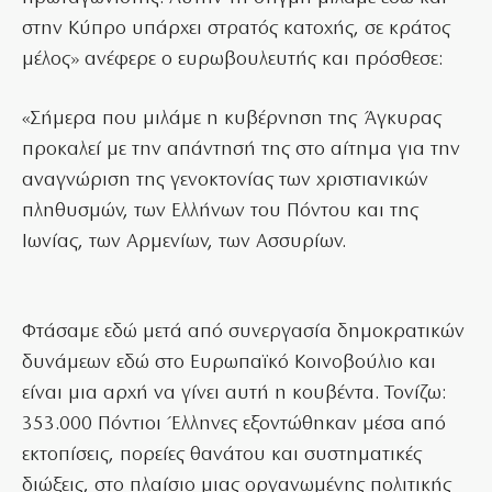
στην Κύπρο υπάρχει στρατός κατοχής, σε κράτος
μέλος» ανέφερε ο ευρωβουλευτής και πρόσθεσε:
«Σήμερα που μιλάμε η κυβέρνηση της Άγκυρας
προκαλεί με την απάντησή της στο αίτημα για την
αναγνώριση της γενοκτονίας των χριστιανικών
πληθυσμών, των Ελλήνων του Πόντου και της
Ιωνίας, των Αρμενίων, των Ασσυρίων.
Φτάσαμε εδώ μετά από συνεργασία δημοκρατικών
δυνάμεων εδώ στο Ευρωπαϊκό Κοινοβούλιο και
είναι μια αρχή να γίνει αυτή η κουβέντα. Τονίζω:
353.000 Πόντιοι Έλληνες εξοντώθηκαν μέσα από
εκτοπίσεις, πορείες θανάτου και συστηματικές
διώξεις, στο πλαίσιο μιας οργανωμένης πολιτικής