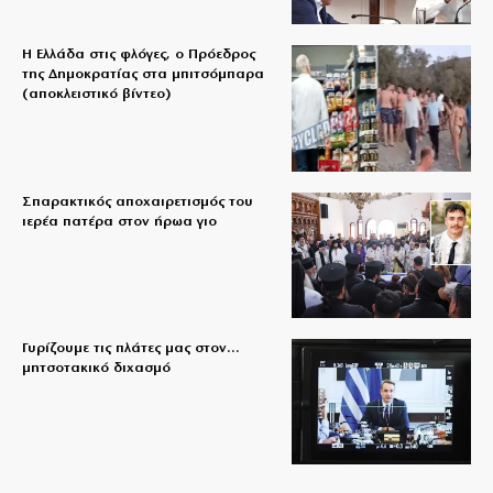
Η Ελλάδα στις φλόγες, ο Πρόεδρος
της Δημοκρατίας στα μπιτσόμπαρα
(αποκλειστικό βίντεο)
Σπαρακτικός αποχαιρετισμός του
ιερέα πατέρα στον ήρωα γιο
Γυρίζουμε τις πλάτες μας στον…
μητσοτακικό διχασμό