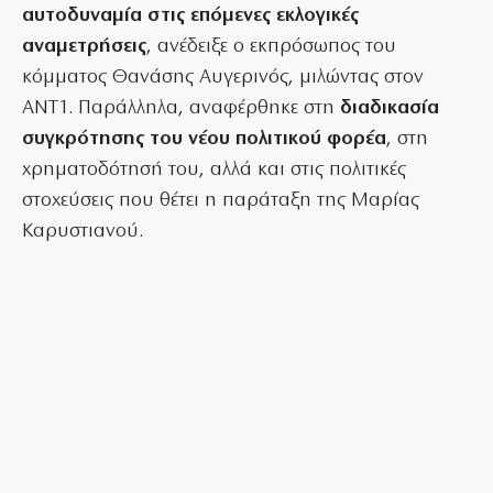
αυτοδυναμία στις επόμενες εκλογικές
αναμετρήσεις
, ανέδειξε ο εκπρόσωπος του
κόμματος Θανάσης Αυγερινός, μιλώντας στον
ANT1. Παράλληλα, αναφέρθηκε στη
διαδικασία
συγκρότησης του νέου πολιτικού φορέα
, στη
χρηματοδότησή του, αλλά και στις πολιτικές
στοχεύσεις που θέτει η παράταξη της Μαρίας
Καρυστιανού.