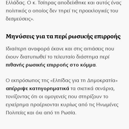
Ελλάδας. Ο κ. Τσίπρας αποδείχθηκε και αυτός ένας
πολιτικός ο οποίος δεν τηρεί τις προεκλογικές του
δεσμεύσεις».
Μηνύσεις για τα περί ρωσικής επιρροής
Ιδιαίτερη αναφορά έκανε και στις αιτιάσεις που
έχουν διατυπωθεί το τελευταίο διάστημα περί
πιθανής ρωσικής επιρροής στο κόμμα
.
Ο εκπρόσωπος της «Ελπίδας για τη Δημοκρατία»
απέρριψε κατηγορηματικά
τα σχετικά σενάρια,
τονίζοντας ότι οι ομογενείς που στηρίζουν το
εγχείρημα προέρχονται κυρίως από τις Ηνωμένες
Πολιτείες και όχι από τη Ρωσία.