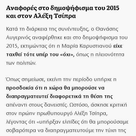
Αναφορές στο δημοψήφισμα του 2015
και στον Αλέξη Τσίπρα
Κατά τη διάρκεια της συνέντευξης, ο Θανάσης
Αυγερινός αναφέρθηκε και στο δημοψήφισμα του
2015, εκτιμώντας ότι η Μαρία Καρυστιανού
είχε
ταχθεί τότε υπέρ του «όχι»,
όπως η πλειονότητα
των πολιτών.
Όπως σημείωσε, εκείνη την περίοδο υπήρχε η
προσδοκία ότι η χώρα θα μπορούσε να
διαπραγματευτεί διαφορετικά τη θέση της
απέναντι στους δανειστές. Ωστόσο, άσκησε κριτική
στον πρώην πρωθυπουργό Αλέξη Τσίπρα,
λέγοντας ότι «υπήρξαν ελπίδες ότι θα μπορούσαμε
σοβαρότερα να διαπραγματευτούμε την τύχη της