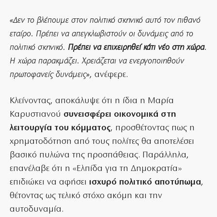
«Δεν το βλέπουμε στον πολιτικό σκηνικό αυτό τον πιθανό
εταίρο. Πρέπει να απεγκλωβιστούν οι δυνάμεις από το
πολιτικό σκηνικό.
Πρέπει να επιχειρηθεί κάτι νέο στη χώρα
.
Η χώρα παρακμάζει. Χρειάζεται να ενεργοποιηθούν
πρωτοφανείς δυνάμεις»
, ανέφερε.
Κλείνοντας, αποκάλυψε ότι η ίδια η Μαρία
Καρυστιανού
συνεισφέρει οικονομικά στη
λειτουργία του κόμματος
, προσθέτοντας πως η
χρηματοδότηση από τους πολίτες θα αποτελέσει
βασικό πυλώνα της προσπάθειας. Παράλληλα,
επανέλαβε ότι η «Ελπίδα για τη Δημοκρατία»
επιδιώκει να αφήσει
ισχυρό πολιτικό αποτύπωμα
,
θέτοντας ως τελικό στόχο ακόμη και την
αυτοδυναμία.