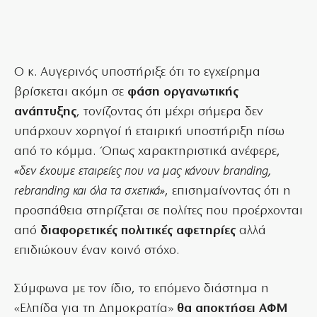
Ο κ. Αυγερινός υποστήριξε ότι το εγχείρημα
βρίσκεται ακόμη σε
φάση οργανωτικής
ανάπτυξης
, τονίζοντας ότι μέχρι σήμερα δεν
υπάρχουν χορηγοί ή εταιρική υποστήριξη πίσω
από το κόμμα. Όπως χαρακτηριστικά ανέφερε,
«δεν έχουμε εταιρείες που να μας κάνουν branding,
rebranding και όλα τα σχετικά»
, επισημαίνοντας ότι η
προσπάθεια στηρίζεται σε πολίτες που προέρχονται
από
διαφορετικές πολιτικές αφετηρίες
αλλά
επιδιώκουν έναν κοινό στόχο.
Σύμφωνα με τον ίδιο, το επόμενο διάστημα η
«Ελπίδα για τη Δημοκρατία»
θα αποκτήσει ΑΦΜ