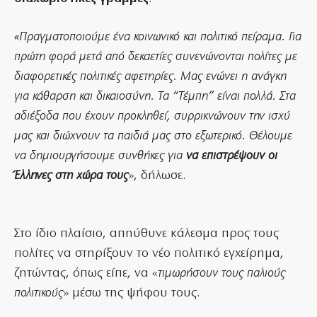
«Πραγματοποιούμε ένα κοινωνικό και πολιτικό πείραμα. Για
πρώτη φορά μετά από δεκαετίες συνενώνονται πολίτες με
διαφορετικές πολιτικές αφετηρίες. Μας ενώνει η ανάγκη
για κάθαρση και δικαιοσύνη. Τα “Τέμπη” είναι πολλά. Στα
αδιέξοδα που έχουν προκληθεί, συρρικνώνουν την ισχύ
μας και διώχνουν τα παιδιά μας στο εξωτερικό. Θέλουμε
να δημιουργήσουμε συνθήκες για
να επιστρέψουν οι
Έλληνες στη χώρα τους
», δήλωσε.
Στο ίδιο πλαίσιο, απηύθυνε κάλεσμα προς τους
πολίτες να στηρίξουν το νέο πολιτικό εγχείρημα,
ζητώντας, όπως είπε, να «
τιμωρήσουν τους παλιούς
πολιτικούς
» μέσω της ψήφου τους.