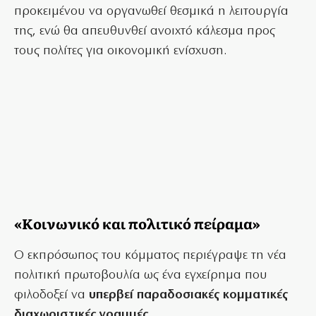
προκειμένου να οργανωθεί θεσμικά η λειτουργία
της, ενώ θα απευθυνθεί ανοιχτό κάλεσμα προς
τους πολίτες για οικονομική ενίσχυση.
«Κοινωνικό και πολιτικό πείραμα»
Ο εκπρόσωπος του κόμματος περιέγραψε τη νέα
πολιτική πρωτοβουλία ως ένα εγχείρημα που
φιλοδοξεί να
υπερβεί παραδοσιακές κομματικές
διαχωριστικές γραμμές
.