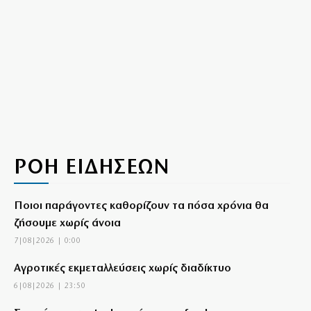
ΡΟΗ ΕΙΔΗΣΕΩΝ
Ποιοι παράγοντες καθορίζουν τα πόσα χρόνια θα
ζήσουμε χωρίς άνοια
7|08|2026 | 0:00
Αγροτικές εκμεταλλεύσεις χωρίς διαδίκτυο
6|08|2026 | 23:50