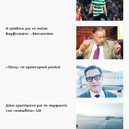
Η αλήθεια για τη σχέση
Βαρβιτσιώτη – Μητσοτάκη
«Τέλος» τα πρακτορικά γυαλιά
Δέκα ερωτήματα για τη συμφωνία
του «καλωδίου» GSI