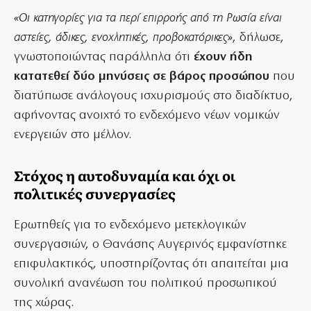
«Οι κατηγορίες για τα περί επιρροής από τη Ρωσία είναι
αστείες, άδικες, ενοχλητικές, προβοκατόρικες»
, δήλωσε,
γνωστοποιώντας παράλληλα ότι
έχουν ήδη
κατατεθεί δύο μηνύσεις σε βάρος προσώπου
που
διατύπωσε ανάλογους ισχυρισμούς στο διαδίκτυο,
αφήνοντας ανοιχτό το ενδεχόμενο νέων νομικών
ενεργειών στο μέλλον.
Στόχος η αυτοδυναμία και όχι οι
πολιτικές συνεργασίες
Ερωτηθείς για το ενδεχόμενο μετεκλογικών
συνεργασιών, ο Θανάσης Αυγερινός εμφανίστηκε
επιφυλακτικός, υποστηρίζοντας ότι απαιτείται μια
συνολική ανανέωση του πολιτικού προσωπικού
της χώρας.