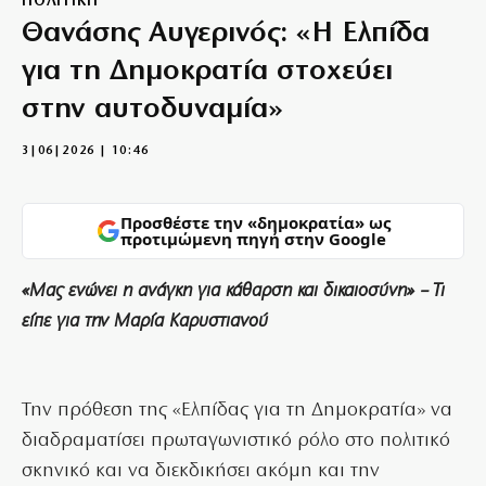
ΠΟΛΙΤΙΚΗ
Θανάσης Αυγερινός: «Η Ελπίδα
για τη Δημοκρατία στοχεύει
στην αυτοδυναμία»
3|06|2026 | 10:46
Προσθέστε την «δημοκρατία» ως
προτιμώμενη πηγή στην Google
«Μας ενώνει η ανάγκη για κάθαρση και δικαιοσύνη» – Τι
είπε για την Μαρία Καρυστιανού
Την πρόθεση της «Ελπίδας για τη Δημοκρατία» να
διαδραματίσει πρωταγωνιστικό ρόλο στο πολιτικό
σκηνικό και να διεκδικήσει ακόμη και την