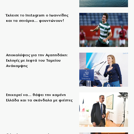
Έκλεισε το Instagram ο Ιωαννίδης
και τα σενάρια… φουντώνουν!
Αποκαλύψεις για την Αγαπηδάκη:
Εκλογές με λεφτά του Ταμείου
Ανάκαμψης
Επιχειρεί να… θάψει την καμένη
Ελλάδα και τα σκάνδαλα με φιέστες