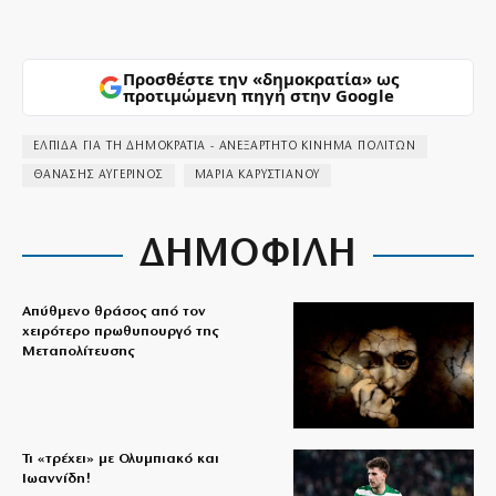
Προσθέστε την «δημοκρατία» ως
προτιμώμενη πηγή στην Google
ΕΛΠΙΔΑ ΓΙΑ ΤΗ ΔΗΜΟΚΡΑΤΙΑ - ΑΝΕΞΑΡΤΗΤΟ ΚΙΝΗΜΑ ΠΟΛΙΤΩΝ
ΘΑΝΑΣΗΣ ΑΥΓΕΡΙΝΟΣ
ΜΑΡΙΑ ΚΑΡΥΣΤΙΑΝΟΥ
ΔΗΜΟΦΙΛΗ
Απύθμενο θράσος από τον
χειρότερο πρωθυπουργό της
Μεταπολίτευσης
Τι «τρέχει» με Ολυμπιακό και
Ιωαννίδη!