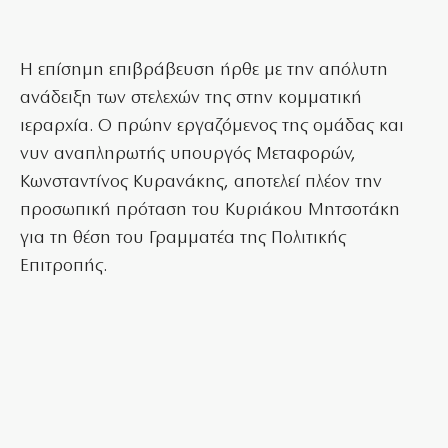
Η επίσημη επιβράβευση ήρθε με την απόλυτη
ανάδειξη των στελεχών της στην κομματική
ιεραρχία. Ο πρώην εργαζόμενος της ομάδας και
νυν αναπληρωτής υπουργός Μεταφορών,
Κωνσταντίνος Κυρανάκης, αποτελεί πλέον την
προσωπική πρόταση του Κυριάκου Μητσοτάκη
για τη θέση του Γραμματέα της Πολιτικής
Επιτροπής.