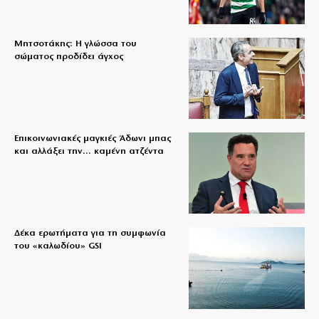
Μητσοτάκης: Η γλώσσα του
σώματος προδίδει άγχος
Επικοινωνιακές μαγκιές Άδωνι μπας
και αλλάξει την… καμένη ατζέντα
Δέκα ερωτήματα για τη συμφωνία
του «καλωδίου» GSI