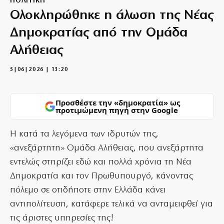
ΠΟΛΙΤΙΚΗ
Ολοκληρώθηκε η άλωση της Νέας
Δημοκρατίας από την Ομάδα
Αλήθειας
5|06|2026 | 13:20
Προσθέστε την «δημοκρατία» ως
προτιμώμενη πηγή στην Google
Η κατά τα λεγόμενα των ιδρυτών της,
«ανεξάρτητη» Ομάδα Αλήθειας, που ανεξάρτητα
εντελώς στηρίζει εδώ και πολλά χρόνια τη Νέα
Δημοκρατία και τον Πρωθυπουργό, κάνοντας
πόλεμο σε οτιδήποτε στην Ελλάδα κάνει
αντιπολίτευση, κατάφερε τελικά να ανταμειφθεί για
τις άριστες υπηρεσίες της!