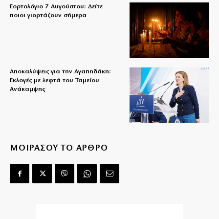
Εορτολόγιο 7 Αυγούστου: Δείτε
ποιοι γιορτάζουν σήμερα
Αποκαλύψεις για την Αγαπηδάκη:
Εκλογές με λεφτά του Ταμείου
Ανάκαμψης
ΜΟΙΡΑΣΟΥ ΤΟ ΑΡΘΡΟ