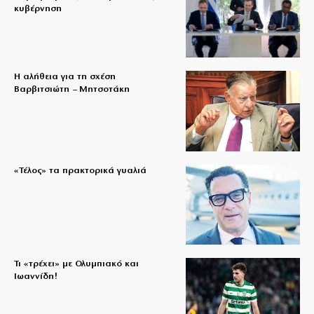
κυβέρνηση
Η αλήθεια για τη σχέση
Βαρβιτσιώτη – Μητσοτάκη
«Τέλος» τα πρακτορικά γυαλιά
Τι «τρέχει» με Ολυμπιακό και
Ιωαννίδη!