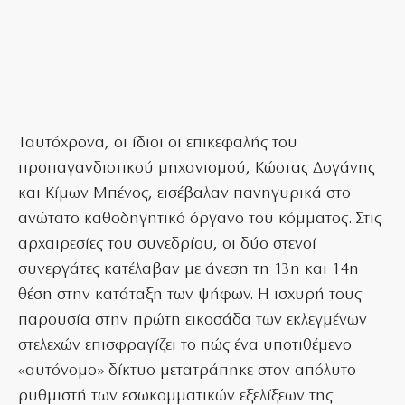
Ταυτόχρονα, οι ίδιοι οι επικεφαλής του
προπαγανδιστικού μηχανισμού, Κώστας Δογάνης
και Κίμων Μπένος, εισέβαλαν πανηγυρικά στο
ανώτατο καθοδηγητικό όργανο του κόμματος. Στις
αρχαιρεσίες του συνεδρίου, οι δύο στενοί
συνεργάτες κατέλαβαν με άνεση τη 13η και 14η
θέση στην κατάταξη των ψήφων. Η ισχυρή τους
παρουσία στην πρώτη εικοσάδα των εκλεγμένων
στελεχών επισφραγίζει το πώς ένα υποτιθέμενο
«αυτόνομο» δίκτυο μετατράπηκε στον απόλυτο
ρυθμιστή των εσωκομματικών εξελίξεων της