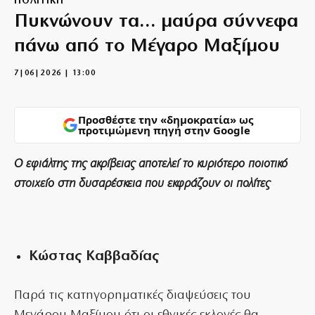
ΠΟΛΙΤΙΚΗ
Πυκνώνουν τα… μαύρα σύννεφα
πάνω από το Μέγαρο Μαξίμου
7|06|2026 | 13:00
Προσθέστε την «δημοκρατία» ως
προτιμώμενη πηγή στην Google
Ο εφιάλτης της ακρίβειας αποτελεί το κυριότερο ποιοτικό
στοιχείο στη δυσαρέσκεια που εκφράζουν οι πολίτες
Κώστας Καββαδίας
Παρά τις κατηγορηματικές διαψεύσεις του