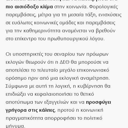
πιο αισιόδοξο κλίμα
στην κοινωνία. Φορολογικές
παρεμβάσεις, μέτρα για τη μεσαία τάξη, ενισχύσεις
σε ευάλωτες κοινωνικές ομάδες και παρεμβάσεις
για την καθημερινότητα αναμένεται να βρεθούν
στο επίκεντρο του πρωθυπουργικού λόγου.
Οι υποστηρικτές του σεναρίου των πρόωρων
εκλογών θεωρούν ότι η ΔΕΘ θα μπορούσε να
αποτελέσει το τελευταίο μεγάλο επικοινωνιακό
ορόσημο πριν από μια εκλογική αναμέτρηση.
Σύμφωνα με αυτή τη λογική, η κυβέρνηση θα
επιδιώξει να κεφαλαιοποιήσει το θετικό
αποτύπωμα των εξαγγελιών και να
προσφύγει
γρήγορα στις κάλπες
, προτού η κοινωνική
πραγματικότητα απορροφήσει το πολιτικό
μήνυμα.