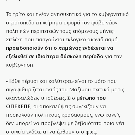
Το τρίτο και πλέον ανησυχητικό για το κυβερνητικό
στρατόπεδο επιχείρημα αφορά τον φόβο νέων
πολιτικών περιπετειών τους επόμενους μήνες.
Στελέχη που εισηγούνται εκλογικό αιφνιδιασμό
προειδοποιούν ότι ο χειμώνας ενδέχεται να
εξελιχθεί σε ιδιαίτερα δύσκολη περίοδο
για την
κυβέρνηση.
«Κάθε πέρυσι και καλύτερα» είναι το μότο που
σιγοψιθυρίζεται εντός του Μαξίμου σχετικά με τις
σκανδαλώδεις υποθέσεις. Στο
μέτωπο του
ΟΠΕΚΕΠΕ
, οι αποκαλύψεις συνεχίζουν να
προκαλούν πολιτικούς κραδασμούς, ενώ κανείς
δεν μπορεί να προβλέψει με βεβαιότητα ποια νέα
στοιχεία ενδέχεται να έρθουν στο φως.