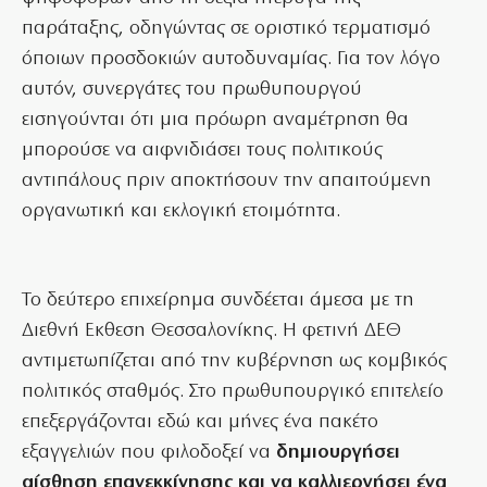
παράταξης, οδηγώντας σε οριστικό τερματισμό
όποιων προσδοκιών αυτοδυναμίας. Για τον λόγο
αυτόν, συνεργάτες του πρωθυπουργού
εισηγούνται ότι μια πρόωρη αναμέτρηση θα
μπορούσε να αιφνιδιάσει τους πολιτικούς
αντιπάλους πριν αποκτήσουν την απαιτούμενη
οργανωτική και εκλογική ετοιμότητα.
Το δεύτερο επιχείρημα συνδέεται άμεσα με τη
Διεθνή Εκθεση Θεσσαλονίκης. Η φετινή ΔΕΘ
αντιμετωπίζεται από την κυβέρνηση ως κομβικός
πολιτικός σταθμός. Στο πρωθυπουργικό επιτελείο
επεξεργάζονται εδώ και μήνες ένα πακέτο
εξαγγελιών που φιλοδοξεί να
δημιουργήσει
αίσθηση επανεκκίνησης και να καλλιεργήσει ένα