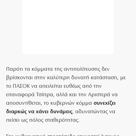
Παρότι τα κόμματα της αντιπολίτευσης δεν
βρίσκονται στην καλύτερη δυνατή κατάσταση, με
το ΠΑΣΟΚ να απειλείται ευθέως από την
επαναφορά Τσίπρα, αλλά και την Αριστερά να
αποσυντίθεται, το κυβερνών κόμμα
συνεχίζει
διαρκώς να χάνει δυνάμεις
, αδυνατώντας να
πείσει ως πόλος σταθερότητας.