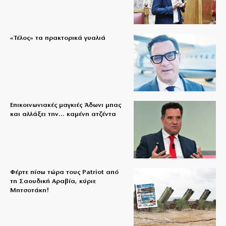
«Τέλος» τα πρακτορικά γυαλιά
Επικοινωνιακές μαγκιές Άδωνι μπας
και αλλάξει την… καμένη ατζέντα
Φέρτε πίσω τώρα τους Patriot από
τη Σαουδική Αραβία, κύριε
Μητσοτάκη!