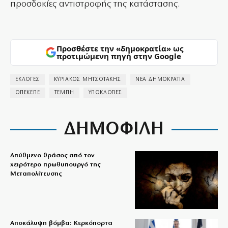
προσδοκίες αντιστροφής της κατάστασης.
Προσθέστε την «δημοκρατία» ως
προτιμώμενη πηγή στην Google
ΕΚΛΟΓΕΣ
ΚΥΡΙΑΚΟΣ ΜΗΤΣΟΤΑΚΗΣ
ΝΕΑ ΔΗΜΟΚΡΑΤΙΑ
ΟΠΕΚΕΠΕ
ΤΕΜΠΗ
ΥΠΟΚΛΟΠΕΣ
ΔΗΜΟΦΙΛΗ
Απύθμενο θράσος από τον
χειρότερο πρωθυπουργό της
Μεταπολίτευσης
Αποκάλυψη βόμβα: Κερκόπορτα