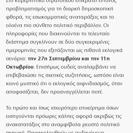
Στο κυβερνητικό στρατόπεδο επικρατεί έντονος
προβληματισμός για τη διαρκή δημοσκοπική
φθορά, τις εσωκομματικές αναταράξεις και το
ολοένα πιο σύνθετο πολιτικό περιβάλλον. Οι
πληροφορίες που διακινούνται το τελευταίο
διάστημα συγκλίνουν σε δύο συγκεκριμένες
ημερομηνίες που εξετάζονται ως πιθανά εκλογικά
σενάρια:
την 27η Σεπτεμβρίου και την 11η
Οκτωβρίου
. Επισήμως ουδείς αναλαμβάνει να
επιβεβαιώσει τις σχετικές συζητήσεις, ωστόσο είναι
κοινό μυστικό ότι ο εκλογικός αιφνιδιασμός, όταν
αποφασίζεται, δεν προαναγγέλλεται ποτέ.
Το πρώτο και ίσως ισχυρότερο επιχείρημα όσων
εισηγούνται πρόωρες κάλπες αφορά ακριβώς τις
ανακατατάξεις στο αναμφίβολα ρευστό πολιτικό