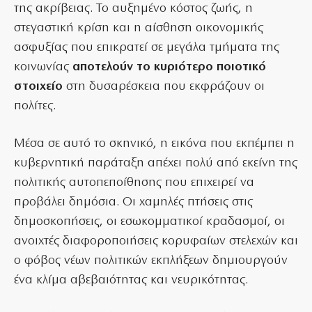
της ακρίβειας. Το αυξημένο κόστος ζωής, η
στεγαστική κρίση και η αίσθηση οικονομικής
ασφυξίας που επικρατεί σε μεγάλα τμήματα της
κοινωνίας
αποτελούν το κυριότερο ποιοτικό
στοιχείο
στη δυσαρέσκεια που εκφράζουν οι
πολίτες.
Μέσα σε αυτό το σκηνικό, η εικόνα που εκπέμπει η
κυβερνητική παράταξη απέχει πολύ από εκείνη της
πολιτικής αυτοπεποίθησης που επιχειρεί να
προβάλει δημόσια. Οι χαμηλές πτήσεις στις
δημοσκοπήσεις, οι εσωκομματικοί κραδασμοί, οι
ανοιχτές διαφοροποιήσεις κορυφαίων στελεχών και
ο φόβος νέων πολιτικών εκπλήξεων δημιουργούν
ένα κλίμα αβεβαιότητας και νευρικότητας.