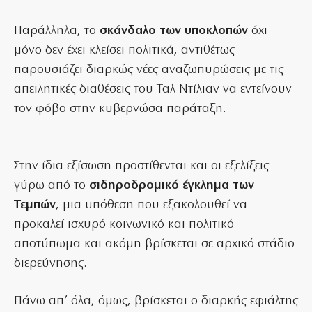
Παράλληλα, το
σκάνδαλο των υποκλοπών
όχι
μόνο δεν έχει κλείσει πολιτικά, αντιθέτως
παρουσιάζει διαρκώς νέες αναζωπυρώσεις με τις
απειλητικές διαθέσεις του Ταλ Ντίλιαν να εντείνουν
τον φόβο στην κυβερνώσα παράταξη.
Στην ίδια εξίσωση προστίθενται και οι εξελίξεις
γύρω από το
σιδηροδρομικό έγκλημα των
Τεμπών
, μια υπόθεση που εξακολουθεί να
προκαλεί ισχυρό κοινωνικό και πολιτικό
αποτύπωμα και ακόμη βρίσκεται σε αρχικό στάδιο
διερεύνησης.
Πάνω απ’ όλα, όμως, βρίσκεται ο διαρκής εφιάλτης