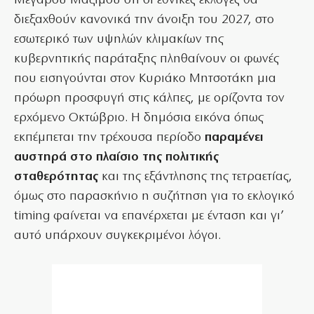
Μεγάρου Μαξίμου ότι οι εθνικές εκλογές θα
διεξαχθούν κανονικά την άνοιξη του 2027, στο
εσωτερικό των υψηλών κλιμακίων της
κυβερνητικής παράταξης πληθαίνουν οι φωνές
που εισηγούνται στον Κυριάκο Μητσοτάκη μια
πρόωρη προσφυγή στις κάλπες, με ορίζοντα τον
ερχόμενο Οκτώβριο. Η δημόσια εικόνα όπως
εκπέμπεται την τρέχουσα περίοδο
παραμένει
αυστηρά στο πλαίσιο της πολιτικής
σταθερότητας
και της εξάντλησης της τετραετίας,
όμως στο παρασκήνιο η συζήτηση για το εκλογικό
timing φαίνεται να επανέρχεται με ένταση και γι’
αυτό υπάρχουν συγκεκριμένοι λόγοι.