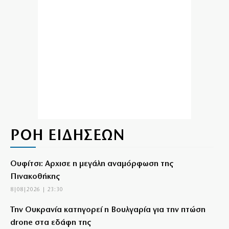
ΡΟΗ ΕΙΔΗΣΕΩΝ
Ουφίτσι: Αρχισε η μεγάλη αναμόρφωση της
Πινακοθήκης
8|08|2026 | 23:30
Την Ουκρανία κατηγορεί η Βουλγαρία για την πτώση
drone στα εδάφη της