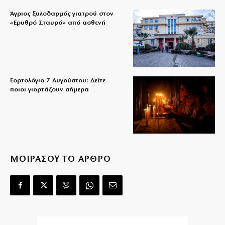
Άγριος ξυλοδαρμός γιατρού στον
«Ερυθρό Σταυρό» από ασθενή
Εορτολόγιο 7 Αυγούστου: Δείτε
ποιοι γιορτάζουν σήμερα
ΜΟΙΡΑΣΟΥ ΤΟ ΑΡΘΡΟ