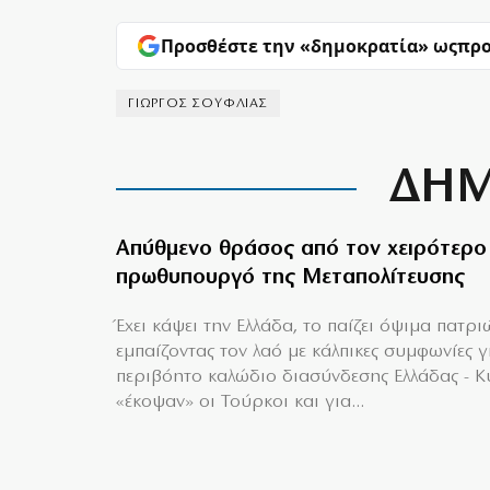
Προσθέστε την «δημοκρατία» ως
προ
ΓΙΩΡΓΟΣ ΣΟΥΦΛΙΑΣ
ΔΗΜ
Απύθμενο θράσος από τον χειρότερο
πρωθυπουργό της Μεταπολίτευσης
Έχει κάψει την Ελλάδα, το παίζει όψιμα πατρι
εμπαίζοντας τον λαό με κάλπικες συμφωνίες γ
περιβόητο καλώδιο διασύνδεσης Ελλάδας - 
«έκοψαν» οι Τούρκοι και για...