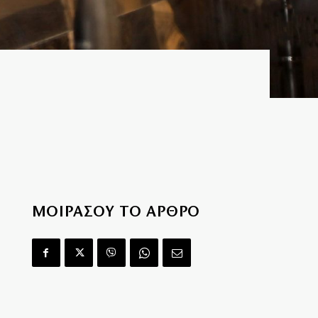
ΜΟΙΡΑΣΟΥ ΤΟ ΑΡΘΡΟ