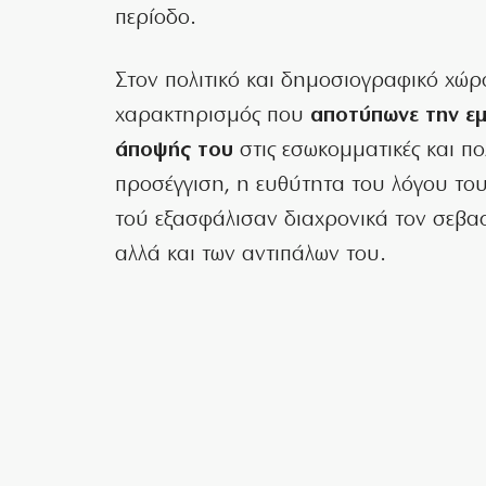
περίοδο.
Στον πολιτικό και δημοσιογραφικό χώρ
χαρακτηρισμός που
αποτύπωνε την εμ
άποψής του
στις εσωκομματικές και πολ
προσέγγιση, η ευθύτητα του λόγου του 
τού εξασφάλισαν διαχρονικά τον σεβα
αλλά και των αντιπάλων του.