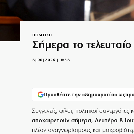
ΠΟΛΙΤΙΚΗ
Σήμερα το τελευταίο
8|06|2026 | 8:38
Προσθέστε την «δημοκρατία» ως
προ
Συγγενείς, φίλοι, πολιτικοί συνεργάτες
αποχαιρετούν σήμερα, Δευτέρα 8 Ιου
πλέον αναγνωρίσιμους και μακροβιότερ