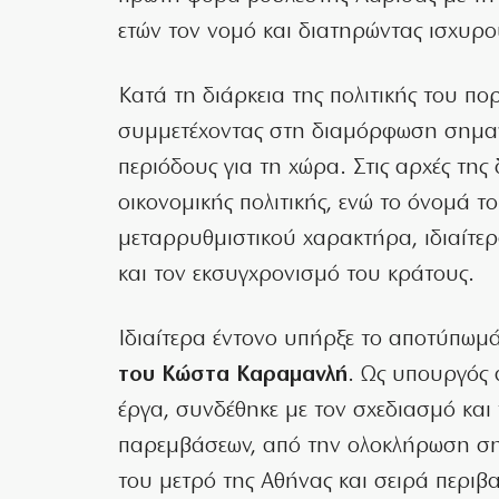
ετών τον νομό και διατηρώντας ισχυρο
Κατά τη διάρκεια της πολιτικής του πο
συμμετέχοντας στη διαμόρφωση σημαντ
περιόδους για τη χώρα. Στις αρχές της 
οικονομικής πολιτικής, ενώ το όνομά τ
μεταρρυθμιστικού χαρακτήρα, ιδιαίτερ
και τον εκσυγχρονισμό του κράτους.
Ιδιαίτερα έντονο υπήρξε το αποτύπωμ
του Κώστα Καραμανλή
. Ως υπουργός 
έργα, συνδέθηκε με τον σχεδιασμό κα
παρεμβάσεων, από την ολοκλήρωση ση
του μετρό της Αθήνας και σειρά περιβ