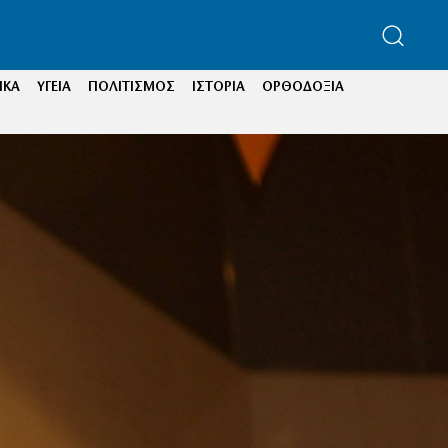
ΙΚΑ
ΥΓΕΙΑ
ΠΟΛΙΤΙΣΜΟΣ
ΙΣΤΟΡΙΑ
ΟΡΘΟΔΟΞΙΑ