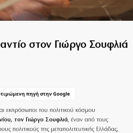
 αντίο στον Γιώργο Σουφλιά
τιμώμενη πηγή στην Google
 και εκπρόσωποι του πολιτικού κόσμου
νίου, τον Γιώργο Σουφλιά
, έναν από τους
ους πολιτικούς της μεταπολιτευτικής Ελλάδας,