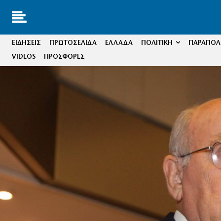
ΕΙΔΗΣΕΙΣ
ΠΡΩΤΟΣΕΛΙΔΑ
ΕΛΛΑΔΑ
ΠΟΛΙΤΙΚΗ
ΠΑΡΑΠΟΛΙ
VIDEOS
ΠΡΟΣΦΟΡΕΣ