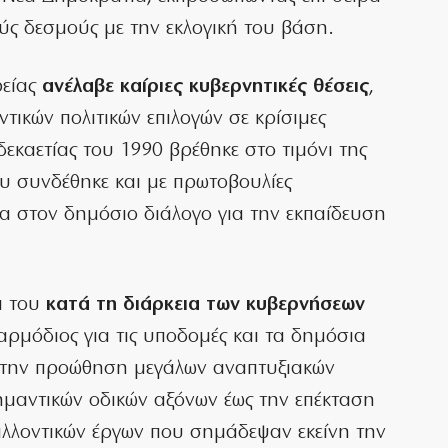
ύς δεσμούς με την εκλογική του βάση.
ρείας
ανέλαβε καίριες κυβερνητικές θέσεις
,
ικών πολιτικών επιλογών σε κρίσιμες
δεκαετίας του 1990 βρέθηκε στο τιμόνι της
ου συνδέθηκε και με πρωτοβουλίες
α στον δημόσιο διάλογο για την εκπαίδευση
ά του
κατά τη διάρκεια των κυβερνήσεων
αρμόδιος για τις υποδομές και τα δημόσια
ι την προώθηση μεγάλων αναπτυξιακών
μαντικών οδικών αξόνων έως την επέκταση
αλλοντικών έργων που σημάδεψαν εκείνη την