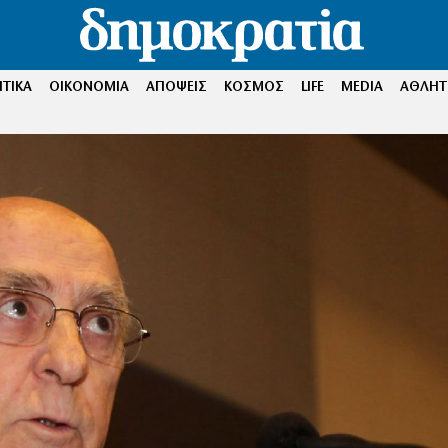
ΤΙΚΑ
ΟΙΚΟΝΟΜΙΑ
ΑΠΟΨΕΙΣ
ΚΟΣΜΟΣ
LIFE
MEDIA
ΑΘΛΗΤ