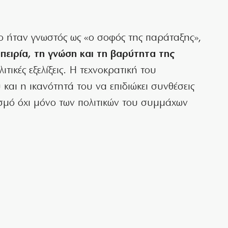
ο ήταν γνωστός ως «ο σοφός της παράταξης»,
πειρία, τη γνώση και τη βαρύτητα της
ιτικές εξελίξεις. Η τεχνοκρατική του
και η ικανότητά του να επιδιώκει συνθέσεις
σμό όχι μόνο των πολιτικών του συμμάχων