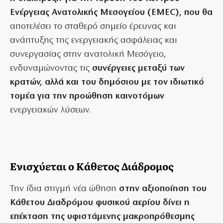
Ενέργειας Ανατολικής Μεσογείου (EMEC), που θα
αποτελέσει το σταθερό σημείο έρευνας και
ανάπτυξης της ενεργειακής ασφάλειας και
συνεργασίας στην ανατολική Μεσόγειο,
ενδυναμώνοντας τις
συνέργειες μεταξύ των
κρατών, αλλά και του δημόσιου με τον ιδιωτικό
τομέα για την προώθηση καινοτόμων
ενεργειακών λύσεων.
Ενισχύεται ο Κάθετος Διάδρομος
Την ίδια στιγμή νέα ώθηση
στην αξιοποίηση του
Κάθετου Διαδρόμου φυσικού αερίου δίνει η
επέκταση της υφιστάμενης μακροπρόθεσμης