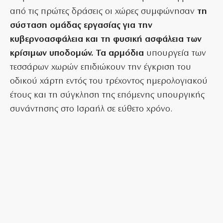
από τις πρώτες δράσεις οι χώρες συμφώνησαν
τη
σύσταση ομάδας εργασίας για την
κυβερνοασφάλεια και τη φυσική ασφάλεια των
κρίσιμων υποδομών. Τα αρμόδια
υπουργεία των
τεσσάρων χωρών επιδιώκουν την έγκριση του
οδικού χάρτη εντός του τρέχοντος ημερολογιακού
έτους και τη σύγκληση της επόμενης υπουργικής
συνάντησης στο Ισραήλ σε εύθετο χρόνο.