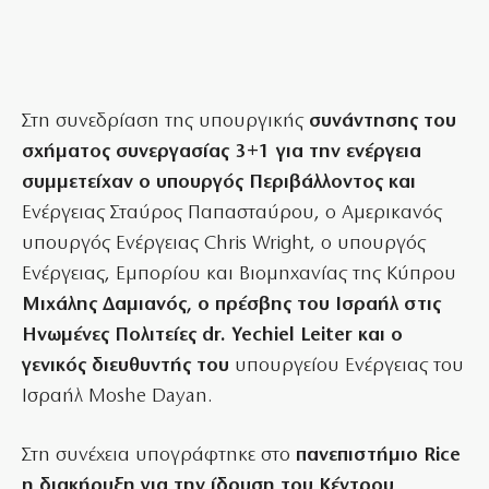
Στη συνεδρίαση της υπουργικής
συνάντησης του
σχήματος συνεργασίας 3+1 για την ενέργεια
συμμετείχαν ο υπουργός Περιβάλλοντος και
Ενέργειας Σταύρος Παπασταύρου, ο Αμερικανός
υπουργός Ενέργειας Chris Wright, ο υπουργός
Ενέργειας, Εμπορίου και Βιομηχανίας της Κύπρου
Μιχάλης Δαμιανός, ο πρέσβης του Ισραήλ στις
Ηνωμένες Πολιτείες dr. Yechiel Leiter και ο
γενικός διευθυντής του
υπουργείου Ενέργειας του
Ισραήλ Moshe Dayan.
Στη συνέχεια υπογράφτηκε στο
πανεπιστήμιο Rice
η διακήρυξη για την ίδρυση του Κέντρου