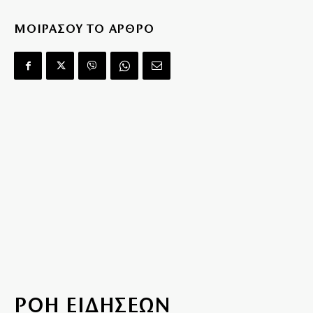
ΜΟΙΡΑΣΟΥ ΤΟ ΑΡΘΡΟ
ΡΟΗ ΕΙΔΗΣΕΩΝ