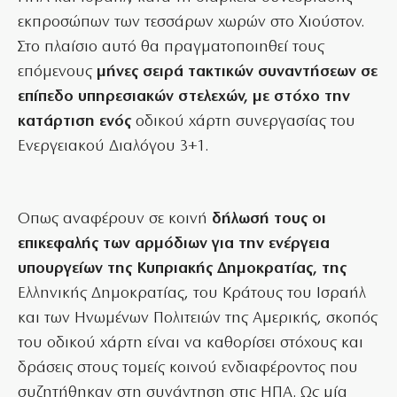
εκπροσώπων των τεσσάρων χωρών στο Χιούστον.
Στο πλαίσιο αυτό θα πραγματοποιηθεί τους
επόμενους
μήνες σειρά τακτικών συναντήσεων σε
επίπεδο υπηρεσιακών στελεχών, με στόχο την
κατάρτιση ενός
οδικού χάρτη συνεργασίας του
Ενεργειακού Διαλόγου 3+1.
Οπως αναφέρουν σε κοινή
δήλωσή τους οι
επικεφαλής των αρμόδιων για την ενέργεια
υπουργείων της Κυπριακής Δημοκρατίας, της
Ελληνικής Δημοκρατίας, του Κράτους του Ισραήλ
και των Ηνωμένων Πολιτειών της Αμερικής, σκοπός
του οδικού χάρτη είναι να καθορίσει στόχους και
δράσεις στους τομείς κοινού ενδιαφέροντος που
συζητήθηκαν στη συνάντηση στις ΗΠΑ. Ως μία