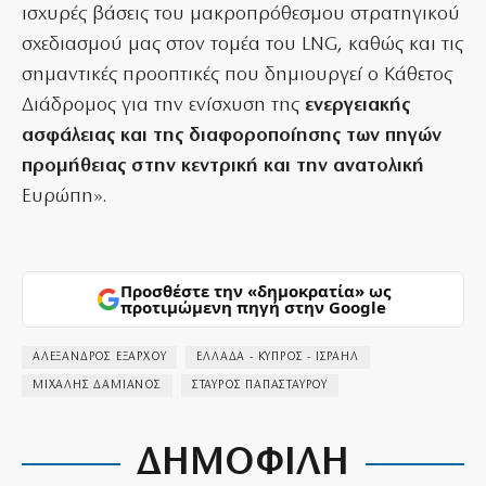
ισχυρές βάσεις του μακροπρόθεσμου στρατηγικού
σχεδιασμού μας στον τομέα του LNG, καθώς και τις
σημαντικές προοπτικές που δημιουργεί ο Κάθετος
Διάδρομος για την ενίσχυση της
ενεργειακής
ασφάλειας και της διαφοροποίησης των πηγών
προμήθειας στην κεντρική και την ανατολική
Ευρώπη».
Προσθέστε την «δημοκρατία» ως
προτιμώμενη πηγή στην Google
ΑΛΕΞΑΝΔΡΟΣ ΕΞΑΡΧΟΥ
ΕΛΛΑΔΑ - ΚΥΠΡΟΣ - ΙΣΡΑΗΛ
ΜΙΧΑΛΗΣ ΔΑΜΙΑΝΟΣ
ΣΤΑΥΡΟΣ ΠΑΠΑΣΤΑΥΡΟΥ
ΔΗΜΟΦΙΛΗ