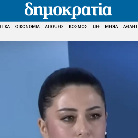
ΤΙΚΑ
ΟΙΚΟΝΟΜΙΑ
ΑΠΟΨΕΙΣ
ΚΟΣΜΟΣ
LIFE
MEDIA
ΑΘΛΗΤ