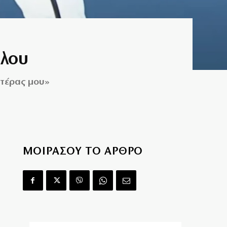
ύλου
ητέρας μου»
ΜΟΙΡΑΣΟΥ ΤΟ ΑΡΘΡΟ