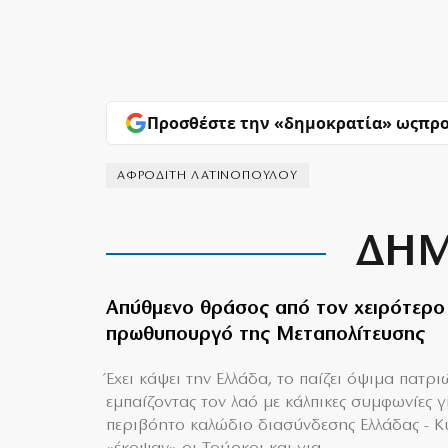
Προσθέστε την «δημοκρατία» ως
προ
ΑΦΡΟΔΙΤΗ ΛΑΤΙΝΟΠΟΥΛΟΥ
ΔΗΜ
Απύθμενο θράσος από τον χειρότερο
πρωθυπουργό της Μεταπολίτευσης
Έχει κάψει την Ελλάδα, το παίζει όψιμα πατρι
εμπαίζοντας τον λαό με κάλπικες συμφωνίες γ
περιβόητο καλώδιο διασύνδεσης Ελλάδας - 