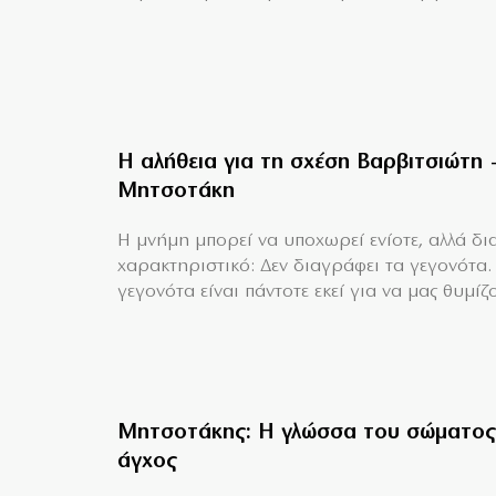
Η αλήθεια για τη σχέση Βαρβιτσιώτη 
Μητσοτάκη
H μνήμη μπορεί να υποχωρεί ενίοτε, αλλά δια
χαρακτηριστικό: Δεν διαγράφει τα γεγονότα.
γεγονότα είναι πάντοτε εκεί για να μας θυμίζο
Μητσοτάκης: Η γλώσσα του σώματος
άγχος