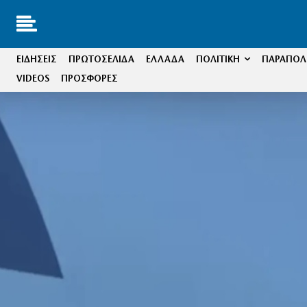
ΕΙΔΗΣΕΙΣ
ΠΡΩΤΟΣΕΛΙΔΑ
ΕΛΛΑΔΑ
ΠΟΛΙΤΙΚΗ
ΠΑΡΑΠΟΛΙ
VIDEOS
ΠΡΟΣΦΟΡΕΣ