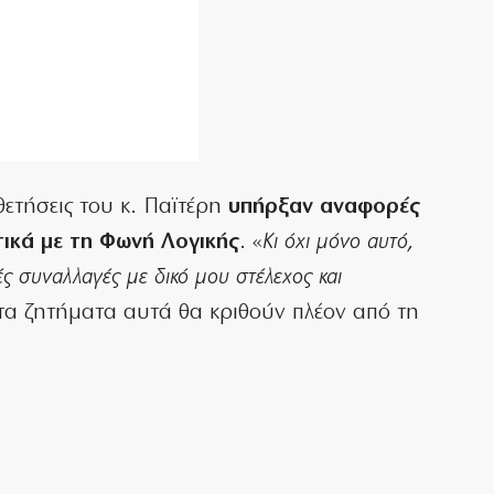
θετήσεις του κ. Παϊτέρη
υπήρξαν αναφορές
τικά με τη Φωνή Λογικής
. «
Κι όχι μόνο αυτό,
ς συναλλαγές με δικό μου στέλεχος και
τα ζητήματα αυτά θα κριθούν πλέον από τη