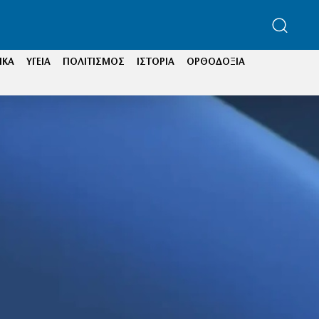
ΙΚΑ
ΥΓΕΙΑ
ΠΟΛΙΤΙΣΜΟΣ
ΙΣΤΟΡΙΑ
ΟΡΘΟΔΟΞΙΑ