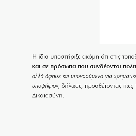
Η ίδια υποστήριξε ακόμη ότι στις τοπο
και σε πρόσωπα που συνδέονται πολι
αλλά άφησε και υπονοούμενα για χρηματικέ
υποψήφιο»,
δήλωσε, προσθέτοντας πως 
Δικαιοσύνη.