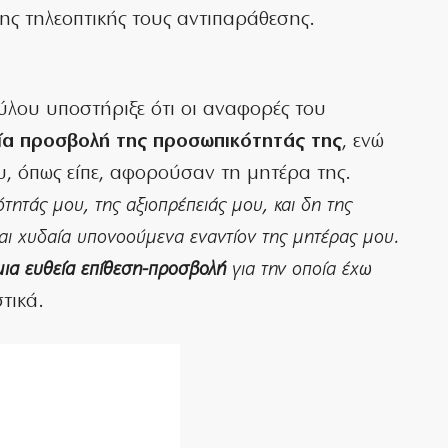
της τηλεοπτικής τους αντιπαράθεσης.
ούλου υποστήριξε ότι οι αναφορές του
ία προσβολή της προσωπικότητάς της
, ενώ
υ, όπως είπε, αφορούσαν τη μητέρα της.
ητάς μου, της αξιοπρέπειάς μου, και δη της
αι χυδαία υπονοούμενα εναντίον της μητέρας μου.
μια ευθεία επίθεση-προσβολή
για την οποία έχω
τικά.