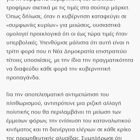
τροφίμων σχετικά με τις τιμές στα σούπερ μάρκετ.
Όπως δήλωσε, όταν η κυβέρνηση καταφεύγει σε
«συμφωνίες κυρίων» για μειώσεις, ουσιαστικά
ομολογεί προεκλογικά ότι οι έως τώρα τιμές ήταν
υπερβολικές. Υπενθύμισε μάλιστα ότι αυτή είναι η
τρίτη φορά που η Νέα Δημοκρατία επιστρατεύει
τέτοιες υποσχέσεις, με την ίδια την πραγματικότητα
να διαψεύδει κάθε φορά την κυβερνητική
προπαγάνδα.
Για την αποτελεσματική αντιμετώπιση του
πληθωρισμού, αντιπρότεινε μια ριζική αλλαγή
πολιτικής που θα περιλαμβάνει τη μείωση των
έμμεσων φόρων, την ενίσχυση του καταναλωτικού
κινήματος και τη διενέργεια ελέγχων σε κάθε κρίκο
της προμηθευτικής αλυσίδας. Συμπλήρωσε ότι