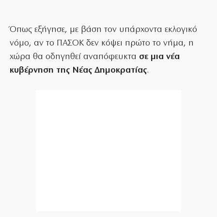
Όπως εξήγησε, με βάση τον υπάρχοντα εκλογικό
νόμο, αν το ΠΑΣΟΚ δεν κόψει πρώτο το νήμα, η
χώρα θα οδηγηθεί αναπόφευκτα
σε μια νέα
κυβέρνηση της Νέας Δημοκρατίας
.