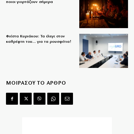
ποιοι γιορτάζουν σήμερα
Φιέστα Κυριάκου: Τα έλεγε στον
καθρέφτη του… για τα ρουσφέτια!
ΜΟΙΡΑΣΟΥ ΤΟ ΑΡΘΡΟ