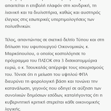
απαιτείται η επιβολή πλαφόν στη χονδρική, τη
λιανική και τα διυλιστήρια, καθώς και αυστηρός
έλεγχος στις εσωτερικές υπερτιμολογήσεις των
πολυεθνικών.
Τέλος, απαντώντας σε σχετικό δελτίο Τύπου και στη
δήλωση του υφυπουργού Οικονομικών, κ.
Μαρκόπουλου, ο οποίος κοστολόγησε το
πρόγραμμα του ΠΑΣΟΚ στα 3 δισεκατομμύρια
ευρώ, ο κ. Τσουκαλάς απέρριψε τους ισχυρισμούς
του. Τόνισε ότι η μείωση του υψηλού ΦΠΑ
διευρύνει τη φορολογική βάση και τονώνει την
κατανάλωση, γεγονός που οδηγεί σε αύξηση των
συνολικών δημόσιων εσόδων, καταλήγοντας ότι η
κυβερνητική κριτική στερείται κάθε οικονομικής
λογικής.