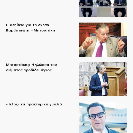
Η αλήθεια για τη σχέση
Βαρβιτσιώτη – Μητσοτάκη
Μητσοτάκης: Η γλώσσα του
σώματος προδίδει άγχος
«Τέλος» τα πρακτορικά γυαλιά