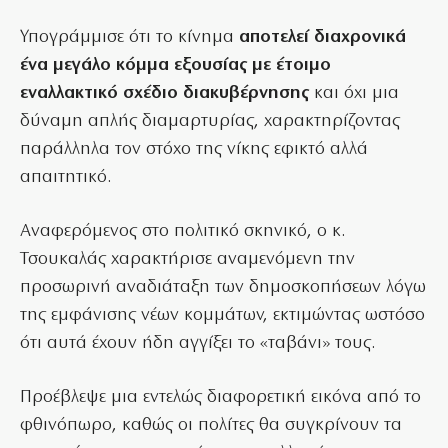
Υπογράμμισε ότι το κίνημα
αποτελεί διαχρονικά
ένα μεγάλο κόμμα εξουσίας με έτοιμο
εναλλακτικό σχέδιο διακυβέρνησης
και όχι μια
δύναμη απλής διαμαρτυρίας, χαρακτηρίζοντας
παράλληλα τον στόχο της νίκης εφικτό αλλά
απαιτητικό.
Αναφερόμενος στο πολιτικό σκηνικό, ο κ.
Τσουκαλάς χαρακτήρισε αναμενόμενη την
προσωρινή αναδιάταξη των δημοσκοπήσεων λόγω
της εμφάνισης νέων κομμάτων, εκτιμώντας ωστόσο
ότι αυτά έχουν ήδη αγγίξει το «ταβάνι» τους.
Προέβλεψε μια εντελώς διαφορετική εικόνα από το
φθινόπωρο, καθώς οι πολίτες θα συγκρίνουν τα