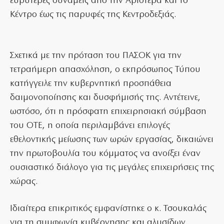
ευρύτερες δυνάμεις από την Αριστερά και το
Κέντρο έως τις παρυφές της Κεντροδεξιάς.
Σχετικά με την πρόταση του ΠΑΣΟΚ για την
τετραήμερη απασχόληση, ο εκπρόσωπος Τύπου
κατήγγειλε την κυβερνητική προσπάθεια
δαιμονοποίησης και δυσφήμισής της. Αντέτεινε,
ωστόσο, ότι η πρόσφατη επιχειρησιακή σύμβαση
του ΟΤΕ, η οποία περιλαμβάνει επιλογές
εθελοντικής μείωσης των ωρών εργασίας, δικαιώνει
την πρωτοβουλία του κόμματος να ανοίξει έναν
ουσιαστικό διάλογο για τις μεγάλες επιχειρήσεις της
χώρας.
Ιδιαίτερα επικριτικός εμφανίστηκε ο κ. Τσουκαλάς
για τη συμφωνία κυβέρνησης και αλυσίδων