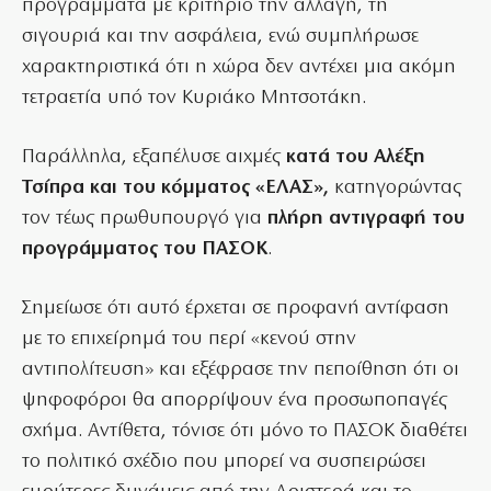
προγράμματα με κριτήριο την αλλαγή, τη
σιγουριά και την ασφάλεια, ενώ συμπλήρωσε
χαρακτηριστικά ότι η χώρα δεν αντέχει μια ακόμη
τετραετία υπό τον Κυριάκο Μητσοτάκη.
Παράλληλα, εξαπέλυσε αιχμές
κατά του Αλέξη
Τσίπρα και του κόμματος «ΕΛΑΣ»,
κατηγορώντας
τον τέως πρωθυπουργό για
πλήρη αντιγραφή του
προγράμματος του ΠΑΣΟΚ
.
Σημείωσε ότι αυτό έρχεται σε προφανή αντίφαση
με το επιχείρημά του περί «κενού στην
αντιπολίτευση» και εξέφρασε την πεποίθηση ότι οι
ψηφοφόροι θα απορρίψουν ένα προσωποπαγές
σχήμα. Αντίθετα, τόνισε ότι μόνο το ΠΑΣΟΚ διαθέτει
το πολιτικό σχέδιο που μπορεί να συσπειρώσει