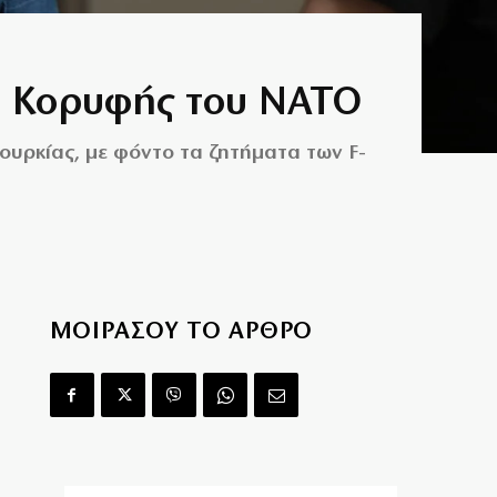
δο Κορυφής του ΝΑΤΟ
ουρκίας, με φόντο τα ζητήματα των F-
ΜΟΙΡΑΣΟΥ ΤΟ ΑΡΘΡΟ