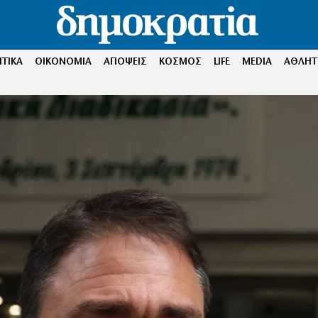
ΤΙΚΑ
ΟΙΚΟΝΟΜΙΑ
ΑΠΟΨΕΙΣ
ΚΟΣΜΟΣ
LIFE
MEDIA
ΑΘΛΗΤ