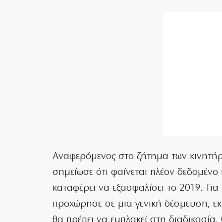
Αναφερόμενος στο ζήτημα των κινητήρ
σημείωσε ότι φαίνεται πλέον δεδομένο 
καταφέρει να εξασφαλίσει το 2019. Για
προχώρησε σε μια γενική δέσμευση, εκ
θα πρέπει να εμπλακεί στη διαδικασία