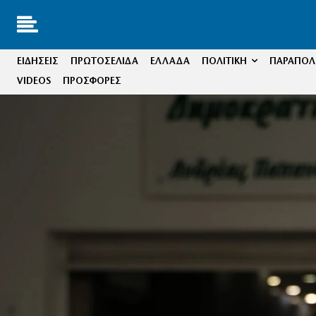
ΕΙΔΗΣΕΙΣ
ΠΡΩΤΟΣΕΛΙΔΑ
ΕΛΛΑΔΑ
ΠΟΛΙΤΙΚΗ
ΠΑΡΑΠΟΛΙ
VIDEOS
ΠΡΟΣΦΟΡΕΣ