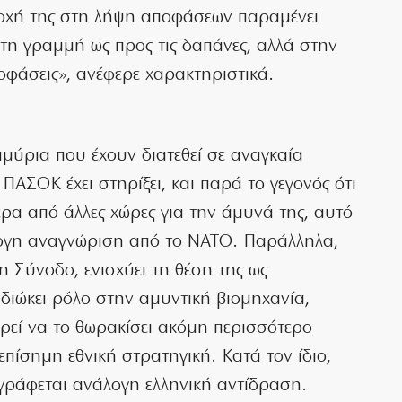
οχή της στη λήψη αποφάσεων παραμένει
τη γραμμή ως προς τις δαπάνες, αλλά στην
οφάσεις», ανέφερε χαρακτηριστικά.
μύρια που έχουν διατεθεί σε αναγκαία
ΠΑΣΟΚ έχει στηρίξει, και παρά το γεγονός ότι
ρα από άλλες χώρες για την άμυνά της, αυτό
λογη αναγνώριση από το ΝΑΤΟ. Παράλληλα,
τη Σύνοδο, ενισχύει τη θέση της ως
ιδιώκει ρόλο στην αμυντική βιομηχανία,
χειρεί να το θωρακίσει ακόμη περισσότερο
πίσημη εθνική στρατηγική. Κατά τον ίδιο,
ταγράφεται ανάλογη ελληνική αντίδραση.