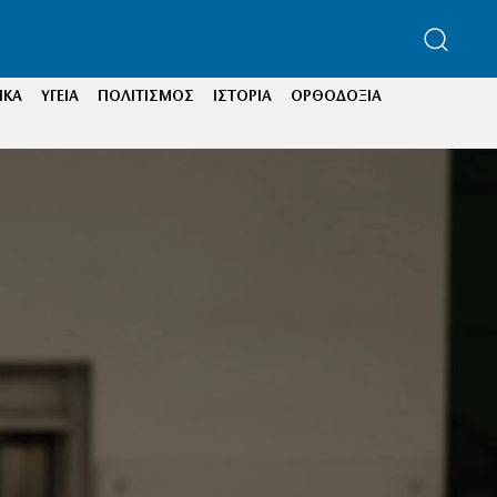
ΙΚΑ
ΥΓΕΙΑ
ΠΟΛΙΤΙΣΜΟΣ
ΙΣΤΟΡΙΑ
ΟΡΘΟΔΟΞΙΑ