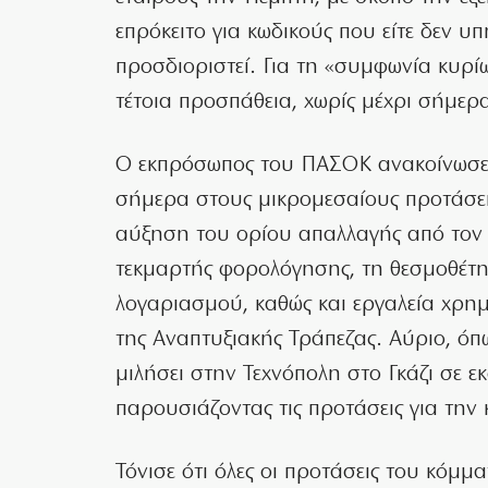
επρόκειτο για κωδικούς που είτε δεν υ
προσδιοριστεί. Για τη «συμφωνία κυρίω
τέτοια προσπάθεια, χωρίς μέχρι σήμερ
Ο εκπρόσωπος του ΠΑΣΟΚ ανακοίνωσε 
σήμερα στους μικρομεσαίους προτάσεις
αύξηση του ορίου απαλλαγής από τον 
τεκμαρτής φορολόγησης, τη θεσμοθέτ
λογαριασμού, καθώς και εργαλεία χρη
της Αναπτυξιακής Τράπεζας. Αύριο, ό
μιλήσει στην Τεχνόπολη στο Γκάζι σε 
παρουσιάζοντας τις προτάσεις για την 
Τόνισε ότι όλες οι προτάσεις του κόμμ