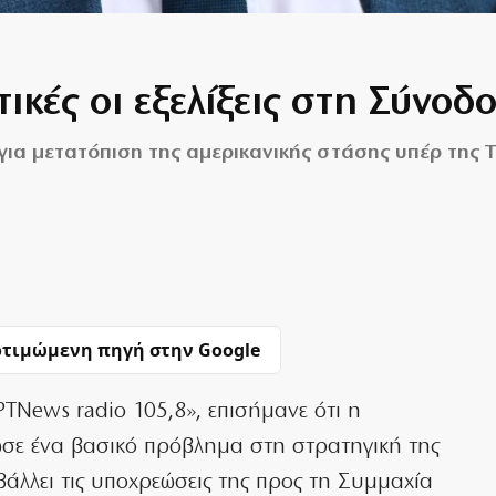
ικές οι εξελίξεις στη Σύνο
α μετατόπιση της αμερικανικής στάσης υπέρ της Τ
τιμώμενη πηγή στην Google
ΤNews radio 105,8», επισήμανε ότι η
σε ένα βασικό πρόβλημα στη στρατηγική της
λλει τις υποχρεώσεις της προς τη Συμμαχία