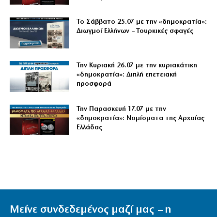
Το Σάββατο 25.07 με την «δημοκρατία»:
Διωγμοί Ελλήνων – Τουρκικές σφαγές
Την Κυριακή 26.07 με την κυριακάτικη
«δημοκρατία»: Διπλή επετειακή
προσφορά
Την Παρασκευή 17.07 με την
«δημοκρατία»: Νομίσματα της Αρχαίας
Ελλάδας
Μείνε συνδεδεμένος μαζί μας – η