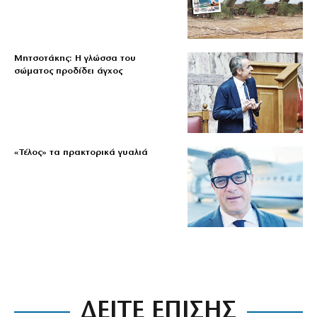
Μητσοτάκης: Η γλώσσα του
σώματος προδίδει άγχος
«Τέλος» τα πρακτορικά γυαλιά
ΔΕΙΤΕ ΕΠΙΣΗΣ