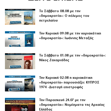
Το Σάββατο 08.08 με την
«δημοκρατία»: Ο πόλεμος του
πετρελαίου
Την Κυριακή 09.08 με την κυριακάτικη
«δημοκρατία»: Ιωάννης Μεταξάς
Το Σάββατο 01.08 με την «δημοκρατία»:
Νίκος Ζαχαριάδης
Την Κυριακή 02.08 η κυριακάτικη
«δημοκρατία» παρουσιάζει: ΚΥΠΡΟΣ
1974 -Διαταγή επιστροφής
Την Παρασκευή 24.07 με την
«δημοκρατία»: Νομίσματα της Αρχαίας
Ελλάδας