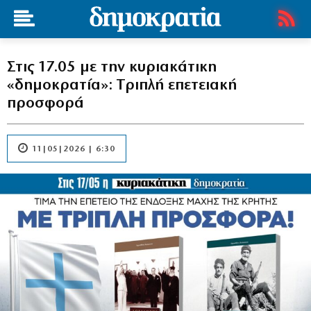
Στις 17.05 με την κυριακάτικη
«δημοκρατία»: Tριπλή επετειακή
προσφορά
11|05|2026 | 6:30