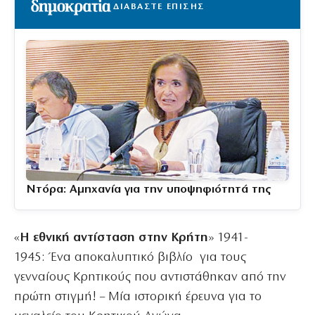
ΔΙΑΒΑΣΤΕ ΕΠΙΣΗΣ
Ντόρα: Αμηχανία για την υποψηφιότητά της
«
Η εθνική αντίσταση στην Κρήτη
» 1941-
1945:
Ένα αποκαλυπτικό βιβλίο για τους
γενναίους Κρητικούς που αντιστάθηκαν από την
πρώτη στιγμή! –
Μία ιστορική έρευνα για το