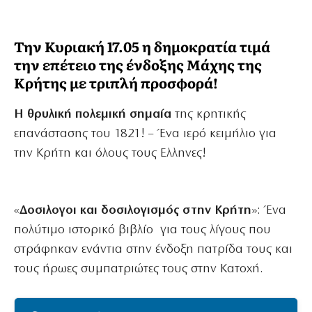
Την Κυριακή 17.05 η δημοκρατία
τιμά
την επέτειο της ένδοξης Μάχης της
Κρήτης με τριπλή προσφορά!
Η θρυλική
πολεμική σημαία
της κρητικής
επανάστασης του 1821! –
Ένα ιερό κειμήλιο για
την Κρήτη και όλους τους Ελληνες!
«
Δοσιλογοι και δοσιλογισμός στην Κρήτη
»:
Ένα
πολύτιμο ιστορικό βιβλίο για τους λίγους που
στράφηκαν ενάντια στην ένδοξη πατρίδα τους και
τους ήρωες συμπατριώτες τους στην Κατοχή.