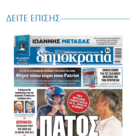
ΔΕΙΤΕ ΕΠΙΣΗΣ