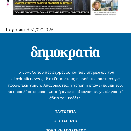
Παρασκευή 31/07/2026
Το σύνολο του περιεχομένου και των υπηρεσιών του
dimokratianews.gr διατίθεται στους επισκέπτες αυστηρά για
προσωπική χρήση. Απαγορεύεται η χρήση ή επανεκπομπή του,
σε οποιοδήποτε μέσο, μετά ή άνευ επεξεργασίας, χωρίς γραπτή
άδεια του εκδότη.
ΤΑΥΤΟΤΗΤΑ
ΟΡΟΙ ΧΡΗΣΗΣ
ΠΟΛΙΤΙΚΗ ΑΠΟΡΡΗΤΟΥ