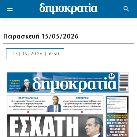
Παρασκευή 15/05/2026
15|05|2026 | 6:30