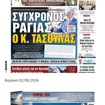
Κυριακή 02/08/2026