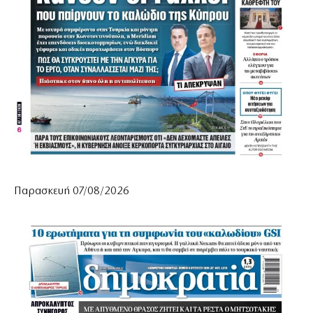
Παρασκευή 07/08/2026