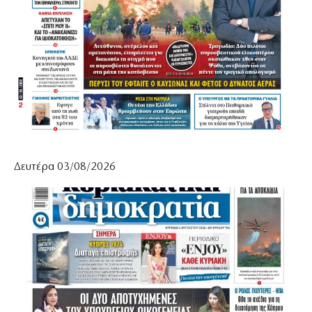
Δευτέρα 03/08/2026