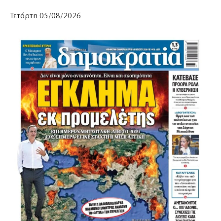
Τετάρτη 05/08/2026