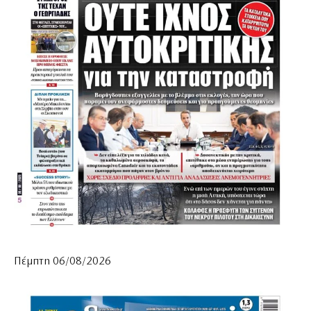
Πέμπτη 06/08/2026