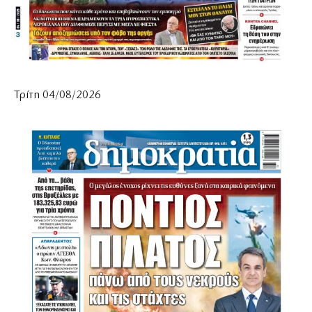
Τρίτη 04/08/2026