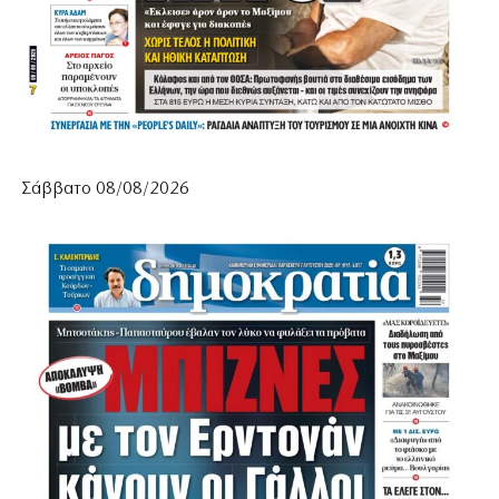
Σάββατο 08/08/2026