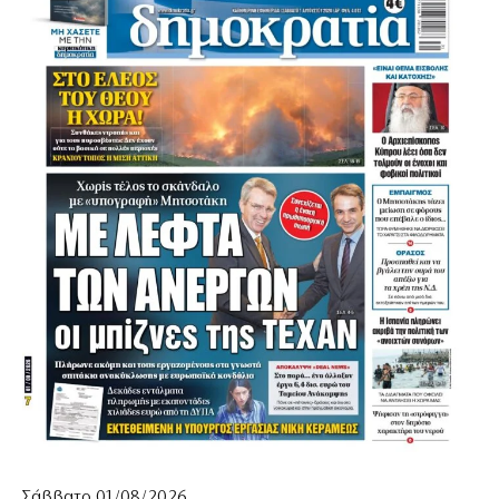
Σάββατο 01/08/2026