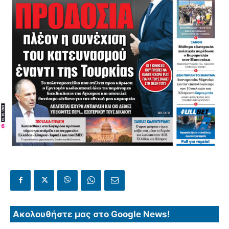
Ακολουθήστε μας στο Google News!