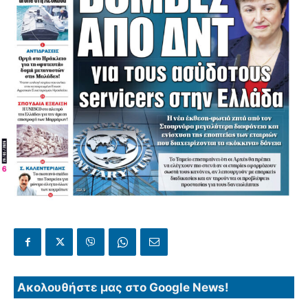
Ακολουθήστε μας στο Google News!