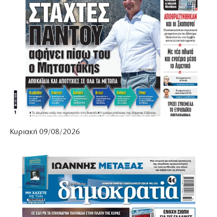
Κυριακή 09/08/2026