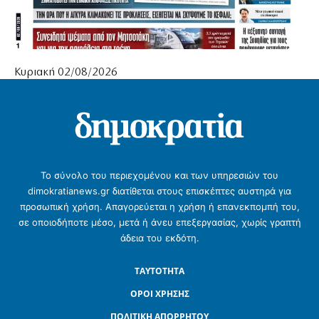
Κυριακή 02/08/2026
Το σύνολο του περιεχομένου και των υπηρεσιών του
dimokratianews.gr διατίθεται στους επισκέπτες αυστηρά για
προσωπική χρήση. Απαγορεύεται η χρήση ή επανεκπομπή του,
σε οποιοδήποτε μέσο, μετά ή άνευ επεξεργασίας, χωρίς γραπτή
άδεια του εκδότη.
ΤΑΥΤΟΤΗΤΑ
ΟΡΟΙ ΧΡΗΣΗΣ
ΠΟΛΙΤΙΚΗ ΑΠΟΡΡΗΤΟΥ