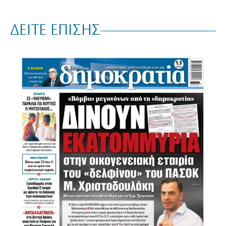
ΔΕΙΤΕ ΕΠΙΣΗΣ