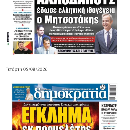
Τετάρτη 05/08/2026