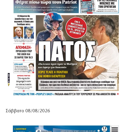
Σάββατο 08/08/2026