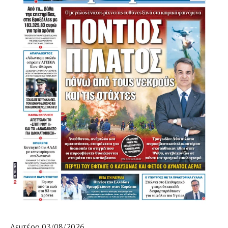
Δευτέρα 03/08/2026