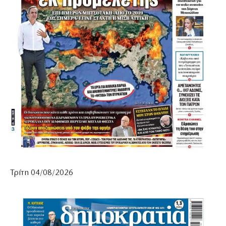
Τρίτη 04/08/2026