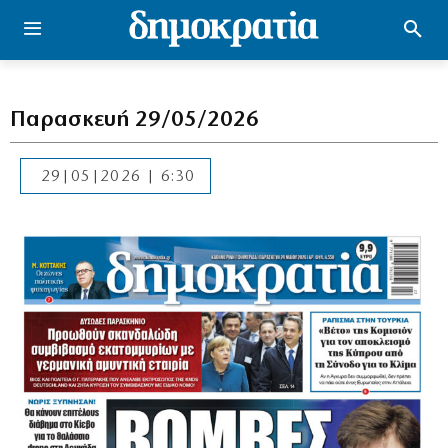
Παρασκευή 29/05/2026
29|05|2026 | 6:30