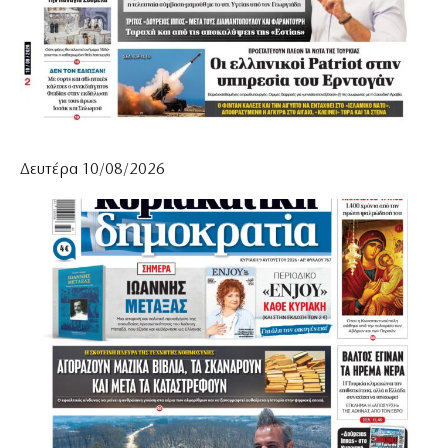
Δευτέρα 10/08/2026