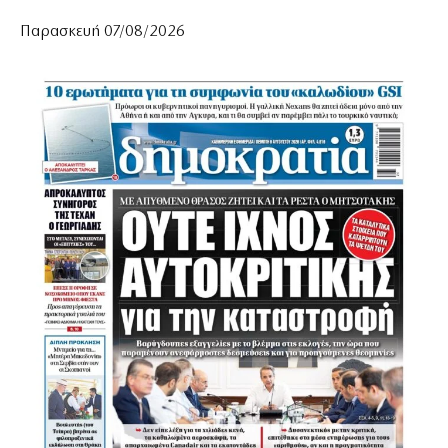
Παρασκευή 07/08/2026