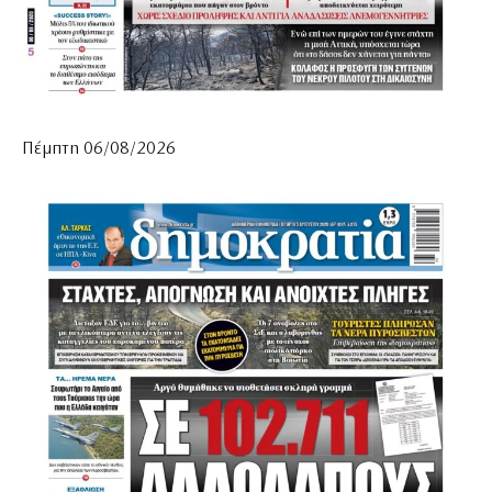
Πέμπτη 06/08/2026