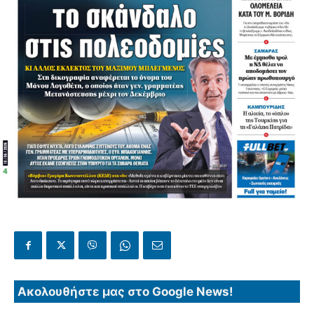
Ακολουθήστε μας στο Google News!