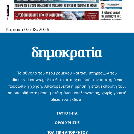
Κυριακή 02/08/2026
Το σύνολο του περιεχομένου και των υπηρεσιών του
dimokratianews.gr διατίθεται στους επισκέπτες αυστηρά για
προσωπική χρήση. Απαγορεύεται η χρήση ή επανεκπομπή του,
σε οποιοδήποτε μέσο, μετά ή άνευ επεξεργασίας, χωρίς γραπτή
άδεια του εκδότη.
ΤΑΥΤΟΤΗΤΑ
ΟΡΟΙ ΧΡΗΣΗΣ
ΠΟΛΙΤΙΚΗ ΑΠΟΡΡΗΤΟΥ