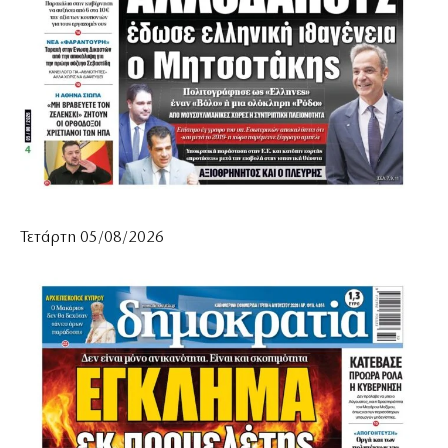
Τετάρτη 05/08/2026