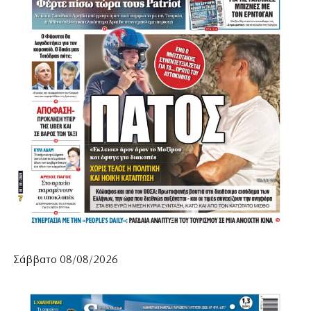
Σάββατο 08/08/2026