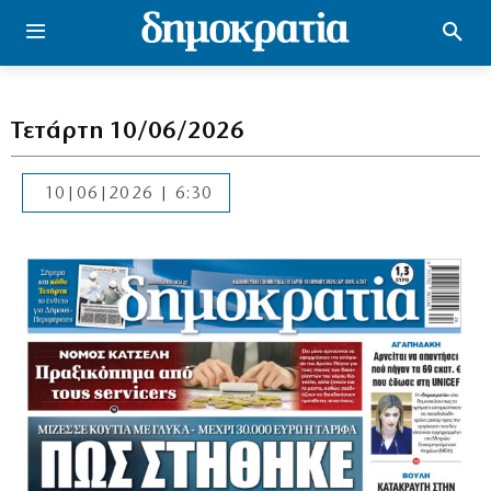
Τετάρτη 10/06/2026
10|06|2026 | 6:30