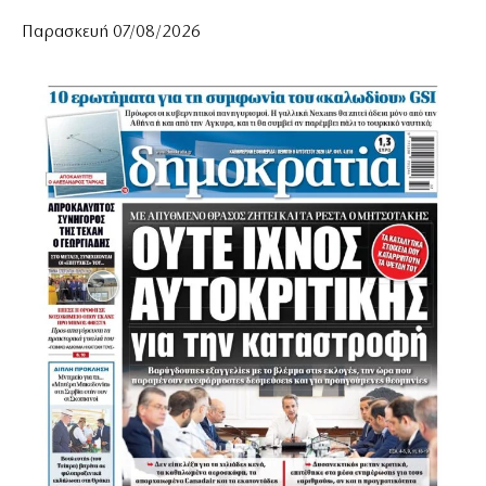
Παρασκευή 07/08/2026