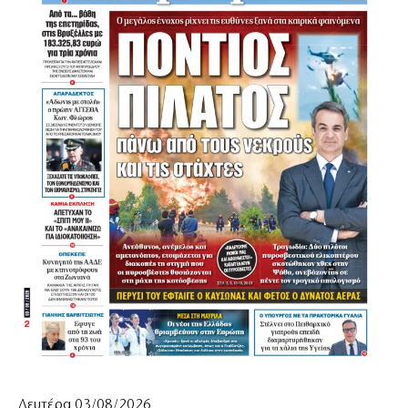
Δευτέρα 03/08/2026