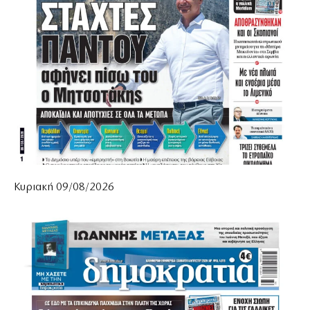
Κυριακή 09/08/2026