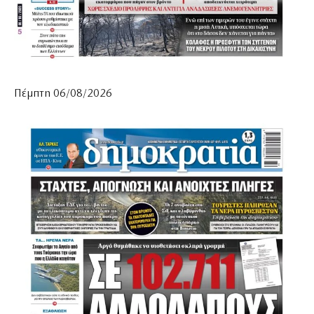
Πέμπτη 06/08/2026