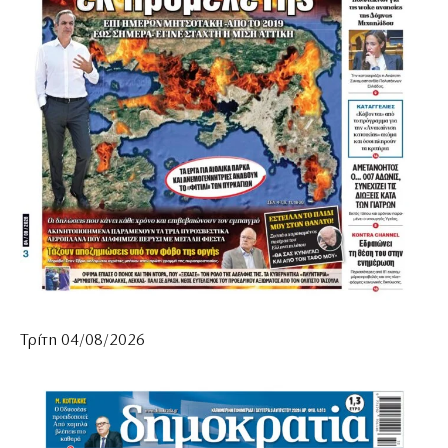
Τρίτη 04/08/2026