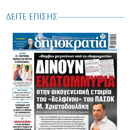
ΔΕΙΤΕ ΕΠΙΣΗΣ