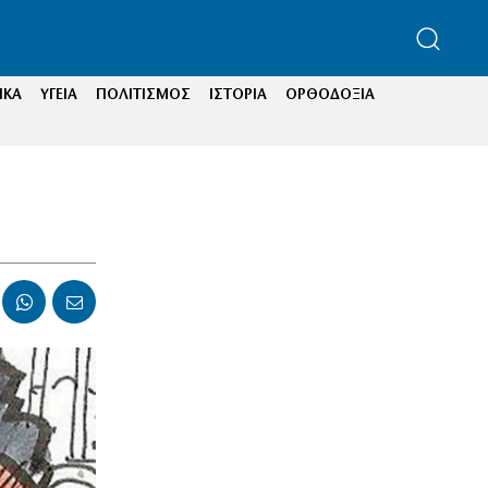
ΙΚΑ
ΥΓΕΙΑ
ΠΟΛΙΤΙΣΜΟΣ
ΙΣΤΟΡΙΑ
ΟΡΘΟΔΟΞΙΑ