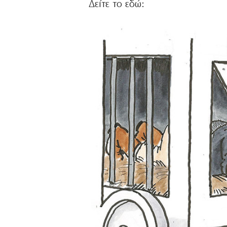
Δείτε το εδώ: