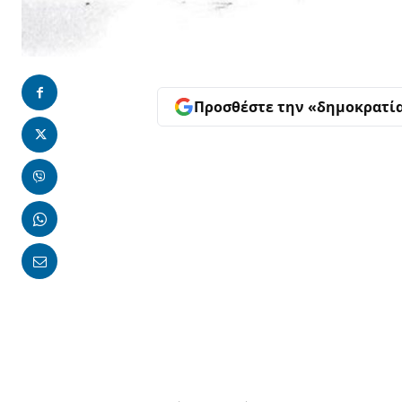
Προσθέστε την «δημοκρατί