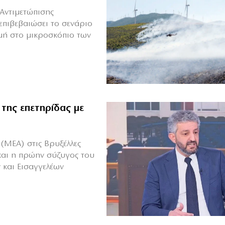
Αντιμετώπισης
επιβεβαιώσει το σενάριο
μή στο μικροσκόπιο των
 της επετηρίδας με
(ΜΕΑ) στις Βρυξέλλες
και η πρώην σύζυγος του
 και Εισαγγελέων