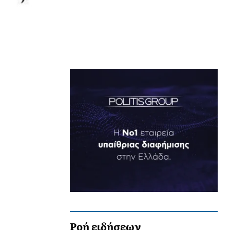
Ροή ειδήσεων