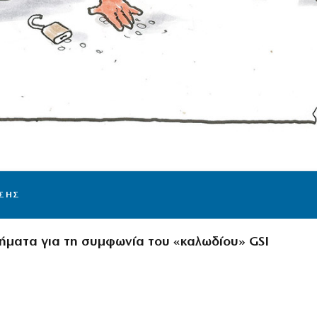
ΙΣΗΣ
ήματα για τη συμφωνία του «καλωδίου» GSI