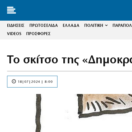
ΕΙΔΗΣΕΙΣ
ΠΡΩΤΟΣΕΛΙΔΑ
ΕΛΛΑΔΑ
ΠΟΛΙΤΙΚΗ
ΠΑΡΑΠΟΛΙ
VIDEOS
ΠΡΟΣΦΟΡΕΣ
Το σκίτσο της «Δημοκρ
18|07|2024 | 8:00