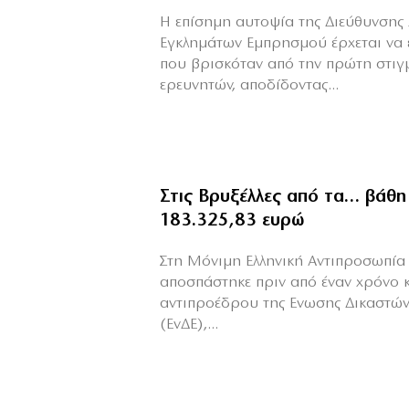
Η επίσημη αυτοψία της Διεύθυνσης 
Εγκλημάτων Εμπρησμού έρχεται να 
που βρισκόταν από την πρώτη στιγ
ερευνητών, αποδίδοντας...
Στις Βρυξέλλες από τα… βάθη
183.325,83 ευρώ
Στη Μόνιμη Ελληνική Αντιπροσωπία 
αποσπάστηκε πριν από έναν χρόνο 
αντιπροέδρου της Ενωσης Δικαστών
(ΕνΔΕ),...