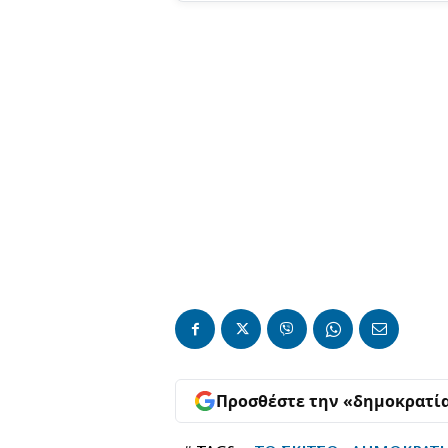
Προσθέστε την «δημοκρατί