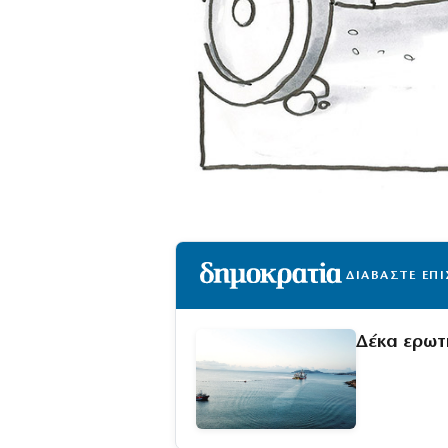
ΔΙΑΒΑΣΤΕ ΕΠ
Δέκα ερωτ