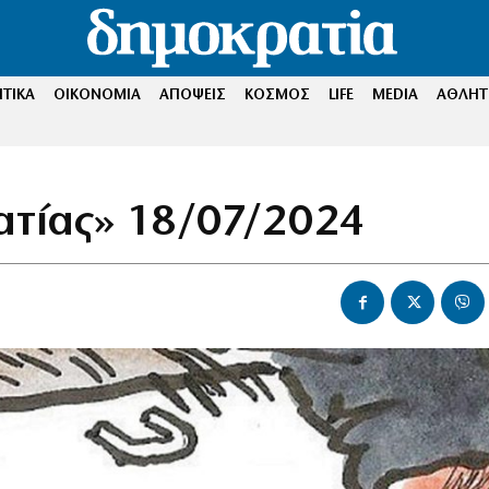
ΤΙΚΑ
ΟΙΚΟΝΟΜΙΑ
ΑΠΟΨΕΙΣ
ΚΟΣΜΟΣ
LIFE
MEDIA
ΑΘΛΗΤ
ατίας» 18/07/2024