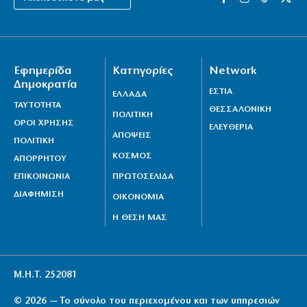
Εφημερίδα
Κατηγορίες
Network
Δημοκρατία
ΕΣΤΙΑ
ΕΛΛΑΔΑ
ΤΑΥΤΟΤΗΤΑ
ΘΕΣΣΑΛΟΝΙΚΗ
ΠΟΛΙΤΙΚΗ
ΟΡΟΙ ΧΡΗΣΗΣ
ΕΛΕΥΘΕΡΙΑ
ΑΠΟΨΕΙΣ
ΠΟΛΙΤΙΚΗ
ΚΟΣΜΟΣ
ΑΠΟΡΡΗΤΟΥ
ΕΠΙΚΟΙΝΩΝΙΑ
ΠΡΩΤΟΣΕΛΙΔΑ
ΔΙΑΦΗΜΙΣΗ
ΟΙΚΟΝΟΜΙΑ
Η ΘΕΣΗ ΜΑΣ
Μ.Η.Τ. 252081
© 2026 — Το σύνολο του περιεχομένου και των υπηρεσιών