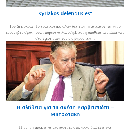
Kyriakos delendus est
Του ΔημοκράτηΤο τραγικότερο όλων δεν είναι η ανικανότητα και ο
εθνομηδενισμός του… παραλίγο Μωυσή.Είναι η απάθεια των Ελλήνων
στα εγκλήματά του εις βάρος των...
Η αλήθεια για τη σχέση Βαρβιτσιώτη –
Μητσοτάκη
H μνήμη μπορεί να υποχωρεί ενίοτε, αλλά διαθέτει ένα