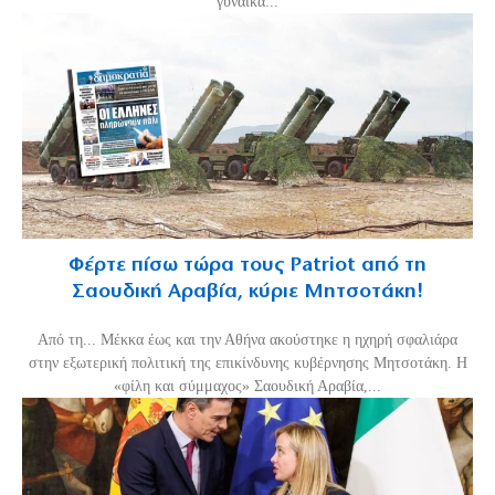
γυναίκα...
Φέρτε πίσω τώρα τους Patriot από τη
Σαουδική Αραβία, κύριε Μητσοτάκη!
Από τη... Μέκκα έως και την Αθήνα ακούστηκε η ηχηρή σφαλιάρα
στην εξωτερική πολιτική της επικίνδυνης κυβέρνησης Μητσοτάκη. Η
«φίλη και σύμμαχος» Σαουδική Αραβία,...