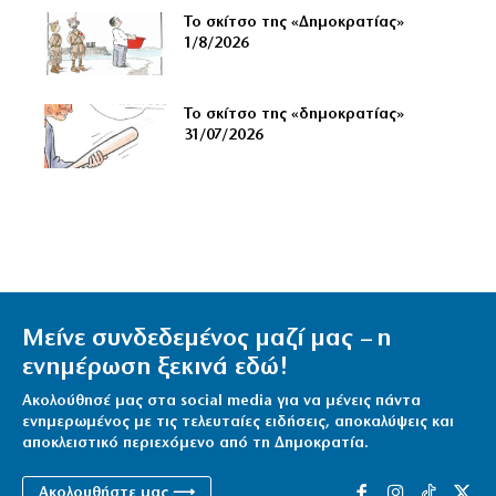
Το σκίτσο της «Δημοκρατίας»
1/8/2026
Το σκίτσο της «δημοκρατίας»
31/07/2026
Μείνε συνδεδεμένος μαζί μας – η
ενημέρωση ξεκινά εδώ!
Ακολούθησέ μας στα social media για να μένεις πάντα
ενημερωμένος με τις τελευταίες ειδήσεις, αποκαλύψεις και
αποκλειστικό περιεχόμενο από τη Δημοκρατία.
Ακολουθήστε μας ⟶