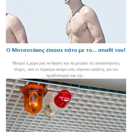
Ο Μητσοτάκης έπιασε πάτο με το… σπαθί του!
Mπορεί η χώρα μας να θρηνεί και να μετράει τις ανυπολόγιστες
πληγές, από το πέρασμα ακόμα ενός πύρινου εφιάλτη, για τον
πρωθυπουργό και την...