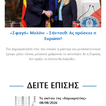
«Σφαγή» Μελόνι – Σάντσεθ: Ας πρόσεχε η
Ευρώπη!
Του ΔημοκράτηΑπό τότε που έσκασε η μάστιγα του μεταναστευτικού
έχουμε χύσει τόνους μελανιού γράφοντας το αυτονόητο.Αν η Ευρώπη
δεν πράξει τα δέοντα θα διαλυθεί...
ΔΕΙΤΕ ΕΠΙΣΗΣ
Το σκίτσο της «δημοκρατίας»
08/08/2026