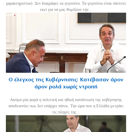
χαρακτηριστικό: Δεν διαγράφει τα γεγονότα. Τα γεγονότα είναι πάντοτε
εκεί για να μας θυμίζουν την...
Ο έλεγχος της Κυβέρνησης: Κατέβασαν άρον
άρον ρολά χωρίς ντροπή
Ακόμα μία φορά η πολιτική και ηθική κατάπτωση της κυβέρνησης
αποδεικνύει πως δεν υπάρχει πάτος. Την ώρα που η Ελλάδα μετράει
τις πληγές της...