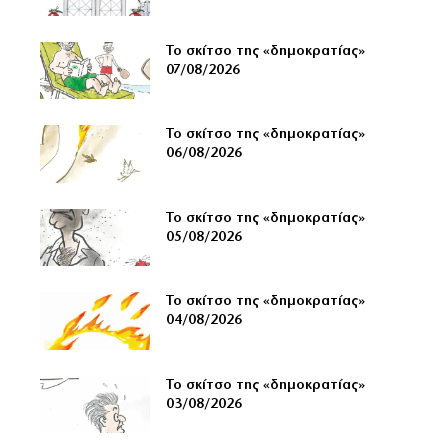
Το σκίτσο της «δημοκρατίας»
07/08/2026
Το σκίτσο της «δημοκρατίας»
06/08/2026
Το σκίτσο της «δημοκρατίας»
05/08/2026
Το σκίτσο της «δημοκρατίας»
04/08/2026
Το σκίτσο της «δημοκρατίας»
03/08/2026