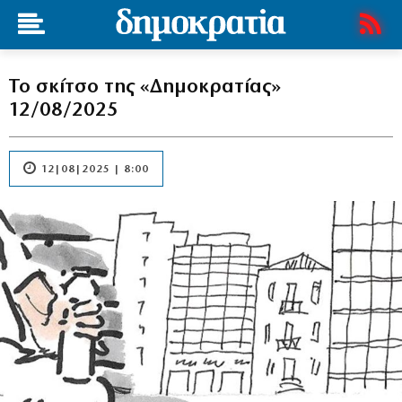
Το σκίτσο της «Δημοκρατίας»
12/08/2025
12|08|2025 | 8:00