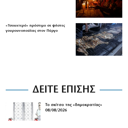
«Τσουχτερό» πρόστιμο σε ψήστες
γουρουνοπούλας στον Πύργο
ΔΕΙΤΕ ΕΠΙΣΗΣ
Το σκίτσο της «δημοκρατίας»
08/08/2026