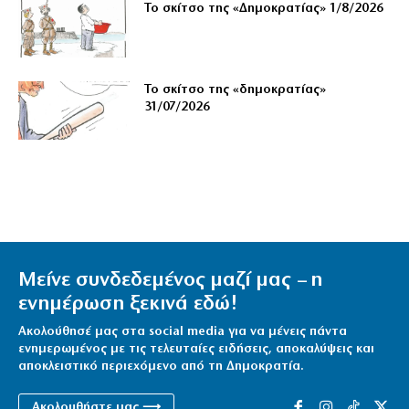
Το σκίτσο της «Δημοκρατίας» 1/8/2026
Το σκίτσο της «δημοκρατίας»
31/07/2026
Μείνε συνδεδεμένος μαζί μας – η
ενημέρωση ξεκινά εδώ!
Ακολούθησέ μας στα social media για να μένεις πάντα
ενημερωμένος με τις τελευταίες ειδήσεις, αποκαλύψεις και
αποκλειστικό περιεχόμενο από τη Δημοκρατία.
Ακολουθήστε μας ⟶