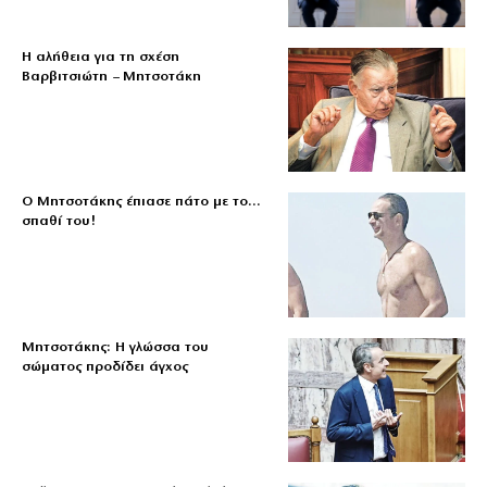
Η αλήθεια για τη σχέση
Βαρβιτσιώτη – Μητσοτάκη
Ο Μητσοτάκης έπιασε πάτο με το…
σπαθί του!
Μητσοτάκης: Η γλώσσα του
σώματος προδίδει άγχος