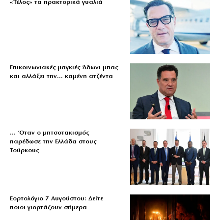
«Τέλος» τα πρακτορικά γυαλιά
Επικοινωνιακές μαγκιές Άδωνι μπας
και αλλάξει την… καμένη ατζέντα
… Όταν ο μητσοτακισμός
παρέδωσε την Ελλάδα στους
Τούρκους
Εορτολόγιο 7 Αυγούστου: Δείτε
ποιοι γιορτάζουν σήμερα