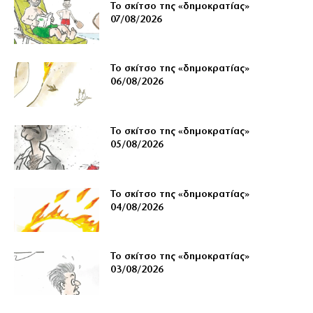
Το σκίτσο της «δημοκρατίας»
07/08/2026
Το σκίτσο της «δημοκρατίας»
06/08/2026
Το σκίτσο της «δημοκρατίας»
05/08/2026
Το σκίτσο της «δημοκρατίας»
04/08/2026
Το σκίτσο της «δημοκρατίας»
03/08/2026