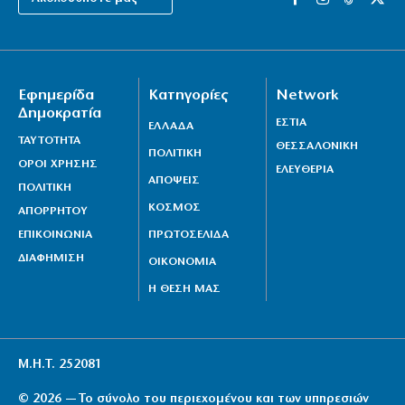
Εφημερίδα
Κατηγορίες
Network
Δημοκρατία
ΕΣΤΙΑ
ΕΛΛΑΔΑ
ΤΑΥΤΟΤΗΤΑ
ΘΕΣΣΑΛΟΝΙΚΗ
ΠΟΛΙΤΙΚΗ
ΟΡΟΙ ΧΡΗΣΗΣ
ΕΛΕΥΘΕΡΙΑ
ΑΠΟΨΕΙΣ
ΠΟΛΙΤΙΚΗ
ΚΟΣΜΟΣ
ΑΠΟΡΡΗΤΟΥ
ΕΠΙΚΟΙΝΩΝΙΑ
ΠΡΩΤΟΣΕΛΙΔΑ
ΔΙΑΦΗΜΙΣΗ
ΟΙΚΟΝΟΜΙΑ
Η ΘΕΣΗ ΜΑΣ
Μ.Η.Τ. 252081
© 2026 — Το σύνολο του περιεχομένου και των υπηρεσιών