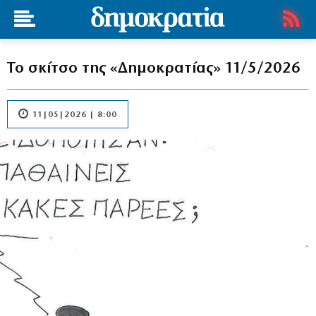
Το σκίτσο της «Δημοκρατίας» 11/5/2026
11|05|2026 | 8:00