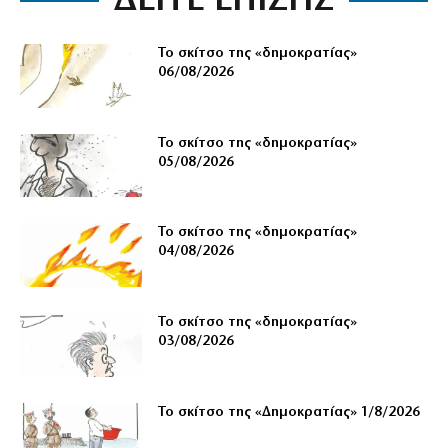
ΔΕΙΤΕ ΕΠΙΣΗΣ
Το σκίτσο της «δημοκρατίας»
06/08/2026
Το σκίτσο της «δημοκρατίας»
05/08/2026
Το σκίτσο της «δημοκρατίας»
04/08/2026
Το σκίτσο της «δημοκρατίας»
03/08/2026
Το σκίτσο της «Δημοκρατίας» 1/8/2026