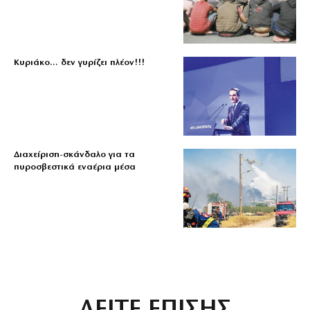
Κυριάκο… δεν γυρίζει πλέον!!!
Διαχείριση-σκάνδαλο για τα
πυροσβεστικά εναέρια μέσα