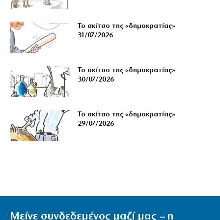
Το σκίτσο της «δημοκρατίας»
31/07/2026
Το σκίτσο της «δημοκρατίας»
30/07/2026
Το σκίτσο της «δημοκρατίας»
29/07/2026
Μείνε συνδεδεμένος μαζί μας – η