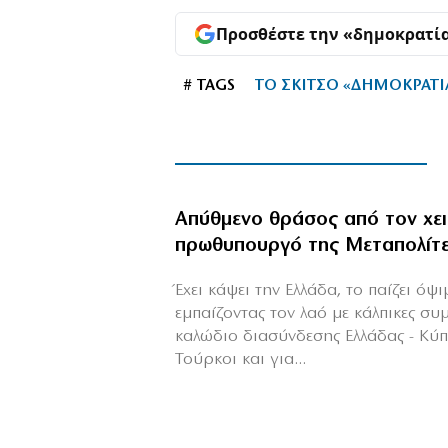
Προσθέστε την «δημοκρατί
# TAGS
ΤΟ ΣΚΙΤΣΟ «ΔΗΜΟΚΡΑΤΙ
Απύθμενο θράσος από τον χε
πρωθυπουργό της Μεταπολίτ
Έχει κάψει την Ελλάδα, το παίζει όψ
εμπαίζοντας τον λαό με κάλπικες συ
καλώδιο διασύνδεσης Ελλάδας - Κύ
Τούρκοι και για...