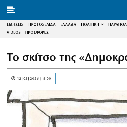
ΕΙΔΗΣΕΙΣ
ΠΡΩΤΟΣΕΛΙΔΑ
ΕΛΛΑΔΑ
ΠΟΛΙΤΙΚΗ
ΠΑΡΑΠΟΛΙ
VIDEOS
ΠΡΟΣΦΟΡΕΣ
Το σκίτσο της «Δημοκρ
12|05|2026 | 8:00