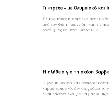
Τι «τρέχει» με Ολυμπιακό και 
Τις τελευταίες ημέρες έχει αναπτυχ
από τον Φώτη Ιωαννίδη, και την πε
ξανά (μιας και ήταν μέλος των...
Η αλήθεια για τη σχέση Βαρβ
H μνήμη μπορεί να υποχωρεί ενίοτε,
χαρακτηριστικό: Δεν διαγράφει τα 
είναι πάντοτε εκεί για να μας θυμίζου