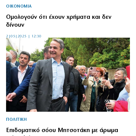
ΟΙΚΟΝΟΜΙΑ
Ομολογούν ότι έχουν χρήματα και δεν
δίνουν
2|05|2025 | 12:30
ΠΟΛΙΤΙΚΗ
Επιδοματικό σόου Μητσοτάκη με άρωμα