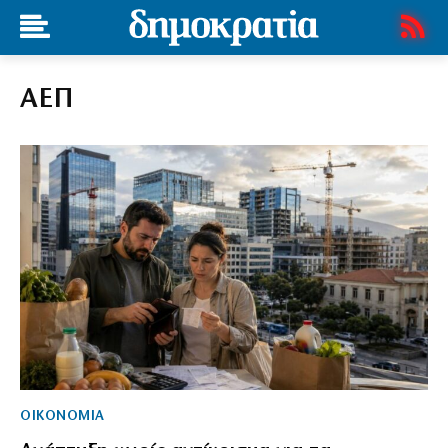
ΑΕΠ
ΟΙΚΟΝΟΜΙΑ