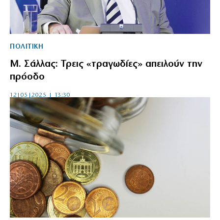
ΠΟΛΙΤΙΚΗ
Μ. Σάλλας: Τρεις «τραγωδίες» απειλούν την
πρόοδο
12|05|2025 | 13:30