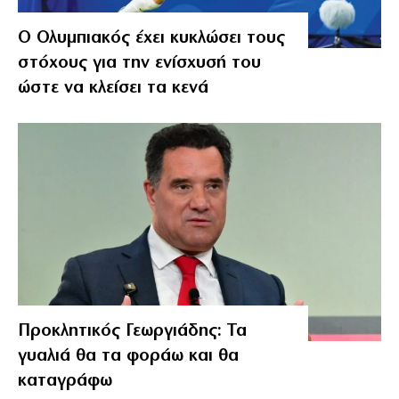
Ο Ολυμπιακός έχει κυκλώσει τους
στόχους για την ενίσχυσή του
ώστε να κλείσει τα κενά
Προκλητικός Γεωργιάδης: Τα
γυαλιά θα τα φοράω και θα
καταγράφω