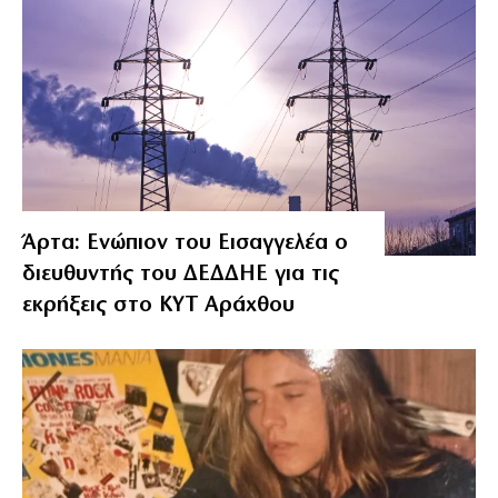
Άρτα: Ενώπιον του Εισαγγελέα ο
διευθυντής του ΔΕΔΔΗΕ για τις
εκρήξεις στο ΚΥΤ Αράχθου