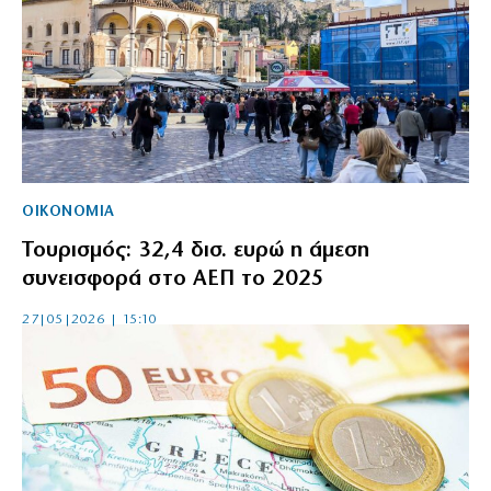
ΟΙΚΟΝΟΜΙΑ
Τουρισμός: 32,4 δισ. ευρώ η άμεση
συνεισφορά στο ΑΕΠ το 2025
27|05|2026 | 15:10