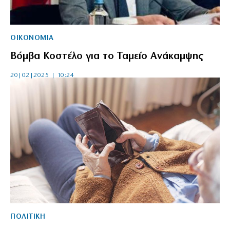
ΟΙΚΟΝΟΜΙΑ
Βόμβα Κοστέλο για το Ταμείο Ανάκαμψης
20|02|2025 | 10:24
ΠΟΛΙΤΙΚΗ