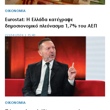
ΟΙΚΟΝΟΜΙΑ
Eurostat: Η Ελλάδα κατέγραψε
δημοσιονομικό πλεόνασμα 1,7% του ΑΕΠ
22|04|2026 | 15:40
ΟΙΚΟΝΟΜΙΑ