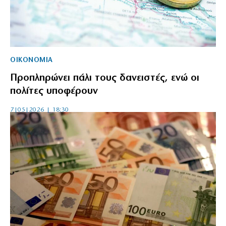
ΟΙΚΟΝΟΜΙΑ
Προπληρώνει πάλι τους δανειστές, ενώ οι
πολίτες υποφέρουν
7|05|2026 | 18:30