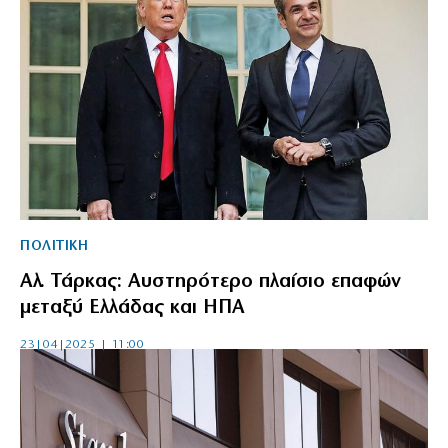
ΠΟΛΙΤΙΚΗ
Αλ. Τάρκας: Αυστηρότερο πλαίσιο επαφών
μεταξύ Ελλάδας και ΗΠΑ
23|04|2025 | 11:00