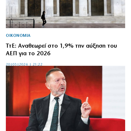
ΟΙΚΟΝΟΜΙΑ
ΤτΕ: Αναθεωρεί στο 1,9% την αύξηση του
ΑΕΠ για το 2026
20|03|2026 | 21:22