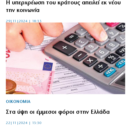
Η υπερχρέωση του κράτους απειλεί εκ νέου
την κοινωνία
29|11|2024 | 18:33
ΟΙΚΟΝΟΜΙΑ
Στα ύψη οι έμμεσοι φόροι στην Ελλάδα
22|11|2024 | 13:30