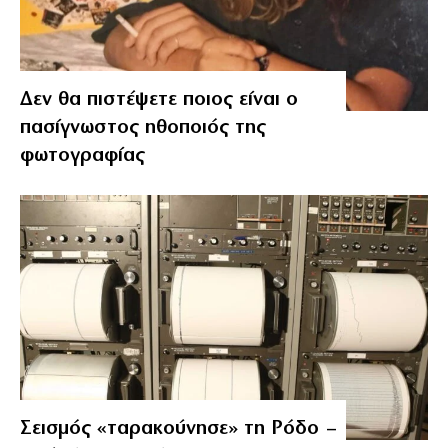
Δεν θα πιστέψετε ποιος είναι ο
πασίγνωστος ηθοποιός της
φωτογραφίας
Σεισμός «ταρακούνησε» τη Ρόδο –