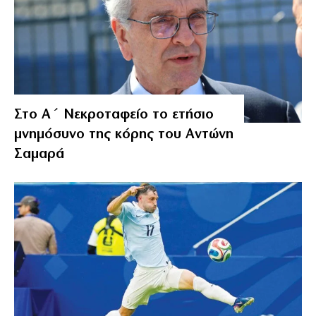
Στο Α΄ Νεκροταφείο το ετήσιο
μνημόσυνο της κόρης του Αντώνη
Σαμαρά