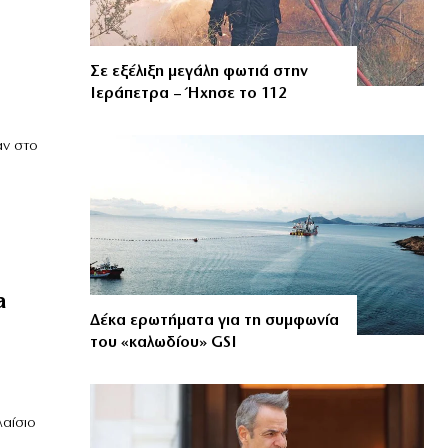
Σε εξέλιξη μεγάλη φωτιά στην
Ιεράπετρα – Ήχησε το 112
αν στο
a
Δέκα ερωτήματα για τη συμφωνία
του «καλωδίου» GSI
λαίσιο