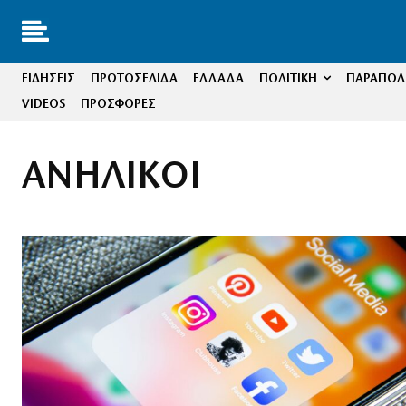
ΕΙΔΗΣΕΙΣ
ΠΡΩΤΟΣΕΛΙΔΑ
ΕΛΛΑΔΑ
ΠΟΛΙΤΙΚΗ
ΠΑΡΑΠΟΛΙ
VIDEOS
ΠΡΟΣΦΟΡΕΣ
ΑΝΗΛΙΚΟΙ