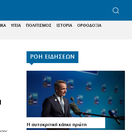
ΙΚΑ
ΥΓΕΙΑ
ΠΟΛΙΤΙΣΜΟΣ
ΙΣΤΟΡΙΑ
ΟΡΘΟΔΟΞΙΑ
ΡΟΗ ΕΙΔΗΣΕΩΝ
l
Η αυτοκριτική κάηκε πρώτη
υσης