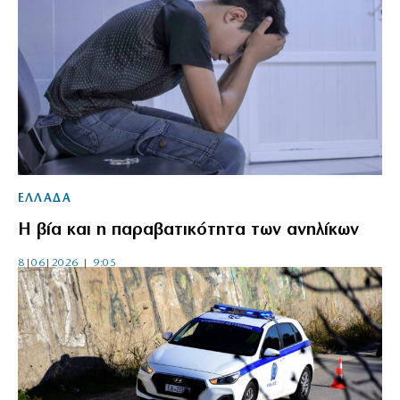
ΕΛΛΑΔΑ
Η βία και η παραβατικότητα των ανηλίκων
8|06|2026 | 9:05