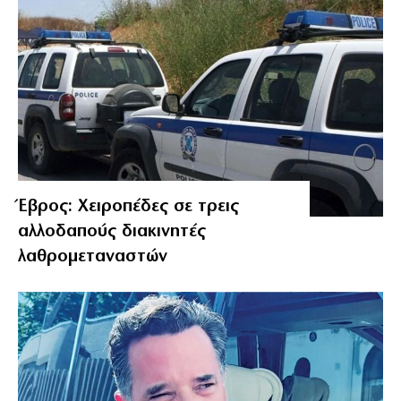
Έβρος: Χειροπέδες σε τρεις
αλλοδαπούς διακινητές
λαθρομεταναστών