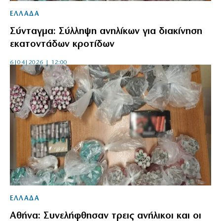
ΕΛΛΑΔΑ
Σύνταγμα: Σύλληψη ανηλίκων για διακίνηση
εκατοντάδων κροτίδων
6|04|2026 | 12:00
ΕΛΛΑΔΑ
Αθήνα: Συνελήφθησαν τρεις ανήλικοι και οι