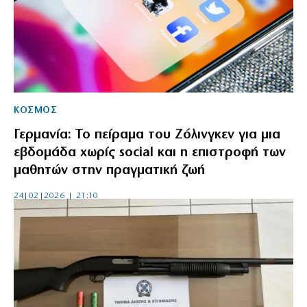
ΚΟΣΜΟΣ
Γερμανία: Το πείραμα του Ζόλινγκεν για μια
εβδομάδα χωρίς social και η επιστροφή των
μαθητών στην πραγματική ζωή
24|02|2026 | 21:10