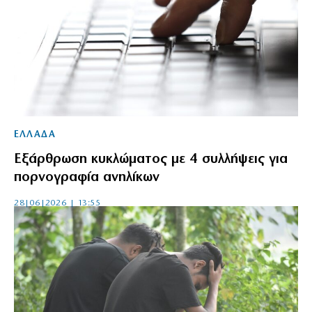
ΕΛΛΑΔΑ
Εξάρθρωση κυκλώματος με 4 συλλήψεις για
πορνογραφία ανηλίκων
28|06|2026 | 13:55