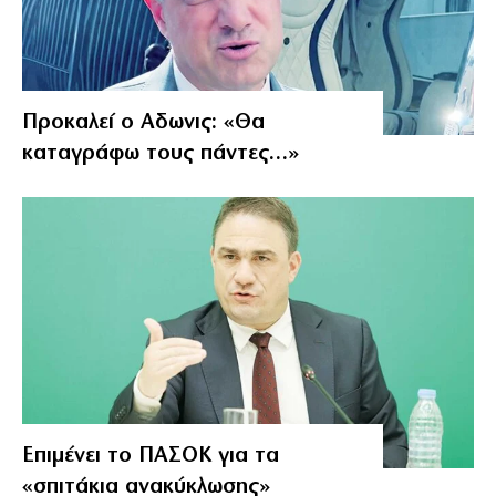
Προκαλεί ο Αδωνις: «Θα
καταγράφω τους πάντες…»
Επιμένει το ΠΑΣΟΚ για τα
«σπιτάκια ανακύκλωσης»