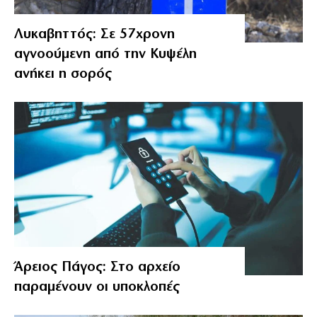
Λυκαβηττός: Σε 57χρονη
αγνοούμενη από την Κυψέλη
ανήκει η σορός
Άρειος Πάγος: Στο αρχείο
παραμένουν οι υποκλοπές