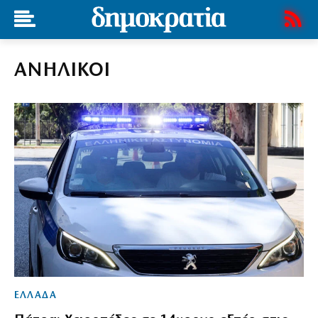
ΑΝΗΛΙΚΟΙ
ΕΛΛΑΔΑ