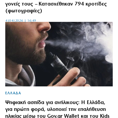
γονείς τους – Κατασχέθηκαν 794 κροτίδες
(φωτογραφίες)
4|04|2026 | 16:49
ΕΛΛΑΔΑ
Ψηφιακή ασπίδα για ανήλικους: Η Ελλάδα,
για πρώτη φορά, υλοποιεί την επαλήθευση
ηλικίας μέσω του Gov.gr Wallet και του Kids