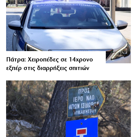
Πάτρα: Χειροπέδες σε 14χρονο
εξπέρ στις διαρρήξεις σπιτιών