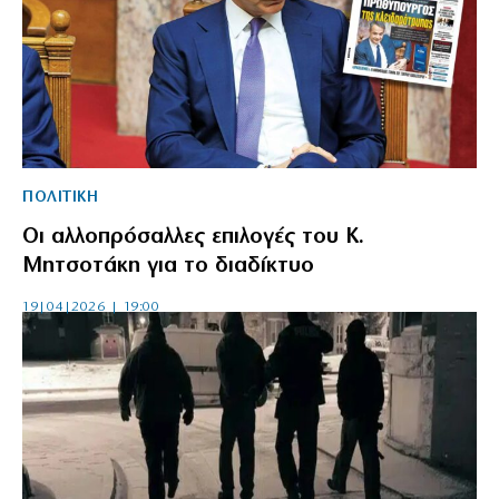
ΠΟΛΙΤΙΚΗ
Οι αλλοπρόσαλλες επιλογές του Κ.
Μητσοτάκη για το διαδίκτυο
19|04|2026 | 19:00