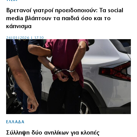
Βρετανοί γιατροί προειδοποιούν: Τα social
media βλάπτουν τα παιδιά όσο και το
κάπνισμα
26|05|2026 | 17:10
ΕΛΛΑΔΑ
Σύλληψη δύο ανηλίκων για κλοπές