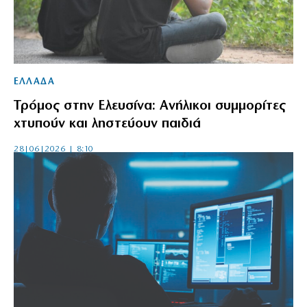
ΕΛΛΑΔΑ
Τρόμος στην Ελευσίνα: Ανήλικοι συμμορίτες
χτυπούν και ληστεύουν παιδιά
28|06|2026 | 8:10