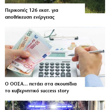
Περικοπές 126 εκατ. για
αποθήκευση ενέργειας
Ο ΟΟΣΑ… πετάει στα σκουπίδια
το κυβερνητικό success story