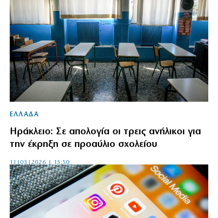
ΕΛΛΑΔΑ
Ηράκλειο: Σε απολογία οι τρεις ανήλικοι για
την έκρηξη σε προαύλιο σχολείου
11|03|2026 | 15:50