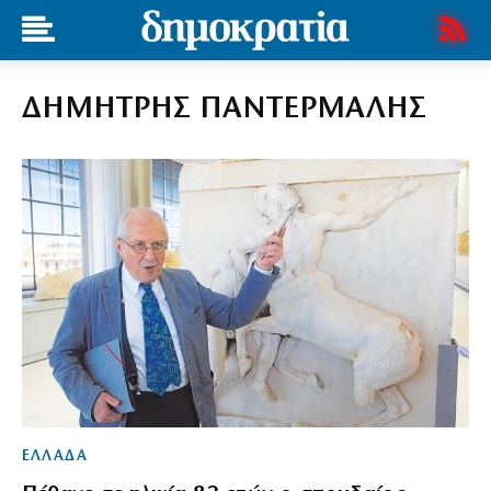
ΔΗΜΗΤΡΗΣ ΠΑΝΤΕΡΜΑΛΗΣ
ΕΛΛΑΔΑ