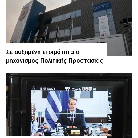
Σε αυξημένη ετοιμότητα ο
μηχανισμός Πολιτικής Προστασίας