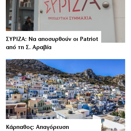
ΣΥΡΙΖΑ: Να αποσυρθούν οι Patriot
από τη Σ. Αραβία
Κάρπαθος: Απαγόρευση