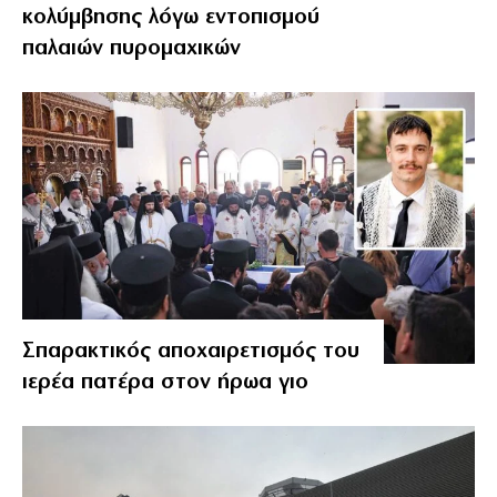
κολύμβησης λόγω εντοπισμού
παλαιών πυρομαχικών
Σπαρακτικός αποχαιρετισμός του
ιερέα πατέρα στον ήρωα γιο