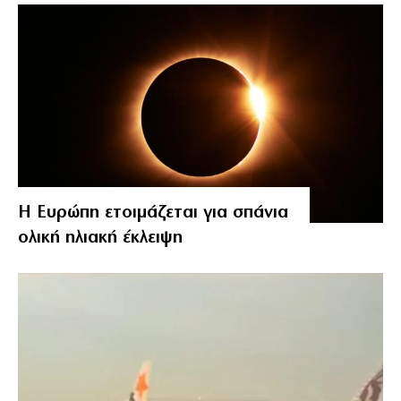
Η Ευρώπη ετοιμάζεται για σπάνια
ολική ηλιακή έκλειψη