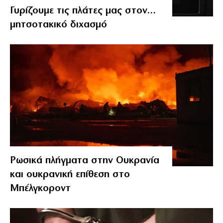
Γυρίζουμε τις πλάτες μας στον…
μητσοτακικό διχασμό
Ρωσικά πλήγματα στην Ουκρανία
και ουκρανική επίθεση στο
Μπέλγκοροντ