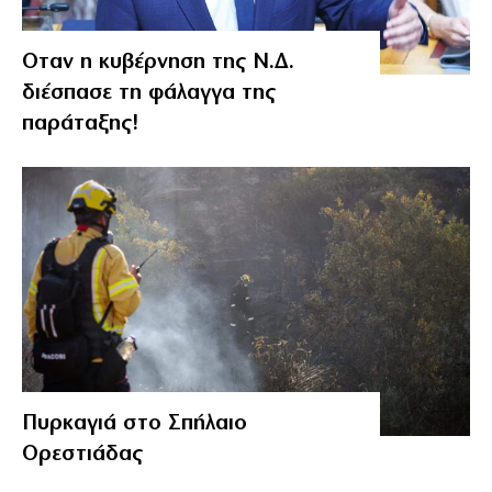
Οταν η κυβέρνηση της Ν.Δ.
διέσπασε τη φάλαγγα της
παράταξης!
Πυρκαγιά στο Σπήλαιο
Ορεστιάδας