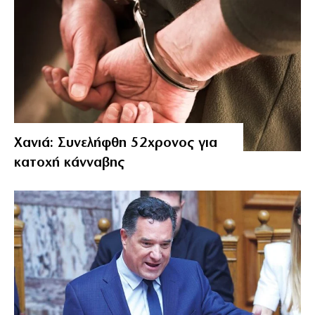
Χανιά: Συνελήφθη 52χρονος για
κατοχή κάνναβης