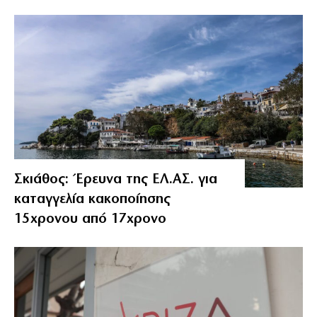
Σκιάθος: Έρευνα της ΕΛ.ΑΣ. για
καταγγελία κακοποίησης
15χρονου από 17χρονο