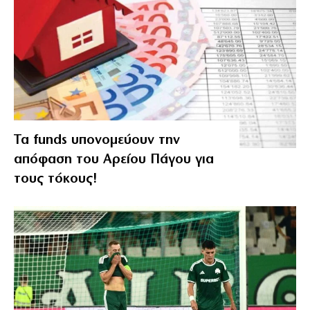
Τα funds υπονομεύουν την
απόφαση του Αρείου Πάγου για
τους τόκους!