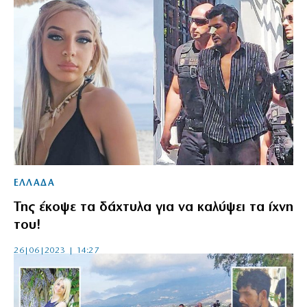
ΕΛΛΑΔΑ
Της έκοψε τα δάχτυλα για να καλύψει τα ίχνη
του!
26|06|2023 | 14:27