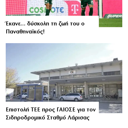
Έκανε… δύσκολη τη ζωή του ο
Παναθηναϊκός!
Επιστολή ΤΕΕ προς ΓΑΙΟΣΕ για τον
Σιδηροδρομικό Σταθμό Λάρισας