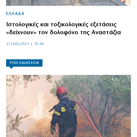
ΕΛΛΑΔΑ
Ιστολογικές και τοξικολογικές εξετάσεις
«δείχνουν» τον δολοφόνο της Αναστάζια
21|06|2023 | 10:40
ΡΟΗ ΕΙΔΗΣΕΩΝ