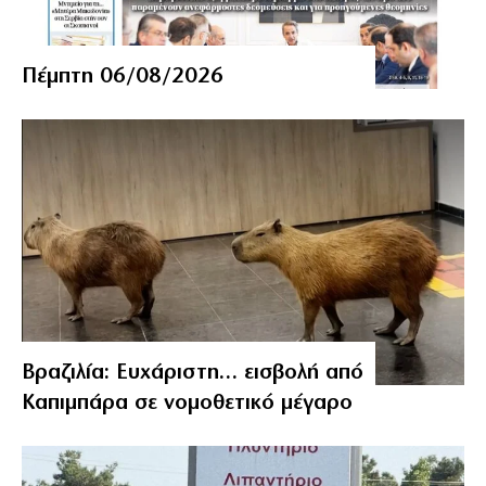
Πέμπτη 06/08/2026
Βραζιλία: Ευχάριστη… εισβολή από
Καπιμπάρα σε νομοθετικό μέγαρο