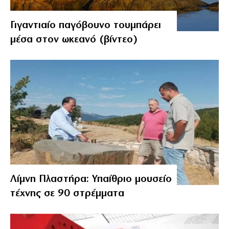
Γιγαντιαίο παγόβουνο τουμπάρει
μέσα στον ωκεανό (βίντεο)
Λίμνη Πλαστήρα: Υπαίθριο μουσείο
τέχνης σε 90 στρέμματα