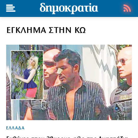
ΕΓΚΛΗΜΑ ΣΤΗΝ ΚΩ
ΕΛΛΑΔΑ