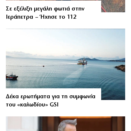
Σε εξέλιξη μεγάλη φωτιά στην
Ιεράπετρα – Ήχησε το 112
Δέκα ερωτήματα για τη συμφωνία
του «καλωδίου» GSI