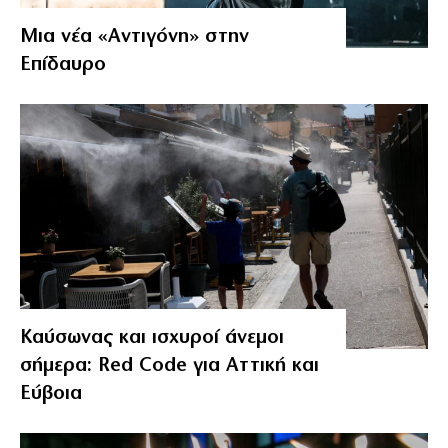
Μια νέα «Αντιγόνη» στην
Επίδαυρο
Καύσωνας και ισχυροί άνεμοι
σήμερα: Red Code για Αττική και
Εύβοια