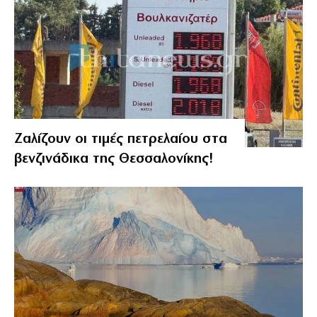
Ζαλίζουν οι τιμές πετρελαίου στα
βενζινάδικα της Θεσσαλονίκης!