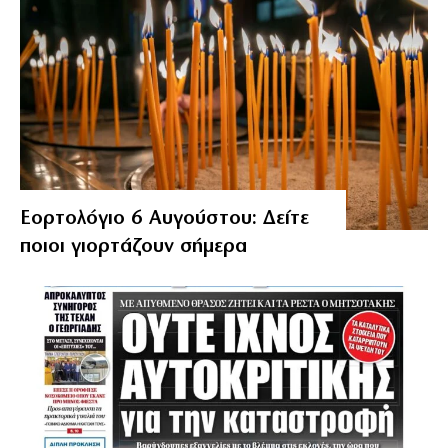
Εορτολόγιο 6 Αυγούστου: Δείτε
ποιοι γιορτάζουν σήμερα