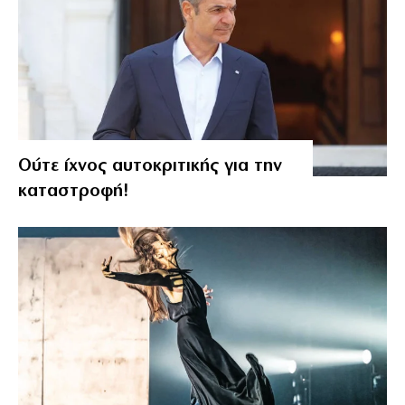
Ούτε ίχνος αυτοκριτικής για την
καταστροφή!