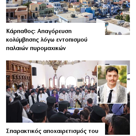
Κάρπαθος: Απαγόρευση
κολύμβησης λόγω εντοπισμού
παλαιών πυρομαχικών
Σπαρακτικός αποχαιρετισμός του