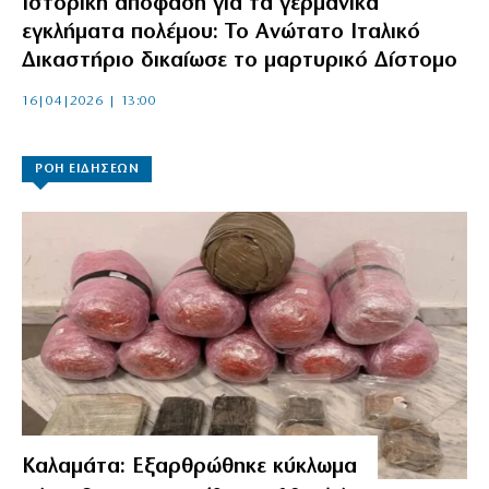
Ιστορική απόφαση για τα γερμανικά
εγκλήματα πολέμου: Το Ανώτατο Ιταλικό
Δικαστήριο δικαίωσε το μαρτυρικό Δίστομο
16|04|2026 | 13:00
ΡΟΗ ΕΙΔΗΣΕΩΝ
Καλαμάτα: Εξαρθρώθηκε κύκλωμα