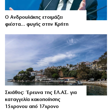
Ο Ανδρουλάκης ετοιμάζει
φιέστα… φυγής στην Κρήτη
Σκιάθος: Έρευνα της ΕΛ.ΑΣ. για
καταγγελία κακοποίησης
15χρονου από 17χρονο