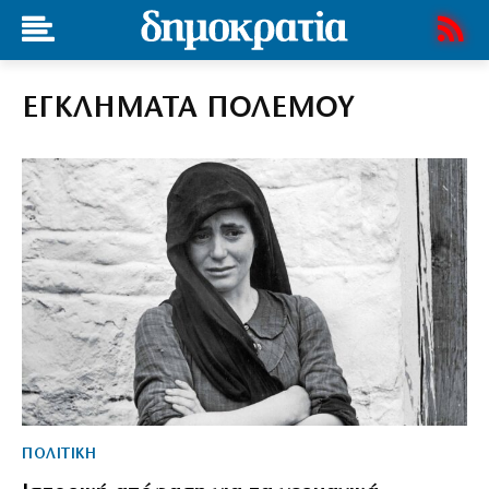
ΕΓΚΛΗΜΑΤΑ ΠΟΛΕΜΟΥ
ΠΟΛΙΤΙΚΗ