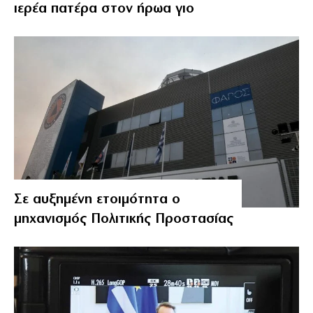
ιερέα πατέρα στον ήρωα γιο
Σε αυξημένη ετοιμότητα ο
μηχανισμός Πολιτικής Προστασίας