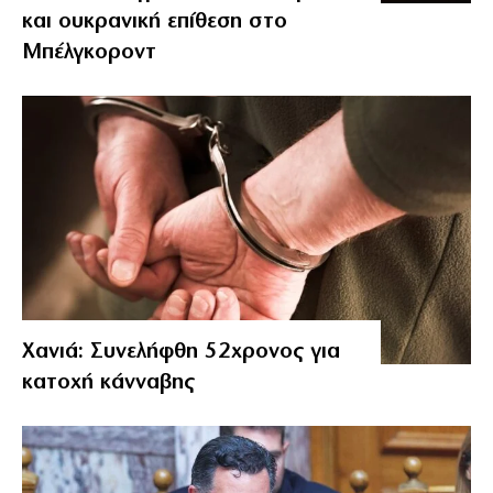
και ουκρανική επίθεση στο
Μπέλγκοροντ
Χανιά: Συνελήφθη 52χρονος για
κατοχή κάνναβης