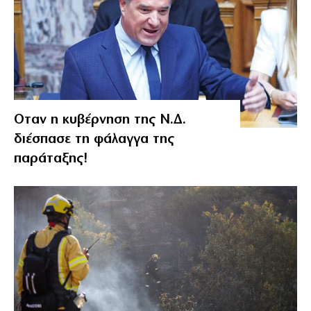
Οταν η κυβέρνηση της Ν.Δ.
διέσπασε τη φάλαγγα της
παράταξης!