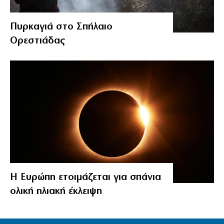
Πυρκαγιά στο Σπήλαιο
Ορεστιάδας
Η Ευρώπη ετοιμάζεται για σπάνια
ολική ηλιακή έκλειψη