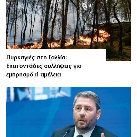
Πυρκαγιές στη Γαλλία:
Εκατοντάδες συλλήψεις για
εμπρησμό ή αμέλεια