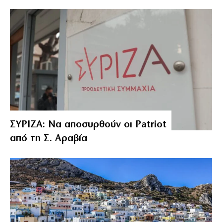
ΣΥΡΙΖΑ: Να αποσυρθούν οι Patriot
από τη Σ. Αραβία