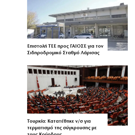
Επιστολή ΤΕΕ προς ΓΑΙΟΣΕ για τον
Σιδηροδρομικό Σταθμό Λάρισας
Τουρκία: Κατατέθηκε ν/σ για
τερματισμό της σύγκρουσης με
τους Κούρδους