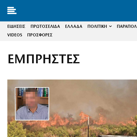
ΕΙΔΗΣΕΙΣ
ΠΡΩΤΟΣΕΛΙΔΑ
ΕΛΛΑΔΑ
ΠΟΛΙΤΙΚΗ
ΠΑΡΑΠΟΛΙ
VIDEOS
ΠΡΟΣΦΟΡΕΣ
ΕΜΠΡΗΣΤΕΣ