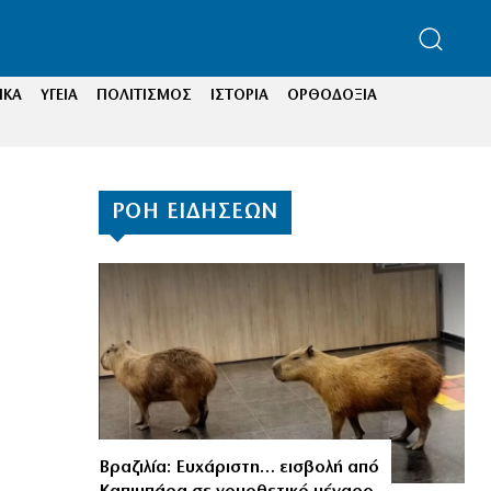
ΙΚΑ
ΥΓΕΙΑ
ΠΟΛΙΤΙΣΜΟΣ
ΙΣΤΟΡΙΑ
ΟΡΘΟΔΟΞΙΑ
ΡΟΗ ΕΙΔΗΣΕΩΝ
Βραζιλία: Ευχάριστη… εισβολή από