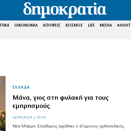
ΤΙΚΑ
ΟΙΚΟΝΟΜΙΑ
ΑΠΟΨΕΙΣ
ΚΟΣΜΟΣ
LIFE
MEDIA
ΑΘΛΗΤ
ΕΛΛΑΔΑ
Μάνα, γιος στη φυλακή για τους
εμπρησμούς
6|09|2024 | 10:10
Νέα Μάκρη: Ελεύθερος αφέθηκε ο 61χρονος ορθοπεδικός,