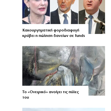
Κακουργηματική φοροδιαφυγή
κρύβει η πώληση δανείων σε funds
Το «Ονειρικό» ανοίγει τις πύλες
του