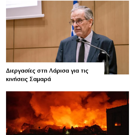
Διεργασίες στη Λάρισα για τις
κινήσεις Σαμαρά