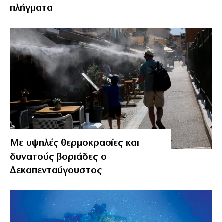
πλήγματα
Με υψηλές θερμοκρασίες και
δυνατούς βοριάδες ο
Δεκαπενταύγουστος