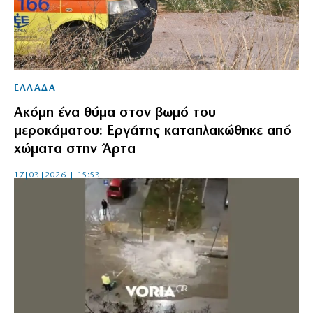
ΕΛΛΑΔΑ
Ακόμη ένα θύμα στον βωμό του
μεροκάματου: Εργάτης καταπλακώθηκε από
χώματα στην Άρτα
17|03|2026 | 15:53