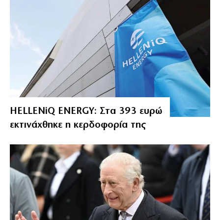
HELLENiQ ENERGY: Στα 393 ευρώ
εκτινάχθηκε η κερδοφορία της