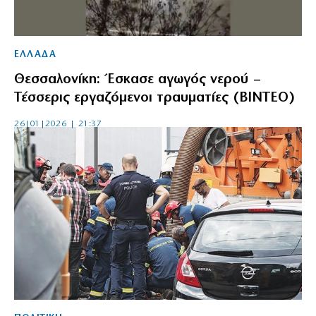
ΕΛΛΑΔΑ
Θεσσαλονίκη: Έσκασε αγωγός νερού –
Τέσσερις εργαζόμενοι τραυματίες (ΒΙΝΤΕΟ)
26|01|2026 | 21:37