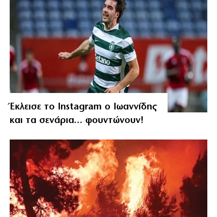
Έκλεισε το Instagram ο Ιωαννίδης
και τα σενάρια… φουντώνουν!