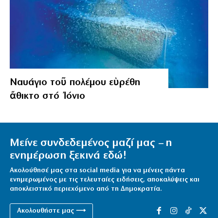
Ναυάγιο τοῦ πολέμου εὑρέθη
ἄθικτο στό Ἰόνιο
Μείνε συνδεδεμένος μαζί μας – η
ενημέρωση ξεκινά εδώ!
Ακολούθησέ μας στα social media για να μένεις πάντα
ενημερωμένος με τις τελευταίες ειδήσεις, αποκαλύψεις και
αποκλειστικό περιεχόμενο από τη Δημοκρατία.
Ακολουθήστε μας ⟶