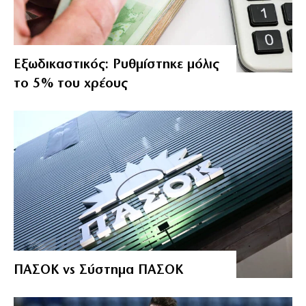
Εξωδικαστικός: Ρυθμίστηκε μόλις
το 5% του χρέους
ΠΑΣΟΚ vs Σύστημα ΠΑΣΟΚ