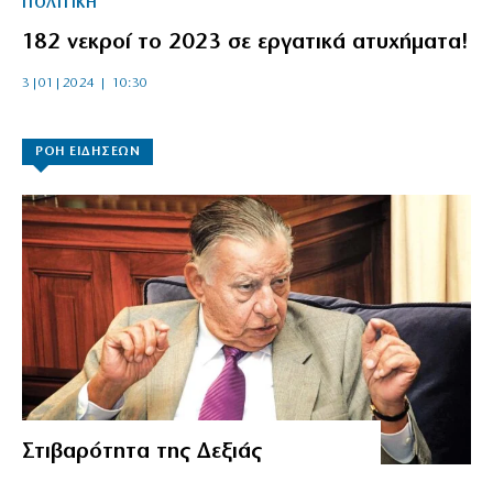
ΠΟΛΙΤΙΚΗ
182 νεκροί το 2023 σε εργατικά ατυχήματα!
3|01|2024 | 10:30
ΡΟΗ ΕΙΔΗΣΕΩΝ
Στιβαρότητα της Δεξιάς