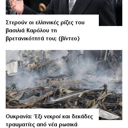
Στερούν οι ελληνικές ρίζες του
βασιλιά Καρόλου τη
βρετανικότητά του; (βίντεο)
Ουκρανία: Έξι νεκροί και δεκάδες
τραυματίες από νέα ρωσικά