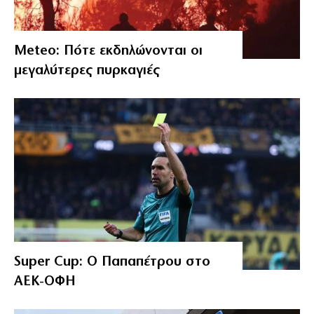
Meteo: Πότε εκδηλώνονται οι
μεγαλύτερες πυρκαγιές
Super Cup: Ο Παπαπέτρου στο
ΑΕΚ-ΟΦΗ