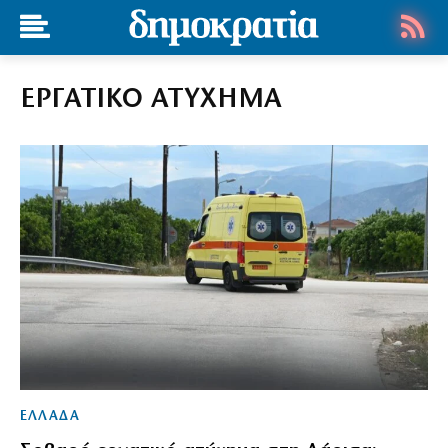
ΕΡΓΑΤΙΚΟ ΑΤΥΧΗΜΑ
ΕΛΛΑΔΑ