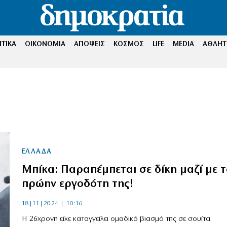
ΤΙΚΑ
ΟΙΚΟΝΟΜΙΑ
ΑΠΟΨΕΙΣ
ΚΟΣΜΟΣ
LIFE
MEDIA
ΑΘΛΗΤ
ΕΛΛΑΔΑ
Μπίκα: Παραπέμπεται σε δίκη μαζί με τ
πρώην εργοδότη της!
18|11|2024 | 10:16
Η 26χρονη είχε καταγγείλει ομαδικό βιασμό της σε σουίτα