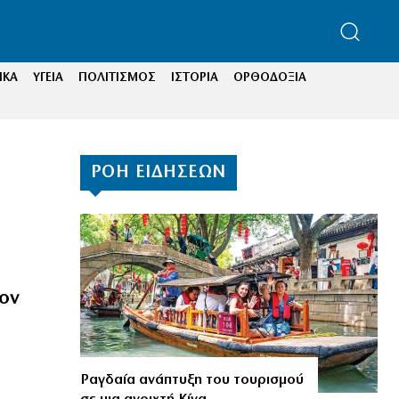
ΙΚΑ
ΥΓΕΙΑ
ΠΟΛΙΤΙΣΜΟΣ
ΙΣΤΟΡΙΑ
ΟΡΘΟΔΟΞΙΑ
ΡΟΗ ΕΙΔΗΣΕΩΝ
ον
Ραγδαία ανάπτυξη του τουρισμού