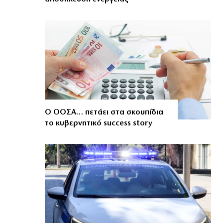
Ο ΟΟΣΑ… πετάει στα σκουπίδια
το κυβερνητικό success story