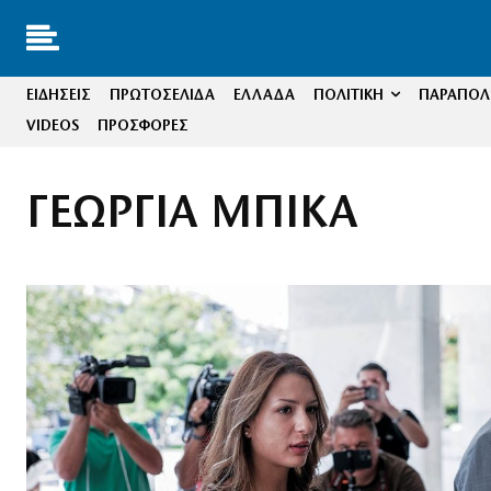
ΕΙΔΗΣΕΙΣ
ΠΡΩΤΟΣΕΛΙΔΑ
ΕΛΛΑΔΑ
ΠΟΛΙΤΙΚΗ
ΠΑΡΑΠΟΛΙ
VIDEOS
ΠΡΟΣΦΟΡΕΣ
ΓΕΩΡΓΙΑ ΜΠΙΚΑ