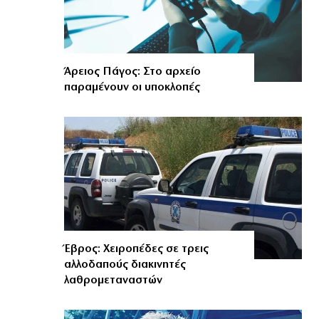
Άρειος Πάγος: Στο αρχείο
παραμένουν οι υποκλοπές
Έβρος: Χειροπέδες σε τρεις
αλλοδαπούς διακινητές
λαθρομεταναστών