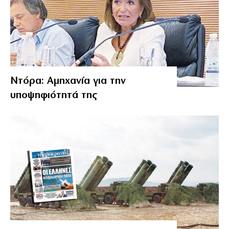
Ντόρα: Αμηχανία για την
υποψηφιότητά της