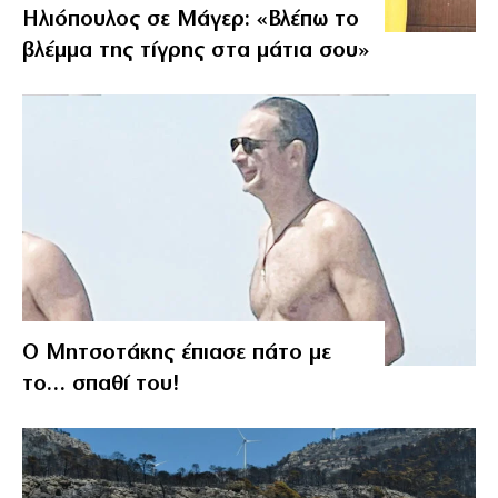
Ηλιόπουλος σε Μάγερ: «Βλέπω το
βλέμμα της τίγρης στα μάτια σου»
Ο Μητσοτάκης έπιασε πάτο με
το… σπαθί του!