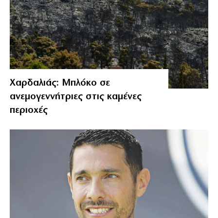
Χαρδαλιάς: Μπλόκο σε
ανεμογεννήτριες στις καμένες
περιοχές