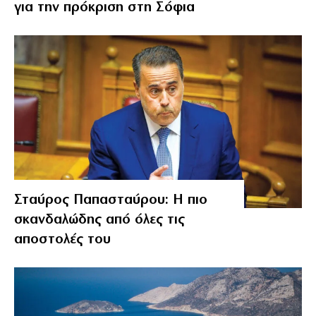
για την πρόκριση στη Σόφια
Σταύρος Παπασταύρου: Η πιο
σκανδαλώδης από όλες τις
αποστολές του