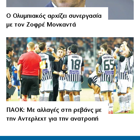
Ο Ολυμπιακός αρχίζει συνεργασία
με τον Ζοφρέ Μονκαντά
ΠΑΟΚ: Με αλλαγές στη ρεβάνς με
την Αντερλεχτ για την ανατροπή