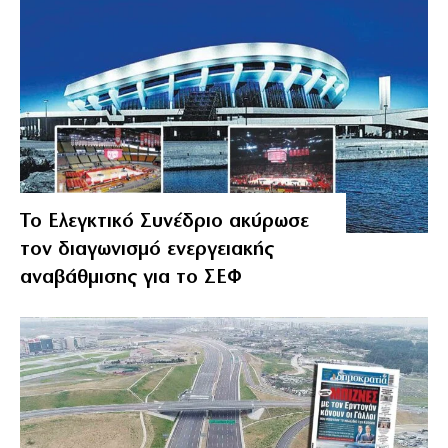
Το Ελεγκτικό Συνέδριο ακύρωσε
τον διαγωνισμό ενεργειακής
αναβάθμισης για το ΣΕΦ