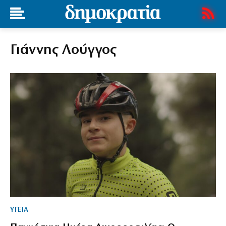
Γιάννης Λούγγος
ΥΓΕΙΑ