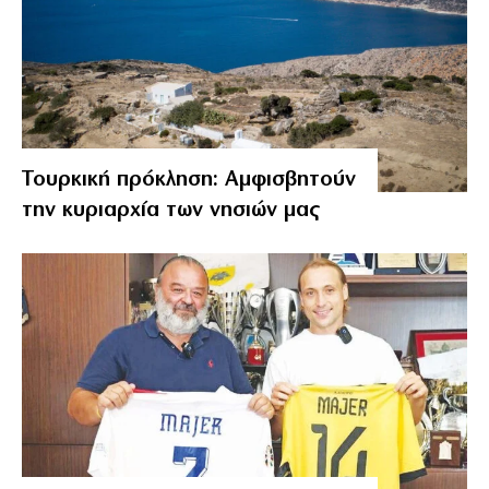
Τουρκική πρόκληση: Αμφισβητούν
την κυριαρχία των νησιών μας