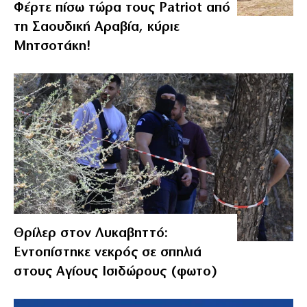
Φέρτε πίσω τώρα τους Patriot από
τη Σαουδική Αραβία, κύριε
Μητσοτάκη!
Θρίλερ στον Λυκαβηττό:
Εντοπίστηκε νεκρός σε σπηλιά
στους Αγίους Ισιδώρους (φωτο)