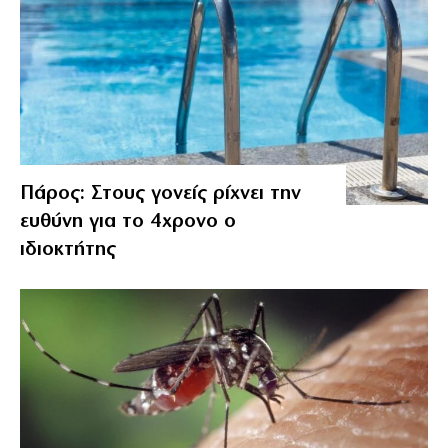
Πάρος: Στους γονείς ρίχνει την
ευθύνη για το 4χρονο ο
ιδιοκτήτης