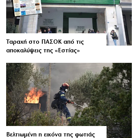
Ταραχή στο ΠΑΣΟΚ από τις
αποκαλύψεις της «Εστίας»
Βελτιωμένη η εικόνα της φωτιάς