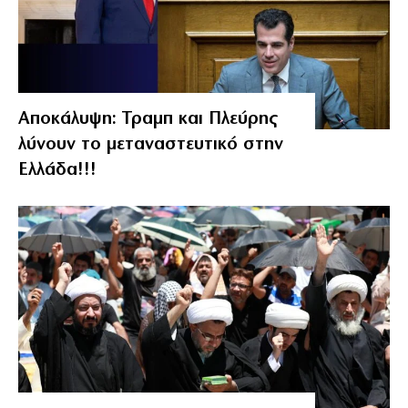
Αποκάλυψη: Τραμπ και Πλεύρης
λύνουν το μεταναστευτικό στην
Ελλάδα!!!