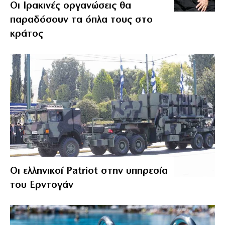
Οι Ιρακινές οργανώσεις θα
παραδόσουν τα όπλα τους στο
κράτος
Οι ελληνικοί Patriot στην υπηρεσία
του Ερντογάν