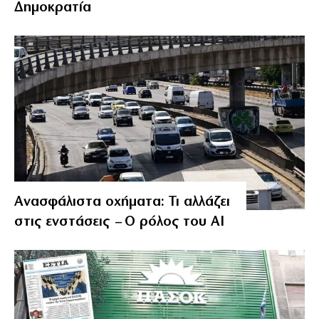
Δημοκρατία
Ανασφάλιστα οχήματα: Τι αλλάζει
στις ενστάσεις – Ο ρόλος του AI