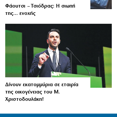
Φάουτσι – Τσιόδρας: Η σιωπή
της… ενοχής
Δίνουν εκατομμύρια σε εταιρία
της οικογένειας του Μ.
Χριστοδουλάκη!