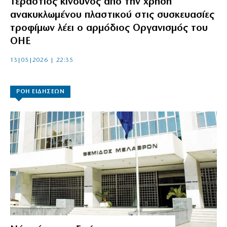
Τεράστιος κίνδυνος από την χρήση
ανακυκλωμένου πλαστικού στις συσκευασίες
τροφίμων λέει ο αρμόδιος Οργανισμός του
ΟΗΕ
13|05|2026 | 22:35
ΡΟΗ ΕΙΔΗΣΕΩΝ