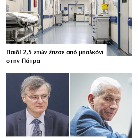
Παιδί 2,5 ετών έπεσε από μπαλκόνι
στην Πάτρα