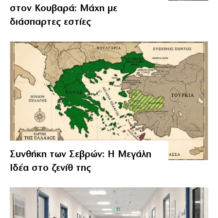
στον Κουβαρά: Μάχη με
διάσπαρτες εστίες
Συνθήκη των Σεβρών: Η Μεγάλη
Ιδέα στο ζενίθ της