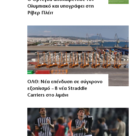
Ολυμπιακό και υπογράφει στη
Ρίβερ Πλέιτ
ΟΛΘ: Νέα επένδυση σε σύγχρονο
εξοπλισμό – 8 νέα Straddle
Carriers στο λιμάνι