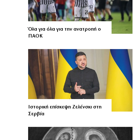
Όλα για όλα για την ανατροπή ο
ΠΑΟΚ
Ιστορική επίσκεψη Ζελένσκι στη
Σερβία