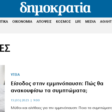
ΤΙΚΑ
ΟΙΚΟΝΟΜΙΑ
ΑΠΟΨΕΙΣ
ΚΟΣΜΟΣ
LIFE
MEDIA
ΑΘΛΗΤ
ΕΣ
ΥΓΕΙΑ
Είσοδος στην εμμηνόπαυση: Πώς θα
ανακουφίσω τα συμπτώματα;
13|03|2023 | 9:00
Μύθοι και αλήθειες για την εμμηνόπαυση: Ποια τα συμπτώματα