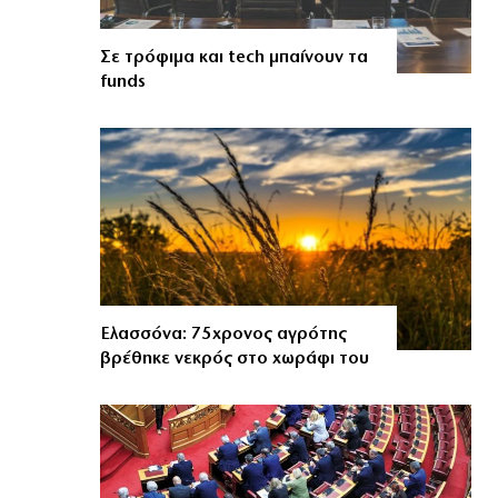
Σε τρόφιμα και tech μπαίνουν τα
funds
Ελασσόνα: 75χρονος αγρότης
βρέθηκε νεκρός στο χωράφι του