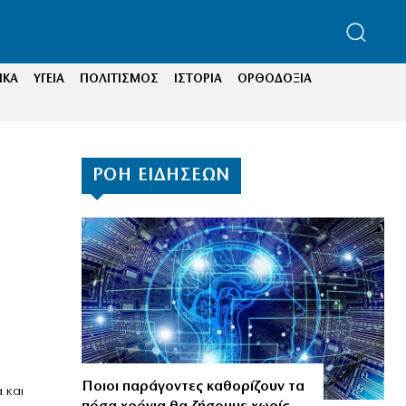
ΙΚΑ
ΥΓΕΙΑ
ΠΟΛΙΤΙΣΜΟΣ
ΙΣΤΟΡΙΑ
ΟΡΘΟΔΟΞΙΑ
ΡΟΗ ΕΙΔΗΣΕΩΝ
Ποιοι παράγοντες καθορίζουν τα
 και