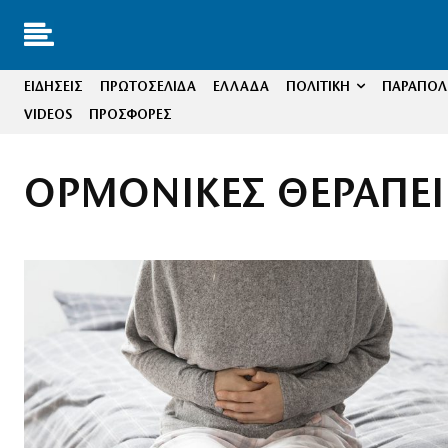
ΕΙΔΗΣΕΙΣ
ΠΡΩΤΟΣΕΛΙΔΑ
ΕΛΛΑΔΑ
ΠΟΛΙΤΙΚΗ
ΠΑΡΑΠΟΛΙ
VIDEOS
ΠΡΟΣΦΟΡΕΣ
ΟΡΜΟΝΙΚΕΣ ΘΕΡΑΠΕΙ