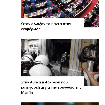
Όταν άλλαξαν τα πάντα στην
ενημέρωση
Στην Αθήνα η 46χρονη που
κατηγορείται για την τραγωδία της
Marfin