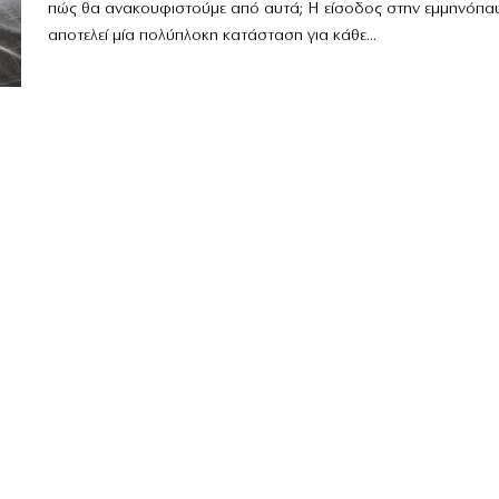
πώς θα ανακουφιστούμε από αυτά; Η είσοδος στην εμμηνόπα
αποτελεί μία πολύπλοκη κατάσταση για κάθε...