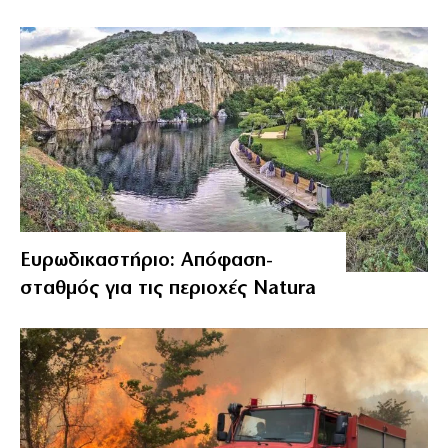
Ευρωδικαστήριο: Απόφαση-
σταθμός για τις περιοχές Natura