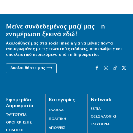
Μείνε συνδεδεμένος μαζί μας – η
ενημέρωση ξεκινά εδώ!
Ακολούθησέ μας στα social media για να μένεις πάντα
ενημερωμένος με τις τελευταίες ειδήσεις, αποκαλύψεις και
αποκλειστικό περιεχόμενο από τη Δημοκρατία.
Ακολουθήστε μας ⟶
Εφημερίδα
Κατηγορίες
Network
Δημοκρατία
ΕΣΤΙΑ
ΕΛΛΑΔΑ
ΤΑΥΤΟΤΗΤΑ
ΘΕΣΣΑΛΟΝΙΚΗ
ΠΟΛΙΤΙΚΗ
ΟΡΟΙ ΧΡΗΣΗΣ
ΕΛΕΥΘΕΡΙΑ
ΑΠΟΨΕΙΣ
ΠΟΛΙΤΙΚΗ