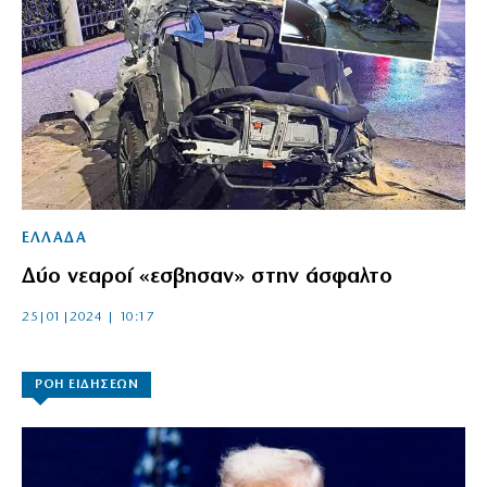
ΕΛΛΑΔΑ
Δύο νεαροί «εσβησαν» στην άσφαλτο
25|01|2024 | 10:17
ΡΟΗ ΕΙΔΗΣΕΩΝ