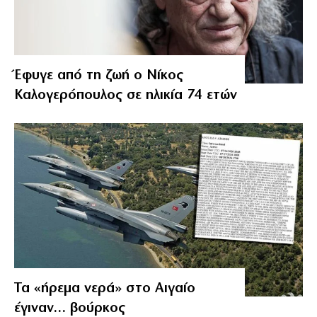
Έφυγε από τη ζωή ο Νίκος
Καλογερόπουλος σε ηλικία 74 ετών
Τα «ήρεμα νερά» στο Αιγαίο
έγιναν… βούρκος