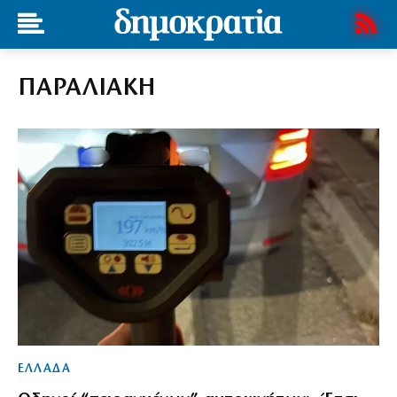
ΠΑΡΑΛΙΑΚΗ
ΕΛΛΑΔΑ