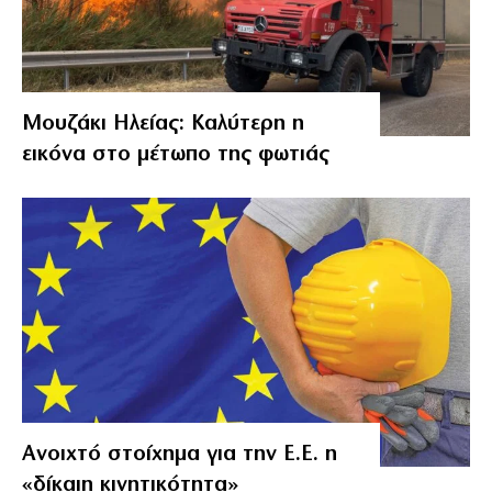
Μουζάκι Ηλείας: Καλύτερη η
εικόνα στο μέτωπο της φωτιάς
Ανοιχτό στοίχημα για την Ε.Ε. η
«δίκαιη κινητικότητα»