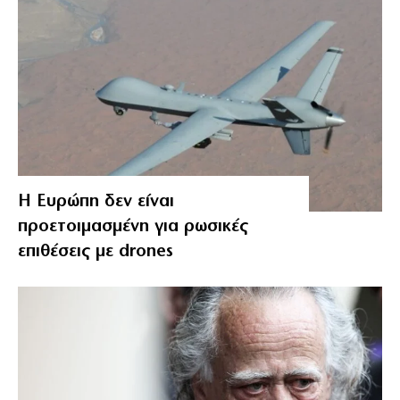
Η Ευρώπη δεν είναι
προετοιμασμένη για ρωσικές
επιθέσεις με drones