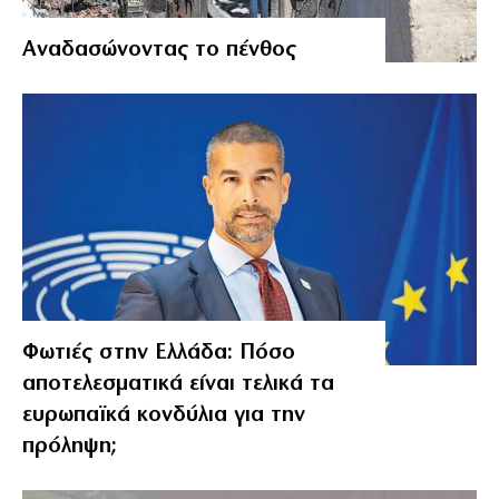
Αναδασώνοντας το πένθος
Φωτιές στην Ελλάδα: Πόσο
αποτελεσματικά είναι τελικά τα
ευρωπαϊκά κονδύλια για την
πρόληψη;