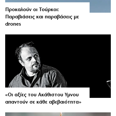
Προκαλούν οι Τούρκοι:
Παραβιάσεις και παραβάσεις με
drones
«Οι αξίες του Ακάθιστου Υμνου
απαντούν σε κάθε αβεβαιότητα»