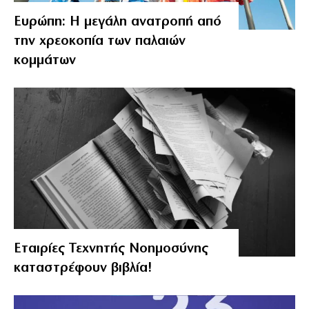
Ευρώπη: Η μεγάλη ανατροπή από
την χρεοκοπία των παλαιών
κομμάτων
Εταιρίες Τεχνητής Νοημοσύνης
καταστρέφουν βιβλία!