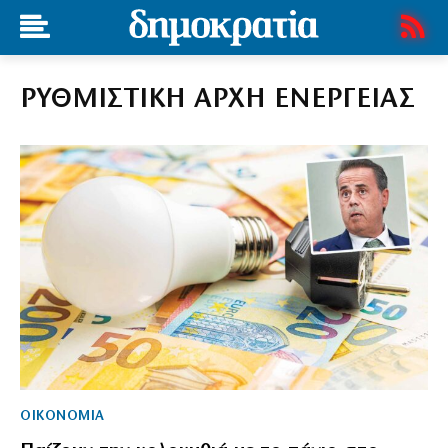
ΡΥΘΜΙΣΤΙΚΗ ΑΡΧΗ ΕΝΕΡΓΕΙΑΣ
ΟΙΚΟΝΟΜΙΑ