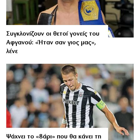
Συγκλονίζουν οι θετοί γονείς του
Αφγανού: «Ήταν σαν γιος μας»,
λένε
Ψάχνει το «8άρι» που θα κάνει τη