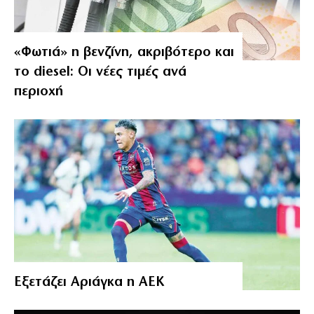
«Φωτιά» η βενζίνη, ακριβότερο και
το diesel: Οι νέες τιμές ανά
περιοχή
Εξετάζει Αριάγκα η ΑΕΚ