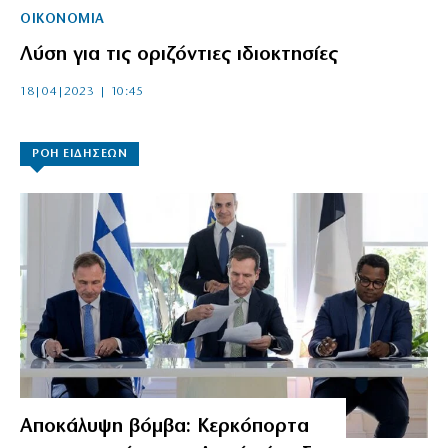
ΟΙΚΟΝΟΜΙΑ
Λύση για τις οριζόντιες ιδιοκτησίες
18|04|2023 | 10:45
ΡΟΗ ΕΙΔΗΣΕΩΝ
Αποκάλυψη βόμβα: Κερκόπορτα