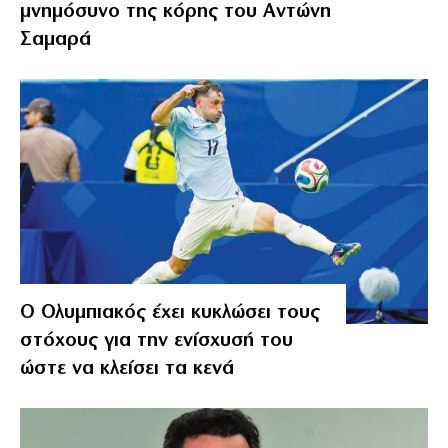
μνημόσυνο της κόρης του Αντώνη
Σαμαρά
Ο Ολυμπιακός έχει κυκλώσει τους
στόχους για την ενίσχυσή του
ώστε να κλείσει τα κενά