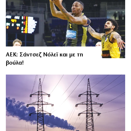
ΑΕΚ: Σάντσεζ Νόλεϊ και με τη
βούλα!