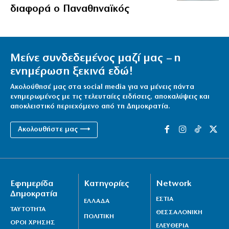
διαφορά ο Παναθηναϊκός
Μείνε συνδεδεμένος μαζί μας – η
ενημέρωση ξεκινά εδώ!
Ακολούθησέ μας στα social media για να μένεις πάντα
ενημερωμένος με τις τελευταίες ειδήσεις, αποκαλύψεις και
αποκλειστικό περιεχόμενο από τη Δημοκρατία.
Ακολουθήστε μας ⟶
Εφημερίδα
Κατηγορίες
Network
Δημοκρατία
ΕΣΤΙΑ
ΕΛΛΑΔΑ
ΤΑΥΤΟΤΗΤΑ
ΘΕΣΣΑΛΟΝΙΚΗ
ΠΟΛΙΤΙΚΗ
ΟΡΟΙ ΧΡΗΣΗΣ
ΕΛΕΥΘΕΡΙΑ