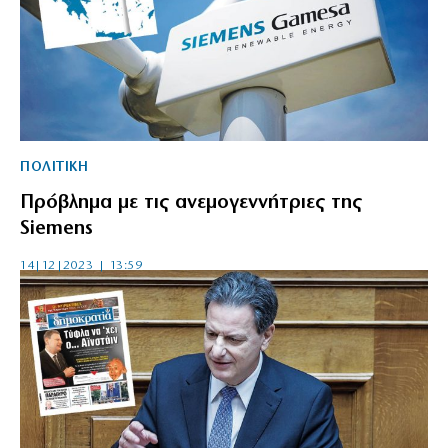
ΠΟΛΙΤΙΚΗ
Πρόβλημα με τις ανεμογεννήτριες της
Siemens
14|12|2023 | 13:59