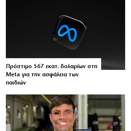
Πρόστιμο 567 εκατ. δολαρίων στη
Meta για την ασφάλεια των
παιδιών