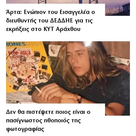
Άρτα: Ενώπιον του Εισαγγελέα ο
διευθυντής του ΔΕΔΔΗΕ για τις
εκρήξεις στο ΚΥΤ Αράχθου
Δεν θα πιστέψετε ποιος είναι ο
πασίγνωστος ηθοποιός της
φωτογραφίας