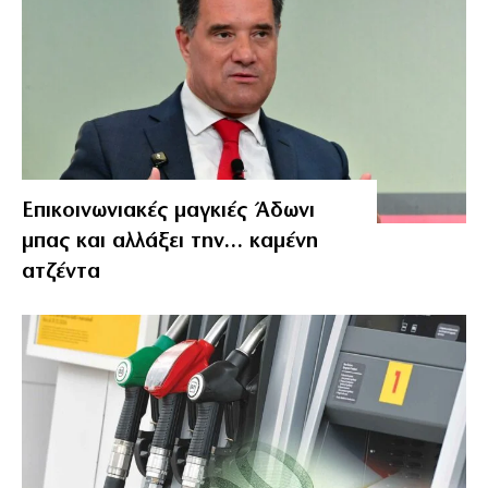
Επικοινωνιακές μαγκιές Άδωνι
μπας και αλλάξει την… καμένη
ατζέντα