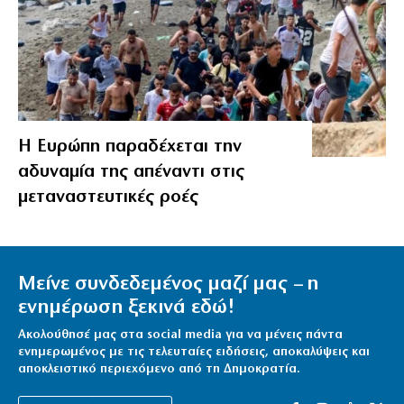
Η Ευρώπη παραδέχεται την
αδυναμία της απέναντι στις
μεταναστευτικές ροές
Μείνε συνδεδεμένος μαζί μας – η
ενημέρωση ξεκινά εδώ!
Ακολούθησέ μας στα social media για να μένεις πάντα
ενημερωμένος με τις τελευταίες ειδήσεις, αποκαλύψεις και
αποκλειστικό περιεχόμενο από τη Δημοκρατία.