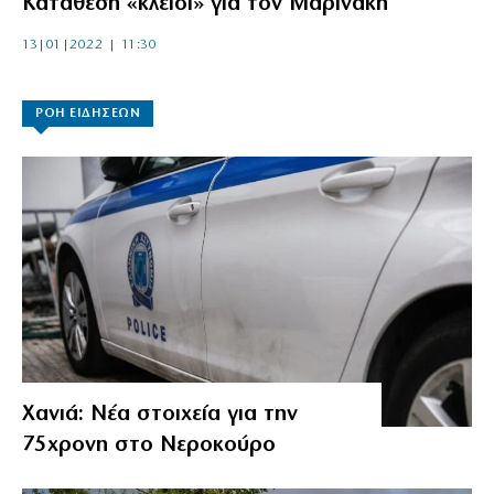
Κατάθεση «κλειδί» για τον Μαρινάκη
13|01|2022 | 11:30
ΡΟΗ ΕΙΔΗΣΕΩΝ
Χανιά: Νέα στοιχεία για την
75χρονη στο Νεροκούρο