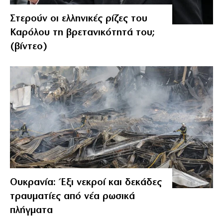
Στερούν οι ελληνικές ρίζες του
Καρόλου τη βρετανικότητά του;
(βίντεο)
Ουκρανία: Έξι νεκροί και δεκάδες
τραυματίες από νέα ρωσικά
πλήγματα