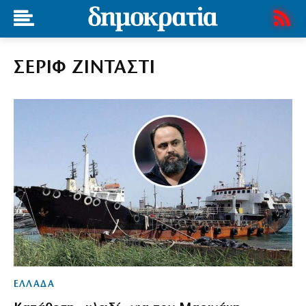
ΣΕΡΙΦ ΖΙΝΤΑΣΤΙ
ΕΛΛΑΔΑ