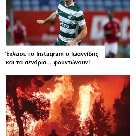
Έκλεισε το Instagram ο Ιωαννίδης
και τα σενάρια… φουντώνουν!