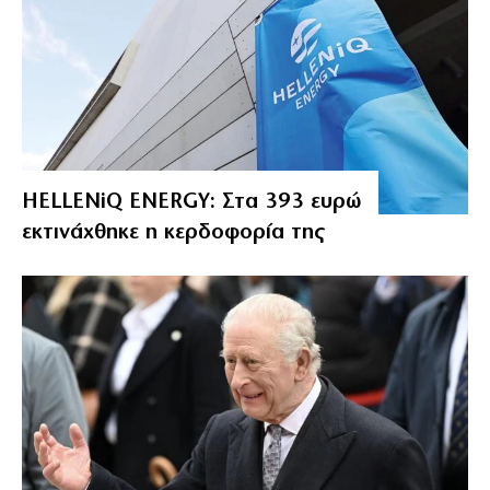
HELLENiQ ENERGY: Στα 393 ευρώ
εκτινάχθηκε η κερδοφορία της