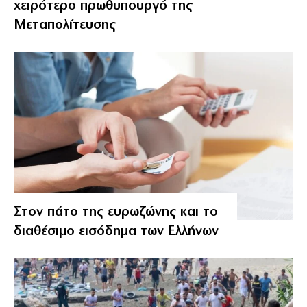
χειρότερο πρωθυπουργό της
Μεταπολίτευσης
Στον πάτο της ευρωζώνης και το
διαθέσιμο εισόδημα των Ελλήνων