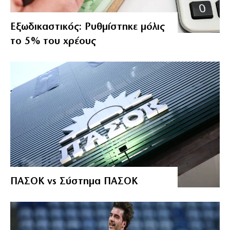
Εξωδικαστικός: Ρυθμίστηκε μόλις
το 5% του χρέους
ΠΑΣΟΚ vs Σύστημα ΠΑΣΟΚ