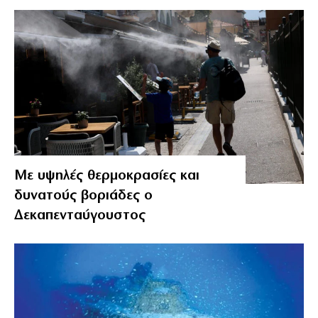
Με υψηλές θερμοκρασίες και
δυνατούς βοριάδες ο
Δεκαπενταύγουστος