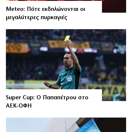
Meteo: Πότε εκδηλώνονται οι
μεγαλύτερες πυρκαγιές
Super Cup: Ο Παπαπέτρου στο
ΑΕΚ-ΟΦΗ