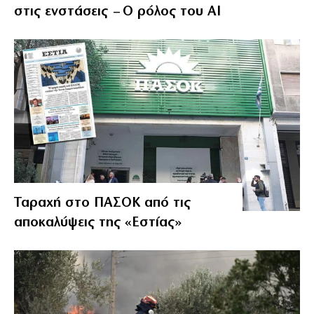
στις ενστάσεις – Ο ρόλος του AI
Ταραχή στο ΠΑΣΟΚ από τις
αποκαλύψεις της «Εστίας»