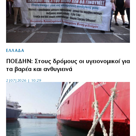
ΕΛΛΑΔΑ
ΠΟΕΔΗΝ: Στους δρόμους οι υγειονομικοί για
τα βαρέα και ανθυγιεινά
2|07|2026 | 10:29