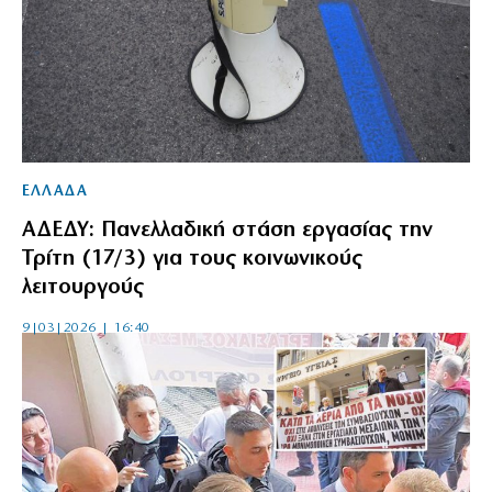
ΕΛΛΑΔΑ
ΑΔΕΔΥ: Πανελλαδική στάση εργασίας την
Τρίτη (17/3) για τους κοινωνικούς
λειτουργούς
9|03|2026 | 16:40