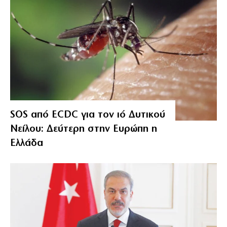
SOS από ECDC για τον ιό Δυτικού
Νείλου: Δεύτερη στην Ευρώπη η
Ελλάδα