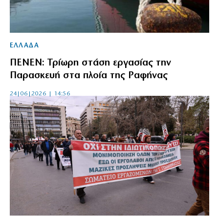
ΕΛΛΑΔΑ
ΠΕΝΕΝ: Τρίωρη στάση εργασίας την
Παρασκευή στα πλοία της Ραφήνας
24|06|2026 | 14:56