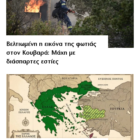
Βελτιωμένη η εικόνα της φωτιάς
στον Κουβαρά: Μάχη με
διάσπαρτες εστίες