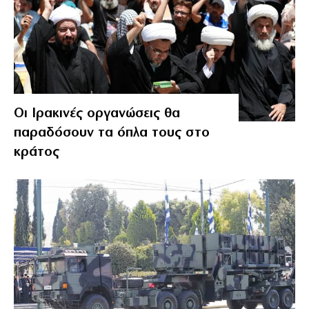
Οι Ιρακινές οργανώσεις θα
παραδόσουν τα όπλα τους στο
κράτος