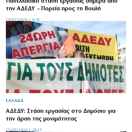
Πανελλαδική στάση εργασίας σήμερα από
την ΑΔΕΔΥ – Πορεία προς τη Βουλή
14|07|2026 | 8:45
ΕΛΛΑΔΑ
ΑΔΕΔΥ: Στάση εργασίας στο Δημόσιο για
την άρση της μονιμότητας
13|07|2026 | 18:35