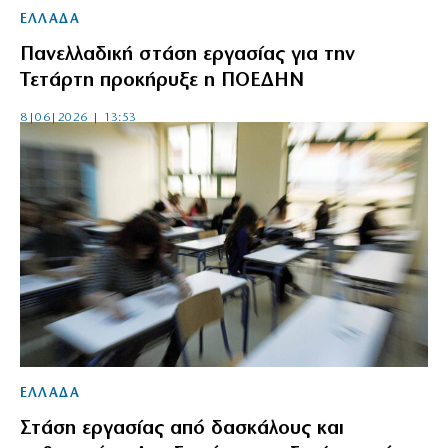
ΕΛΛΑΔΑ
Πανελλαδική στάση εργασίας για την
Τετάρτη προκήρυξε η ΠΟΕΔΗΝ
8|06|2026 | 13:53
ΕΛΛΑΔΑ
Στάση εργασίας από δασκάλους και