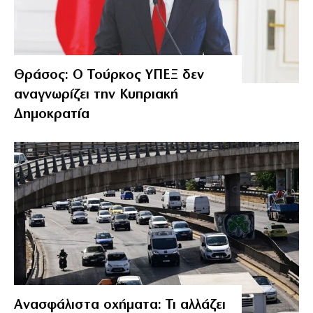
Θράσος: Ο Τούρκος ΥΠΕΞ δεν
αναγνωρίζει την Κυπριακή
Δημοκρατία
Ανασφάλιστα οχήματα: Τι αλλάζει