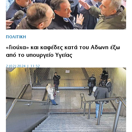
ΠΟΛΙΤΙΚΗ
«Γιούχα» και καφέδες κατά του Αδωνη έξω
από το υπουργείο Υγείας
2|02|2024 | 11:32