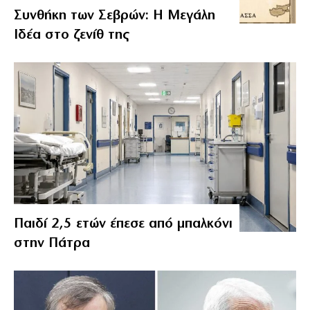
Συνθήκη των Σεβρών: Η Μεγάλη
Ιδέα στο ζενίθ της
Παιδί 2,5 ετών έπεσε από μπαλκόνι
στην Πάτρα