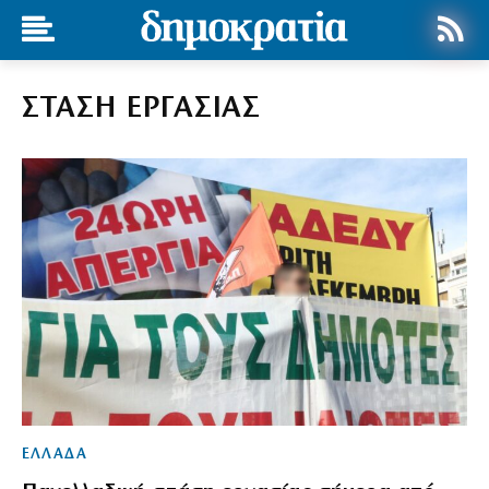
ΣΤΑΣΗ ΕΡΓΑΣΙΑΣ
ΕΛΛΑΔΑ