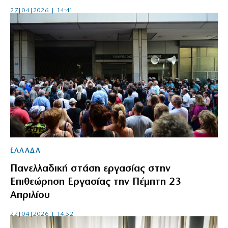
27|04|2026 | 14:41
ΕΛΛΑΔΑ
Πανελλαδική στάση εργασίας στην
Επιθεώρηση Εργασίας την Πέμπτη 23
Απριλίου
22|04|2026 | 14:52