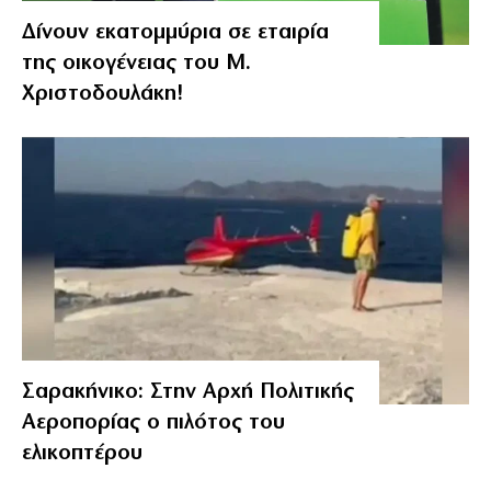
Δίνουν εκατομμύρια σε εταιρία
της οικογένειας του Μ.
Χριστοδουλάκη!
Σαρακήνικο: Στην Αρχή Πολιτικής
Αεροπορίας ο πιλότος του
ελικοπτέρου