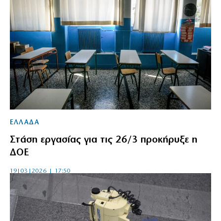
ΕΛΛΑΔΑ
Στάση εργασίας για τις 26/3 προκήρυξε η
ΔΟΕ
19|03|2026 | 17:50