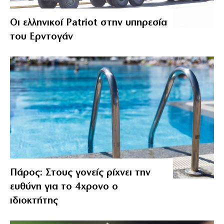
Οι ελληνικοί Patriot στην υπηρεσία
του Ερντογάν
Πάρος: Στους γονείς ρίχνει την
ευθύνη για το 4χρονο ο
ιδιοκτήτης