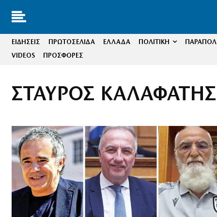
ΕΙΔΗΣΕΙΣ
ΠΡΩΤΟΣΕΛΙΔΑ
ΕΛΛΑΔΑ
ΠΟΛΙΤΙΚΗ
ΠΑΡΑΠΟΛΙ
VIDEOS
ΠΡΟΣΦΟΡΕΣ
ΣΤΑΥΡΟΣ ΚΑΛΑΦΑΤΗΣ