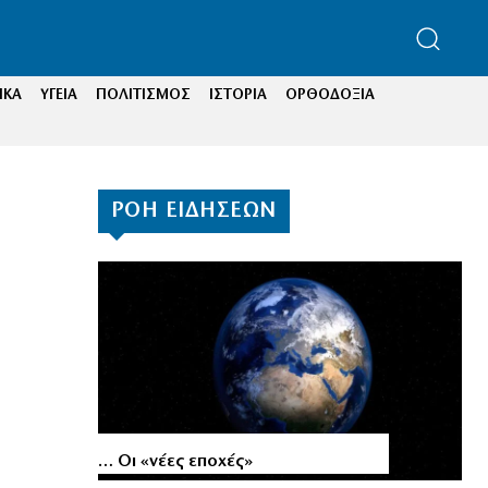
ΙΚΑ
ΥΓΕΙΑ
ΠΟΛΙΤΙΣΜΟΣ
ΙΣΤΟΡΙΑ
ΟΡΘΟΔΟΞΙΑ
ΡΟΗ ΕΙΔΗΣΕΩΝ
… Οι «νέες εποχές»