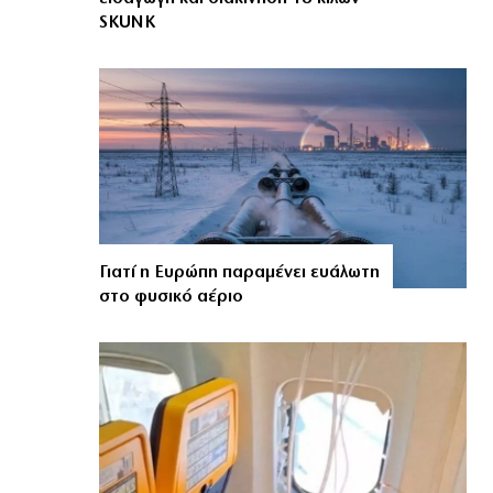
SKUNK
Γιατί η Ευρώπη παραμένει ευάλωτη
στο φυσικό αέριο