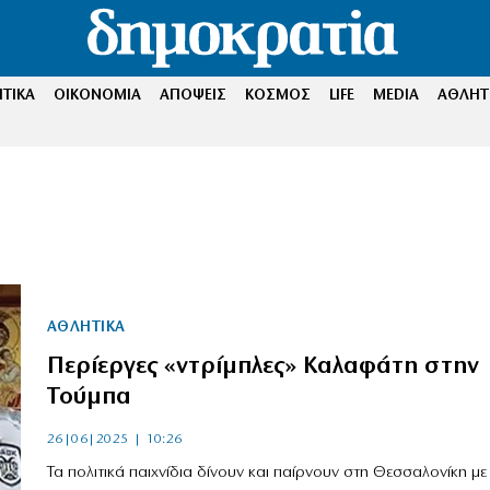
ΤΙΚΑ
ΟΙΚΟΝΟΜΙΑ
ΑΠΟΨΕΙΣ
ΚΟΣΜΟΣ
LIFE
MEDIA
ΑΘΛΗΤ
ΑΘΛΗΤΙΚΑ
Περίεργες «ντρίμπλες» Καλαφάτη στην
Τούμπα
26|06|2025 | 10:26
Τα πολιτικά παιχνίδια δίνουν και παίρνουν στη Θεσσαλονίκη με