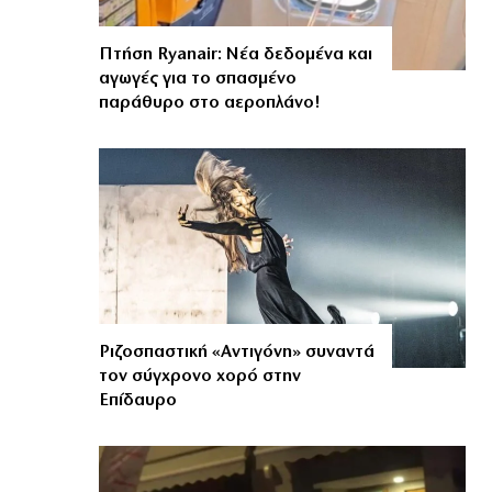
Πτήση Ryanair: Νέα δεδομένα και
αγωγές για το σπασμένο
παράθυρο στο αεροπλάνο!
Ριζοσπαστική «Αντιγόνη» συναντά
τον σύγχρονο χορό στην
Επίδαυρο