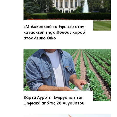
«Μπλόκο» από το Εφετείο στην
κατασκευή της αίθουσας χορού
στον Λευκό Οίκο
Κάρτα Αγρότη: Ενεργοποιείται
ψηφιακά από τις 28 Αυγούστου