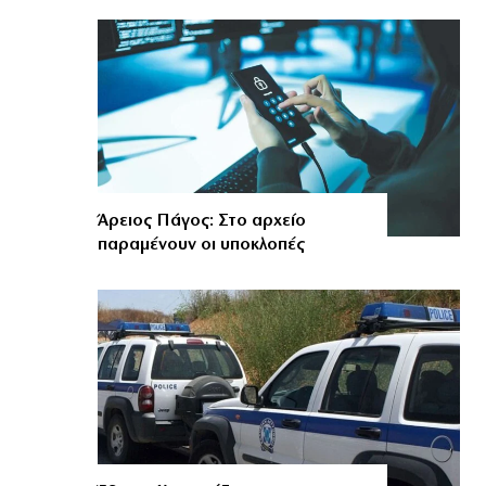
Άρειος Πάγος: Στο αρχείο
παραμένουν οι υποκλοπές