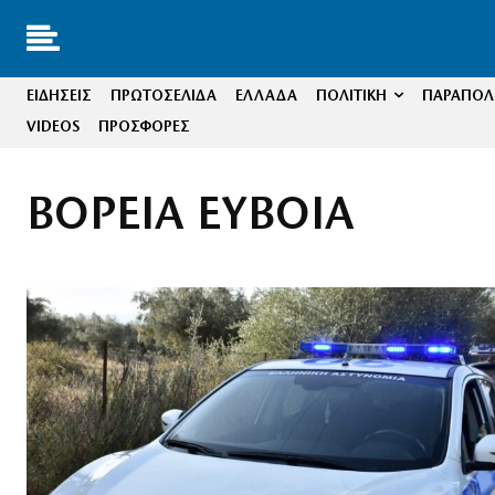
ΕΙΔΗΣΕΙΣ
ΠΡΩΤΟΣΕΛΙΔΑ
ΕΛΛΑΔΑ
ΠΟΛΙΤΙΚΗ
ΠΑΡΑΠΟΛΙ
VIDEOS
ΠΡΟΣΦΟΡΕΣ
ΒΟΡΕΙΑ ΕΥΒΟΙΑ