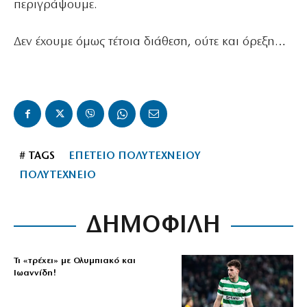
περιγράψουμε.
Δεν έχουμε όμως τέτοια διάθεση, ούτε και όρεξη…
# TAGS
ΕΠΕΤΕΙΟ ΠΟΛΥΤΕΧΝΕΙΟΥ
ΠΟΛΥΤΕΧΝΕΙΟ
ΔΗΜΟΦΙΛΗ
Τι «τρέχει» με Ολυμπιακό και
Ιωαννίδη!