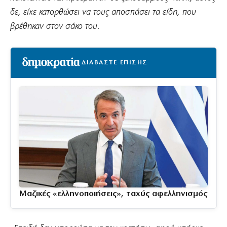
δε, είχε κατορθώσει να τους αποσπάσει τα είδη, που
βρέθηκαν στον σάκο του.
ΔΙΑΒΑΣΤΕ ΕΠΙΣΗΣ
Μαζικές «ελληνοποιήσεις», ταχύς αφελληνισμός