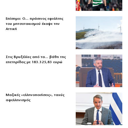
Επίσημο: Ο… πράσινος εφιάλτης
του μητσοτακισμού έκαψε την
Αττική
Στις Βρυξέλλες από τα… βάθη της
επετηρίδας με 183.325,83 ευρώ
Μαζικές «ελληνοποιήσεις», ταχύς
αφελληνισμός