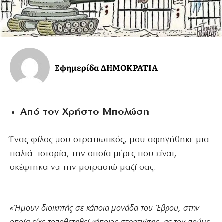
Εφημερίδα ΔΗΜΟΚΡΑΤΙΑ
Από τον
Χρήστο Μπολώση
Ένας φίλος μου στρατιωτικός, μου αφηγήθηκε μια
παλιά ιστορία, την οποία μέρες που είναι,
σκέφτηκα να την μοιραστώ μαζί σας:
«Ήμουν διοικητής σε κάποια μονάδα του Έβρου, στην