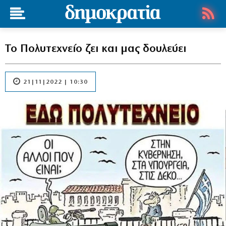
Το Πολυτεχνείο ζει και μας δουλεύει
21|11|2022 | 10:30