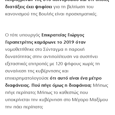
διατάξεις έχει ψηφίσει
για τη βελτίωση του
κανονισμού της Βουλής είναι προσχηματικές.
Ο τότε υπουργός
Επικρατείας Γιώργος
Γεραπετρίτης καμάρωνε το 2019 όταν
νομοθετήθηκε στο Σύνταγμα η παροχή
δυνατότητας στην αντιπολίτευση να συστήνει
εξεταστικές επιτροπές με 120 ψήφους χωρίς τη
συναίνεση της κυβέρνησης και
επιχειρηματολογούσε
ότι αυτό είναι ένα μέτρο
διαφάνειας. Πού πήγε όμως η διαφάνεια;
Μήπως
πήγε περίπατο; Μήπως το καθεστώς που
υποκρίνεται την κυβέρνηση στο Μέγαρο Μαξίμου
την πάει περίπατο;