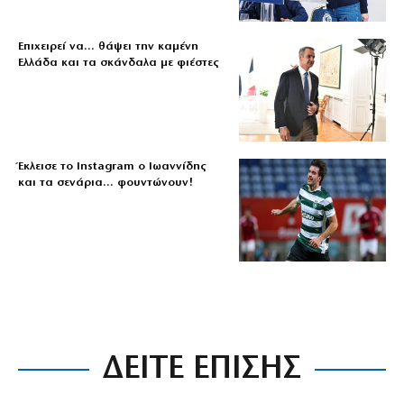
Επιχειρεί να… θάψει την καμένη
Ελλάδα και τα σκάνδαλα με φιέστες
Έκλεισε το Instagram ο Ιωαννίδης
και τα σενάρια… φουντώνουν!
ΔΕΙΤΕ ΕΠΙΣΗΣ