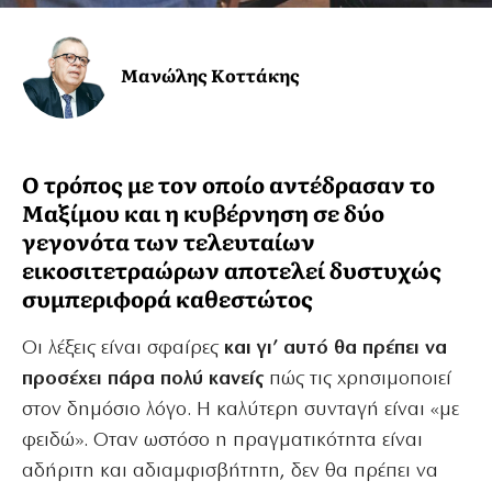
Μανώλης Κοττάκης
Ο τρόπος με τον οποίο αντέδρασαν το
Μαξίμου και η κυβέρνηση σε δύο
γεγονότα των τελευταίων
εικοσιτετραώρων αποτελεί δυστυχώς
συμπεριφορά καθεστώτος
Οι λέξεις είναι σφαίρες
και γι’ αυτό θα πρέπει να
προσέχει πάρα πολύ κανείς
πώς τις χρησιμοποιεί
στον δημόσιο λόγο. Η καλύτερη συνταγή είναι «με
φειδώ». Οταν ωστόσο η πραγματικότητα είναι
αδήριτη και αδιαμφισβήτητη, δεν θα πρέπει να