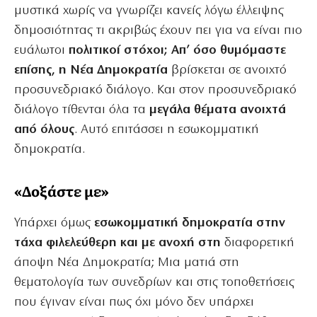
μυστικά χωρίς να γνωρίζει κανείς λόγω έλλειψης
δημοσιότητας τι ακριβώς έχουν πει για να είναι πιο
ευάλωτοι
πολιτικοί στόχοι; Απ’ όσο θυμόμαστε
επίσης, η Νέα Δημοκρατία
βρίσκεται σε ανοιχτό
προσυνεδριακό διάλογο. Και στον προσυνεδριακό
διάλογο τίθενται όλα τα
μεγάλα θέματα ανοιχτά
από όλους
. Αυτό επιτάσσει η εσωκομματική
δημοκρατία.
«Δοξάστε με»
Υπάρχει όμως
εσωκομματική δημοκρατία στην
τάχα φιλελεύθερη και με ανοχή στη
διαφορετική
άποψη Νέα Δημοκρατία; Μια ματιά στη
θεματολογία των συνεδρίων και στις τοποθετήσεις
που έγιναν είναι πως όχι μόνο δεν υπάρχει