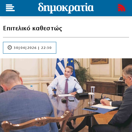
Επιτελικό καθεστώς
30|04|2026 | 22:30