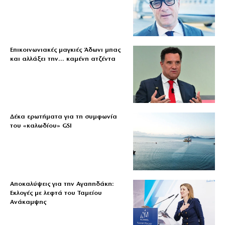
Επικοινωνιακές μαγκιές Άδωνι μπας
και αλλάξει την… καμένη ατζέντα
Δέκα ερωτήματα για τη συμφωνία
του «καλωδίου» GSI
Αποκαλύψεις για την Αγαπηδάκη:
Εκλογές με λεφτά του Ταμείου
Ανάκαμψης