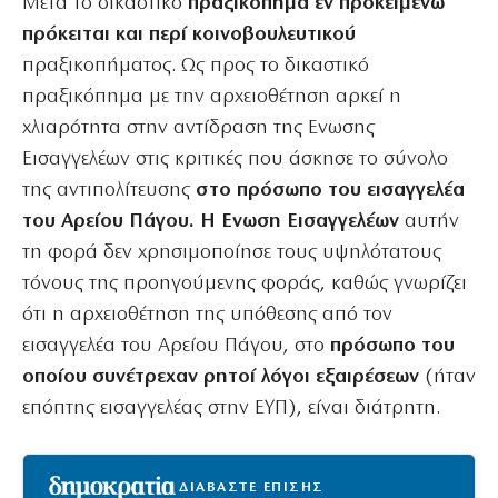
Μετά το δικαστικό
πραξικόπημα εν προκειμένω
πρόκειται και περί κοινοβουλευτικού
πραξικοπήματος. Ως προς το δικαστικό
πραξικόπημα με την αρχειοθέτηση αρκεί η
χλιαρότητα στην αντίδραση της Ενωσης
Εισαγγελέων στις κριτικές που άσκησε το σύνολο
της αντιπολίτευσης
στο πρόσωπο του εισαγγελέα
του Αρείου Πάγου. Η Ενωση Εισαγγελέων
αυτήν
τη φορά δεν χρησιμοποίησε τους υψηλότατους
τόνους της προηγούμενης φοράς, καθώς γνωρίζει
ότι η αρχειοθέτηση της υπόθεσης από τον
εισαγγελέα του Αρείου Πάγου, στο
πρόσωπο του
οποίου συνέτρεχαν ρητοί λόγοι εξαιρέσεων
(ήταν
επόπτης εισαγγελέας στην ΕΥΠ), είναι διάτρητη.
ΔΙΑΒΑΣΤΕ ΕΠΙΣΗΣ