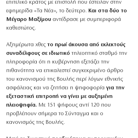
επιτελικό κράτος με επιστολή που έστειλαν στην
εφημερίδα «Τα Νέα», το δεύτερο.
Και στα δύο το
Μέγαρο Μαξίμου
αντέδρασε με συμπεριφορά
καθεστώτος.
Αξημέρωτα χθες
το πρωί άκουσα από εκλεκτούς
συναδέλφους σε ιδιωτικό
τηλεοπτικό σταθμό την
πληροφορία ότι η κυβέρνηση εξετάζει την
πιθανότητα να επικαλεστεί συγκεκριμένο άρθρο
του κανονισμού της Βουλής περί λόγων εθνικής
ασφάλειας και να ζητήσει η ψηφοφορία
για την
εξεταστική επιτροπή να γίνει με αυξημένη
πλειοψηφία.
Με 151 ψήφους αντί 120 που
προβλέπουν σήμερα το Σύνταγμα και ο
κανονισμός της Βουλής.