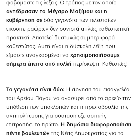
φοβόμαστε τις λέξεις. Ο τρόπος με τον οποίο
αντέδρασαν το Μέγαρο Μαξίμου και η
κυβέρνηση σε
δύο γεγονότα των τελευταίων
εικοσιτετραώρων δεν συνιστά απλώς καθεστωτική
πρακτική. Αποτελεί δυστυχώς συμπεριφορά
καθεστώτος. Αυτή είναι η δύσκολη λέξη που
είμαστε αναγκασμένοι να
χρησιμοποιήσουμε
σήμερα έπειτα από πολλή
περίσκεψη: Καθεστώς!
Τα γεγονότα είναι δύο:
Η άρνηση του εισαγγελέα
του Αρείου Πάγου να ανασύρει από το αρχείο την
υπόθεση των υποκλοπών και η πρωτοβουλία της
αντιπολίτευσης για σύσταση εξεταστικής
επιτροπής, το πρώτο.
Η δημόσια διαφοροποίηση
πέντε βουλευτών
της Νέας Δημοκρατίας για το