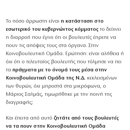
Το πόσο άρρωστη είναι
η κατάσταση στο
εσωτερικό του κυβερνώντος κόμματος
το δείχνει
η διαρροή που έγινε ότι οι βουλευτές έπρεπε να
πουν τις απόψεις τους στα όργανα. Στην
Κοινοβουλευτική Ομάδα. Ερώτηση: είναι αλήθεια ή
όχι ότι ο τελευταίος βουλευτής που τόλμησε να πει
τα
πράγματα με το όνομά τους μέσα στην
Κοινοβουλευτική Ομάδα της Ν.Δ.
κεκλεισμένων
των θυρών, όχι μπροστά στα μικρόφωνα, ο
Μάριος Σαλμάς, τιμωρήθηκε με την ποινή της
διαγραφής;
Και έπειτα από αυτό
ζητάτε από τους βουλευτές
να τα πουν στην Κοινοβουλευτική Ομάδα